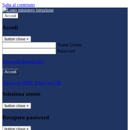
Salta al contenuto
Accedi
Accedi
button close
×
Nome Utente
Password
Password dimenticata?
-
Entra con SPID
Entra con CIE
Seleziona utente
button close
×
Recupero password
button close
×