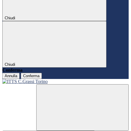
Chiudi
Chiudi
Conferma
Annulla
Conferma