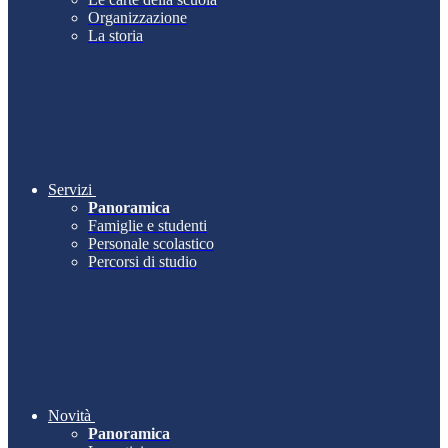
Organizzazione
La storia
Servizi
Panoramica
Famiglie e studenti
Personale scolastico
Percorsi di studio
Novità
Panoramica