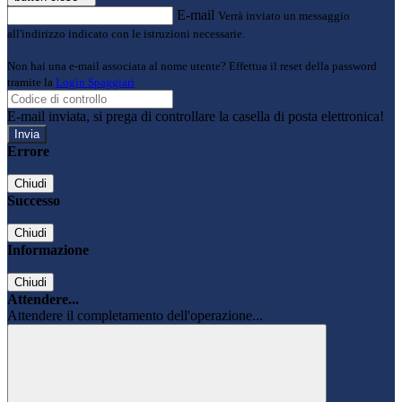
E-mail
Verrà inviato un messaggio
all'indirizzo indicato con le istruzioni necessarie.
Non hai una e-mail associata al nome utente? Effettua il reset della password
tramite la
Login Spaggiari
E-mail inviata, si prega di controllare la casella di posta elettronica!
Errore
Chiudi
Successo
Chiudi
Informazione
Chiudi
Attendere...
Attendere il completamento dell'operazione...