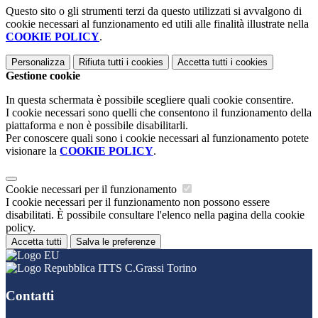
Questo sito o gli strumenti terzi da questo utilizzati si avvalgono di
cookie necessari al funzionamento ed utili alle finalità illustrate nella
COOKIE POLICY
.
Personalizza
Rifiuta tutti
i cookies
Accetta tutti
i cookies
Gestione cookie
In questa schermata è possibile scegliere quali cookie consentire.
I cookie necessari sono quelli che consentono il funzionamento della
piattaforma e non è possibile disabilitarli.
Per conoscere quali sono i cookie necessari al funzionamento potete
visionare la
COOKIE POLICY
.
Cookie necessari per il funzionamento
I cookie necessari per il funzionamento non possono essere
disabilitati. È possibile consultare l'elenco nella pagina della cookie
policy.
Accetta tutti
Salva le preferenze
ITTS C.Grassi Torino
Contatti