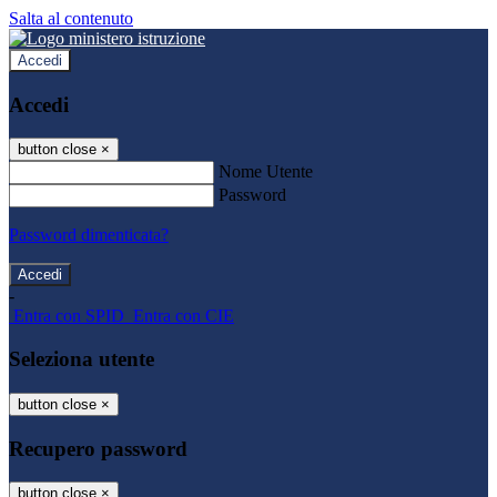
Salta al contenuto
Accedi
Accedi
button close
×
Nome Utente
Password
Password dimenticata?
-
Entra con SPID
Entra con CIE
Seleziona utente
button close
×
Recupero password
button close
×