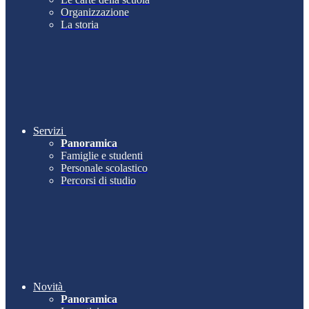
Organizzazione
La storia
Servizi
Panoramica
Famiglie e studenti
Personale scolastico
Percorsi di studio
Novità
Panoramica