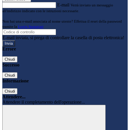
E-mail
Verrà inviato un messaggio
all'indirizzo indicato con le istruzioni necessarie.
Non hai una e-mail associata al nome utente? Effettua il reset della password
tramite la
Login Spaggiari
E-mail inviata, si prega di controllare la casella di posta elettronica!
Errore
Chiudi
Successo
Chiudi
Informazione
Chiudi
Attendere...
Attendere il completamento dell'operazione...