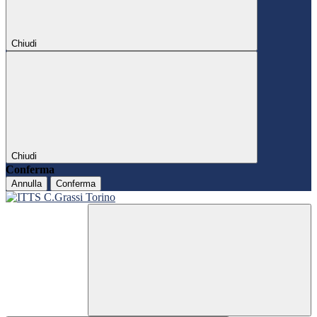
Chiudi
Chiudi
Conferma
Annulla
Conferma