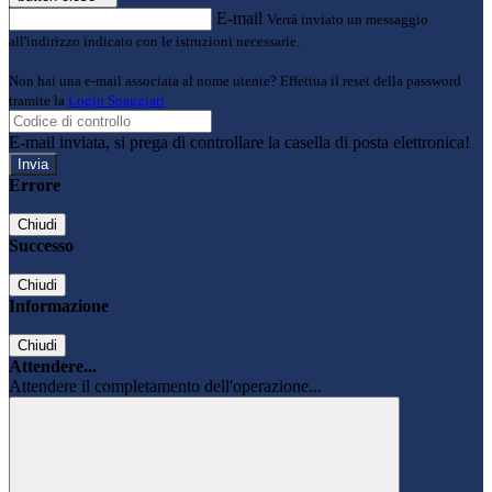
E-mail
Verrà inviato un messaggio
all'indirizzo indicato con le istruzioni necessarie.
Non hai una e-mail associata al nome utente? Effettua il reset della password
tramite la
Login Spaggiari
E-mail inviata, si prega di controllare la casella di posta elettronica!
Errore
Chiudi
Successo
Chiudi
Informazione
Chiudi
Attendere...
Attendere il completamento dell'operazione...