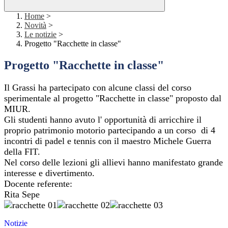
Home
>
Novità
>
Le notizie
>
Progetto "Racchette in classe"
Progetto "Racchette in classe"
Il Grassi ha partecipato con alcune classi del corso
sperimentale
al progetto "Racchette in classe" proposto dal
MIUR.
Gli studenti hanno avuto l' opportunità di arricchire il
proprio patrimonio
motorio partecipando a un corso di 4
incontri di padel e tennis
con il maestro Michele Guerra
della FIT.
Nel corso delle lezioni gli allievi hanno manifestato grande
interesse e
divertimento.
Docente referente:
Rita Sepe
Notizie