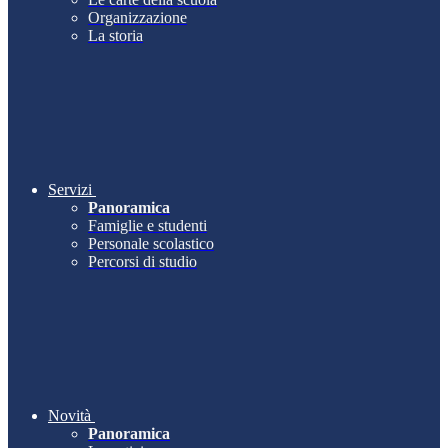
Organizzazione
La storia
Servizi
Panoramica
Famiglie e studenti
Personale scolastico
Percorsi di studio
Novità
Panoramica