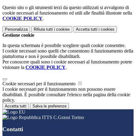
Questo sito o gli strumenti terzi da questo utilizzati si avvalgono di
cookie necessari al funzionamento ed utili alle finalità illustrate nella
COOKIE POLICY
.
Personalizza
Rifiuta tutti
i cookies
Accetta tutti
i cookies
Gestione cookie
In questa schermata è possibile scegliere quali cookie consentire.
I cookie necessari sono quelli che consentono il funzionamento della
piattaforma e non è possibile disabilitarli.
Per conoscere quali sono i cookie necessari al funzionamento potete
visionare la
COOKIE POLICY
.
Cookie necessari per il funzionamento
I cookie necessari per il funzionamento non possono essere
disabilitati. È possibile consultare l'elenco nella pagina della cookie
policy.
Accetta tutti
Salva le preferenze
ITTS C.Grassi Torino
Contatti