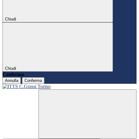
Chiudi
Chiudi
Conferma
Annulla
Conferma