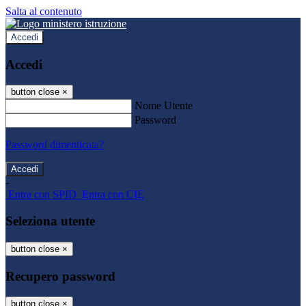
Salta al contenuto
Accedi
Accedi
button close
×
Nome Utente
Password
Password dimenticata?
-
Entra con SPID
Entra con CIE
Seleziona utente
button close
×
Recupero password
button close
×