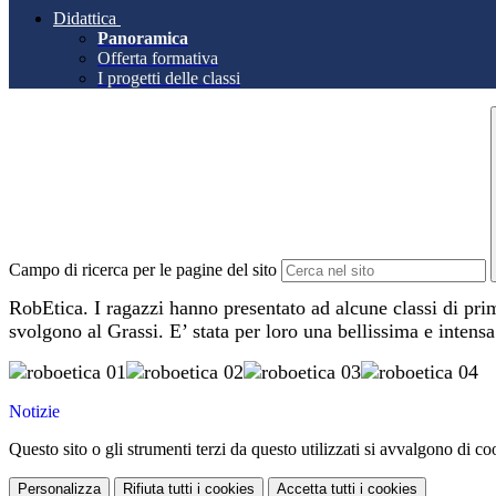
Didattica
Panoramica
Offerta formativa
I progetti delle classi
Campo di ricerca per le pagine del sito
RobEtica. I ragazzi hanno presentato ad alcune classi di prima
svolgono al Grassi. E’ stata per loro una bellissima e intensa
Notizie
Questo sito o gli strumenti terzi da questo utilizzati si avvalgono di coo
Personalizza
Rifiuta tutti
i cookies
Accetta tutti
i cookies