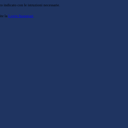
o indicato con le istruzioni necessarie.
ite la
Login Spaggiari