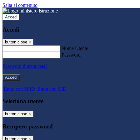
Salta al contenuto
Accedi
Accedi
button close
×
Nome Utente
Password
Password dimenticata?
-
Entra con SPID
Entra con CIE
Seleziona utente
button close
×
Recupero password
button close
×