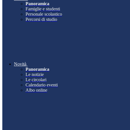
Panoramica
Famiglie e studenti
Personale scolastico
Percorsi di studio
Novità
Panoramica
Le notizie
Le circolari
Calendario eventi
Albo online