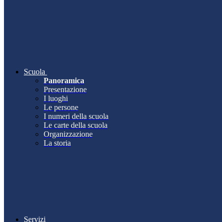
Scuola
Panoramica
Presentazione
I luoghi
Le persone
I numeri della scuola
Le carte della scuola
Organizzazione
La storia
Servizi