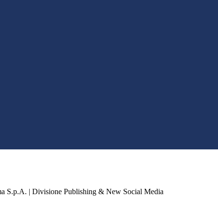
a S.p.A. | Divisione Publishing & New Social Media