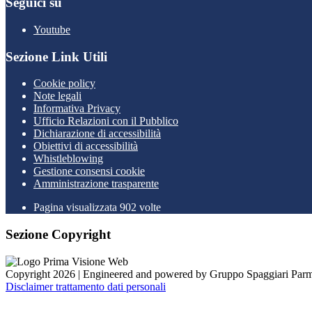
Seguici su
Youtube
Sezione Link Utili
Cookie policy
Note legali
Informativa Privacy
Ufficio Relazioni con il Pubblico
Dichiarazione di accessibilità
Obiettivi di accessibilità
Whistleblowing
Gestione consensi cookie
Amministrazione trasparente
Pagina visualizzata
902
volte
Sezione Copyright
Copyright 2026 | Engineered and powered by Gruppo Spaggiari Parm
Disclaimer trattamento dati personali