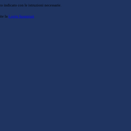
o indicato con le istruzioni necessarie.
ite la
Login Spaggiari