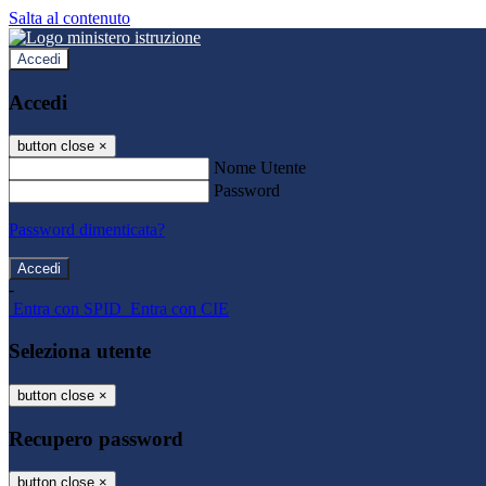
Salta al contenuto
Accedi
Accedi
button close
×
Nome Utente
Password
Password dimenticata?
-
Entra con SPID
Entra con CIE
Seleziona utente
button close
×
Recupero password
button close
×