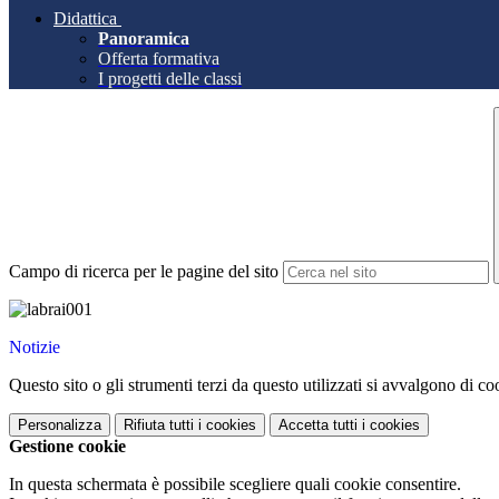
Didattica
Panoramica
Offerta formativa
I progetti delle classi
Campo di ricerca per le pagine del sito
Notizie
Questo sito o gli strumenti terzi da questo utilizzati si avvalgono di coo
Personalizza
Rifiuta tutti
i cookies
Accetta tutti
i cookies
Gestione cookie
In questa schermata è possibile scegliere quali cookie consentire.