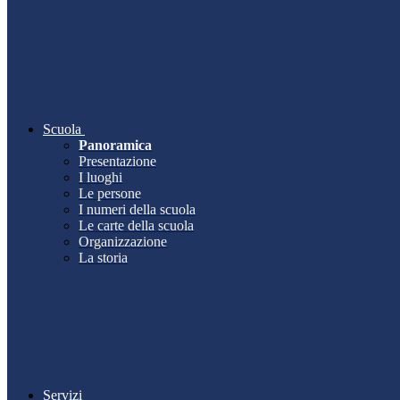
Scuola
Panoramica
Presentazione
I luoghi
Le persone
I numeri della scuola
Le carte della scuola
Organizzazione
La storia
Servizi