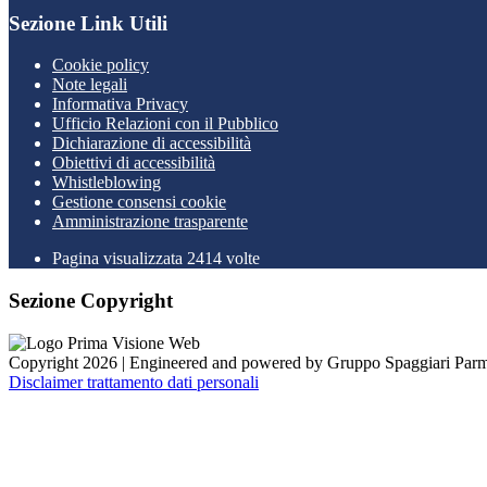
Sezione Link Utili
Cookie policy
Note legali
Informativa Privacy
Ufficio Relazioni con il Pubblico
Dichiarazione di accessibilità
Obiettivi di accessibilità
Whistleblowing
Gestione consensi cookie
Amministrazione trasparente
Pagina visualizzata
2414
volte
Sezione Copyright
Copyright 2026 | Engineered and powered by Gruppo Spaggiari Parm
Disclaimer trattamento dati personali