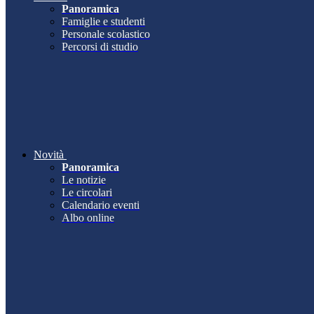
Panoramica
Famiglie e studenti
Personale scolastico
Percorsi di studio
Novità
Panoramica
Le notizie
Le circolari
Calendario eventi
Albo online