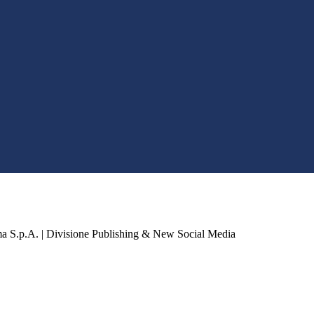
a S.p.A. | Divisione Publishing & New Social Media