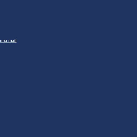
 una mail