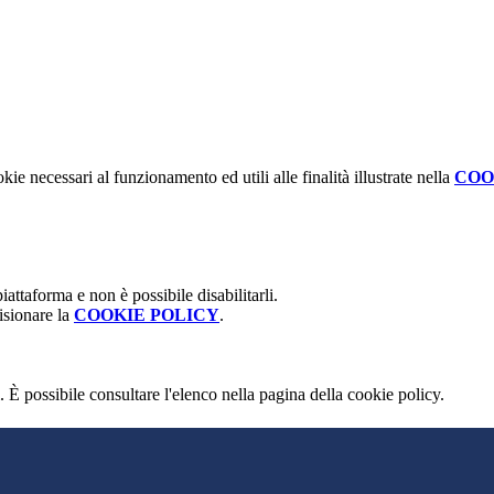
kie necessari al funzionamento ed utili alle finalità illustrate nella
COO
attaforma e non è possibile disabilitarli.
isionare la
COOKIE POLICY
.
 È possibile consultare l'elenco nella pagina della cookie policy.