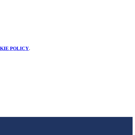
KIE POLICY
.