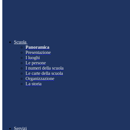
Scuola
Panoramica
Presentazione
I luoghi
Le persone
I numeri della scuola
Le carte della scuola
Organizzazione
La storia
Servizi