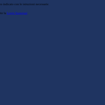
o indicato con le istruzioni necessarie.
ite la
Login Spaggiari