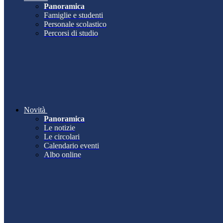
Panoramica
Famiglie e studenti
Personale scolastico
Percorsi di studio
Novità
Panoramica
Le notizie
Le circolari
Calendario eventi
Albo online