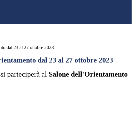
nto dal 23 al 27 ottobre 2023
rientamento dal 23 al 27 ottobre 2023
ssi parteciperà al
Salone dell'Orientamento