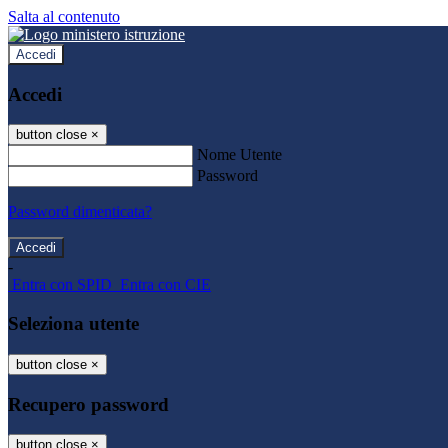
Salta al contenuto
Accedi
Accedi
button close
×
Nome Utente
Password
Password dimenticata?
-
Entra con SPID
Entra con CIE
Seleziona utente
button close
×
Recupero password
button close
×