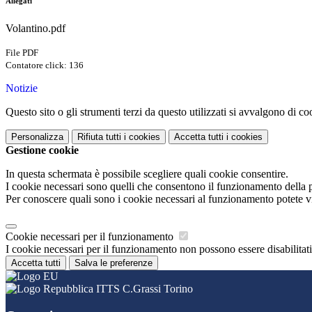
Allegati
Volantino.pdf
File PDF
Contatore click: 136
Notizie
Questo sito o gli strumenti terzi da questo utilizzati si avvalgono di coo
Personalizza
Rifiuta tutti
i cookies
Accetta tutti
i cookies
Gestione cookie
In questa schermata è possibile scegliere quali cookie consentire.
I cookie necessari sono quelli che consentono il funzionamento della pi
Per conoscere quali sono i cookie necessari al funzionamento potete v
Cookie necessari per il funzionamento
I cookie necessari per il funzionamento non possono essere disabilitati.
Accetta tutti
Salva le preferenze
ITTS C.Grassi Torino