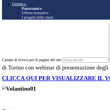
Didattica
Panoramica
Offerta formativa
I progetti delle classi
Campo di ricerca per le pagine del sito
di Torino con webinar di presentazione degli 
CLICCA QUI PER VISUALIZZARE IL