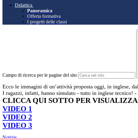
Didattica
Panoramica
Offerta formativa
I progetti delle classi
Campo di ricerca per le pagine del sito
Ecco le immagini di un’attività proposta oggi, in inglese, da
I ragazzi, infatti, hanno simulato - tutto in inglese tecnico! 
CLICCA QUI SOTTO PER VISUALIZZA
VIDEO 1
VIDEO 2
VIDEO 3
Notizie