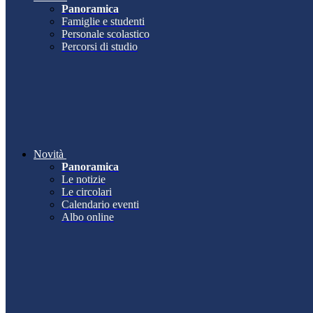
Panoramica
Famiglie e studenti
Personale scolastico
Percorsi di studio
Novità
Panoramica
Le notizie
Le circolari
Calendario eventi
Albo online