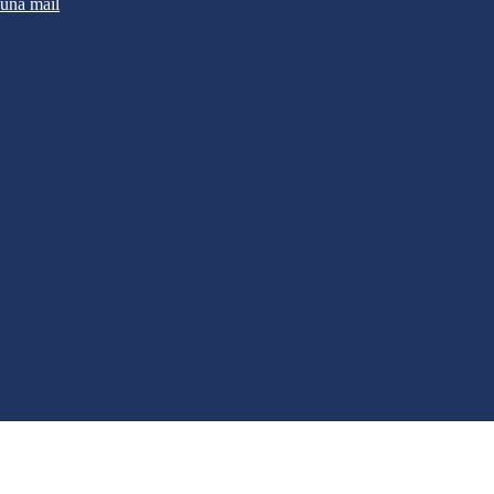
 una mail