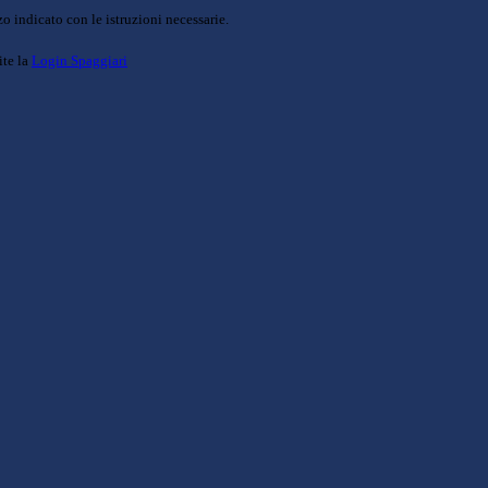
o indicato con le istruzioni necessarie.
ite la
Login Spaggiari