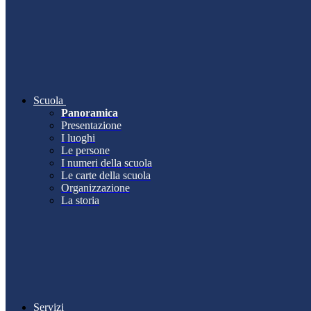
Scuola
Panoramica
Presentazione
I luoghi
Le persone
I numeri della scuola
Le carte della scuola
Organizzazione
La storia
Servizi