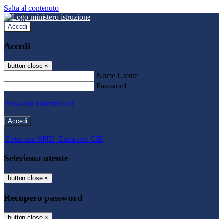
Salta al contenuto
Accedi
Accedi
button close
×
Nome Utente
Password
Password dimenticata?
-
Entra con SPID
Entra con CIE
Seleziona utente
button close
×
Recupero password
button close
×