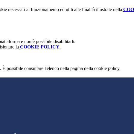
kie necessari al funzionamento ed utili alle finalità illustrate nella
COO
attaforma e non è possibile disabilitarli.
isionare la
COOKIE POLICY
.
 È possibile consultare l'elenco nella pagina della cookie policy.