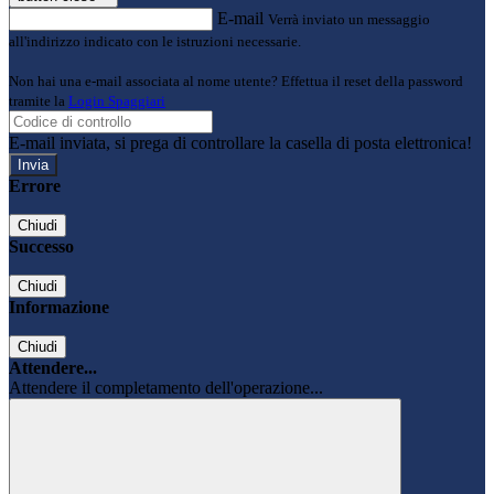
E-mail
Verrà inviato un messaggio
all'indirizzo indicato con le istruzioni necessarie.
Non hai una e-mail associata al nome utente? Effettua il reset della password
tramite la
Login Spaggiari
E-mail inviata, si prega di controllare la casella di posta elettronica!
Errore
Chiudi
Successo
Chiudi
Informazione
Chiudi
Attendere...
Attendere il completamento dell'operazione...