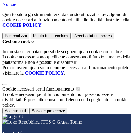
Notizie
Questo sito o gli strumenti terzi da questo utilizzati si avvalgono di
cookie necessari al funzionamento ed utili alle finalità illustrate nella
COOKIE POLICY
.
Personalizza
Rifiuta tutti
i cookies
Accetta tutti
i cookies
Gestione cookie
In questa schermata è possibile scegliere quali cookie consentire.
I cookie necessari sono quelli che consentono il funzionamento della
piattaforma e non è possibile disabilitarli.
Per conoscere quali sono i cookie necessari al funzionamento potete
visionare la
COOKIE POLICY
.
Cookie necessari per il funzionamento
I cookie necessari per il funzionamento non possono essere
disabilitati. È possibile consultare l'elenco nella pagina della cookie
policy.
Accetta tutti
Salva le preferenze
ITTS C.Grassi Torino