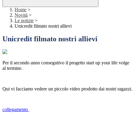
Home
>
Novità
>
Le notizie
>
Unicredit filmato nostri allievi
Unicredit filmato nostri allievi
Per il secondo anno consegutivo il progetto start up your life volge
al termine.
Qui vi facciamo vedere un piccolo video prodotto dai nostri ragazzi.
collegamento