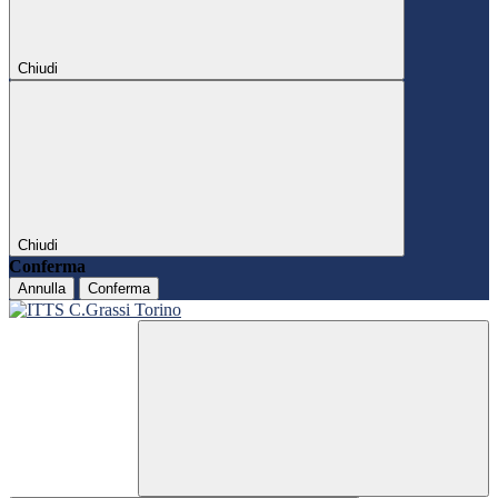
Chiudi
Chiudi
Conferma
Annulla
Conferma