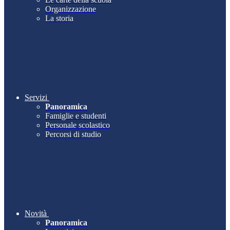
Organizzazione
La storia
Servizi
Panoramica
Famiglie e studenti
Personale scolastico
Percorsi di studio
Novità
Panoramica