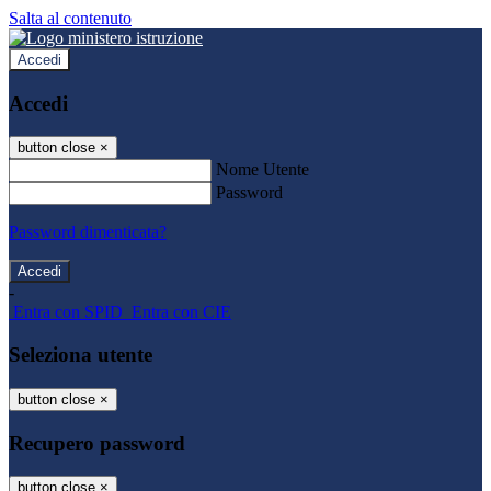
Salta al contenuto
Accedi
Accedi
button close
×
Nome Utente
Password
Password dimenticata?
-
Entra con SPID
Entra con CIE
Seleziona utente
button close
×
Recupero password
button close
×