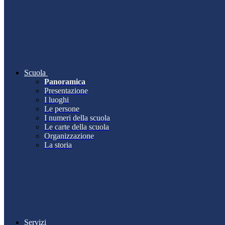
Scuola
Panoramica
Presentazione
I luoghi
Le persone
I numeri della scuola
Le carte della scuola
Organizzazione
La storia
Servizi