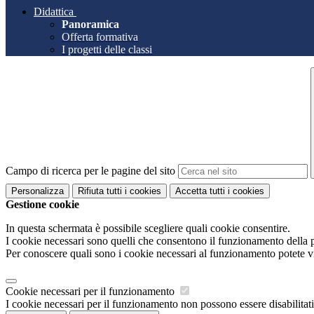
Didattica
Panoramica
Offerta formativa
I progetti delle classi
Campo di ricerca per le pagine del sito
Personalizza
Rifiuta tutti
i cookies
Accetta tutti
i cookies
Gestione cookie
In questa schermata è possibile scegliere quali cookie consentire.
I cookie necessari sono quelli che consentono il funzionamento della pi
Per conoscere quali sono i cookie necessari al funzionamento potete v
Cookie necessari per il funzionamento
I cookie necessari per il funzionamento non possono essere disabilitati.