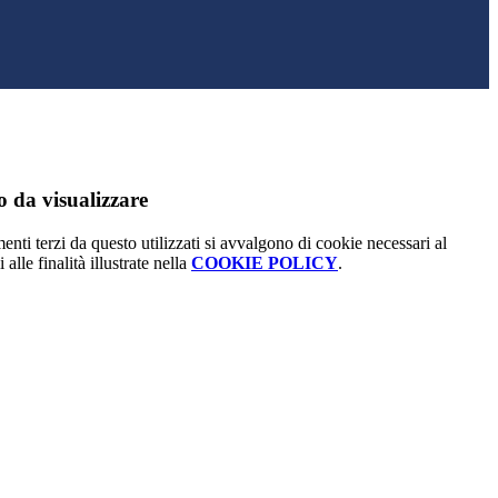
 da visualizzare
menti terzi da questo utilizzati si avvalgono di cookie necessari al
alle finalità illustrate nella
COOKIE POLICY
.