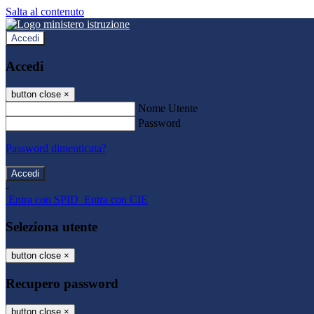
Salta al contenuto
Accedi
Accedi
button close
×
Nome Utente
Password
Password dimenticata?
-
Entra con SPID
Entra con CIE
Seleziona utente
button close
×
Recupero password
button close
×