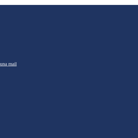
 una mail