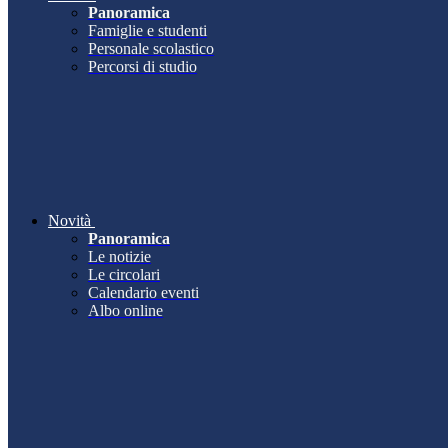
Panoramica
Famiglie e studenti
Personale scolastico
Percorsi di studio
Novità
Panoramica
Le notizie
Le circolari
Calendario eventi
Albo online