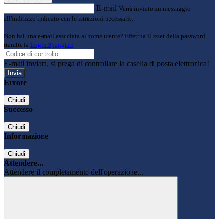
E-mail
Verrà inviato un messaggio
all'indirizzo indicato con le istruzioni necessarie.
Non hai una e-mail associata al nome utente? Effettua il reset della password
tramite la
Login Spaggiari
E-mail inviata, si prega di controllare la casella di posta elettronica!
Errore
Chiudi
Successo
Chiudi
Informazione
Chiudi
Attendere...
Attendere il completamento dell'operazione...