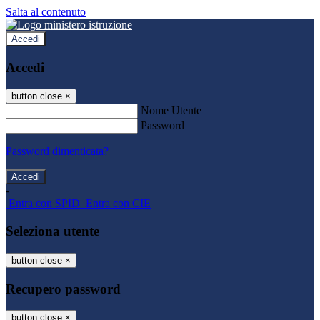
Salta al contenuto
Accedi
Accedi
button close
×
Nome Utente
Password
Password dimenticata?
-
Entra con SPID
Entra con CIE
Seleziona utente
button close
×
Recupero password
button close
×