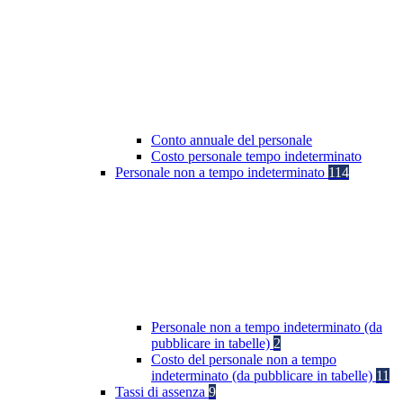
Conto annuale del personale
Costo personale tempo indeterminato
Personale non a tempo indeterminato
114
Personale non a tempo indeterminato (da
pubblicare in tabelle)
2
Costo del personale non a tempo
indeterminato (da pubblicare in tabelle)
11
Tassi di assenza
9