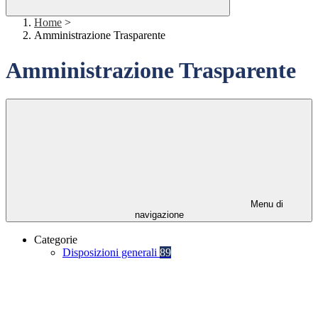
Home
>
Amministrazione Trasparente
Amministrazione Trasparente
Menu di
navigazione
Categorie
Disposizioni generali
89