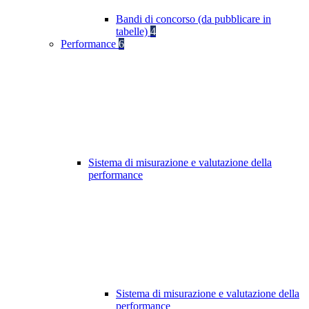
Bandi di concorso (da pubblicare in
tabelle)
4
Performance
6
Sistema di misurazione e valutazione della
performance
Sistema di misurazione e valutazione della
performance