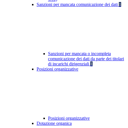
Sanzioni per mancata comunicazione dei dati
1
Sanzioni per mancata o incompleta
comunicazione dei dati da parte dei titolari
di incarichi dirigenziali
1
Posizioni organizzative
Posizioni organizzative
Dotazione organica