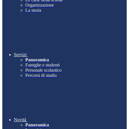
Organizzazione
La storia
Servizi
Panoramica
Famiglie e studenti
Personale scolastico
Percorsi di studio
Novità
Panoramica