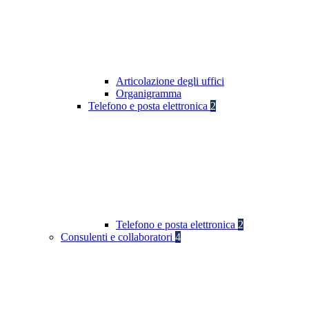
Articolazione degli uffici
Organigramma
Telefono e posta elettronica
2
Telefono e posta elettronica
2
Consulenti e collaboratori
4