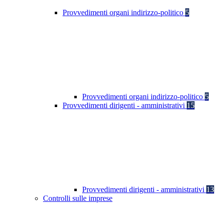
Provvedimenti organi indirizzo-politico
5
Provvedimenti organi indirizzo-politico
5
Provvedimenti dirigenti - amministrativi
15
Provvedimenti dirigenti - amministrativi
13
Controlli sulle imprese