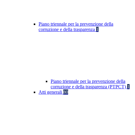
Piano triennale per la prevenzione della
corruzione e della trasparenza
1
Piano triennale per la prevenzione della
corruzione e della trasparenza (PTPCT)
1
Atti generali
80