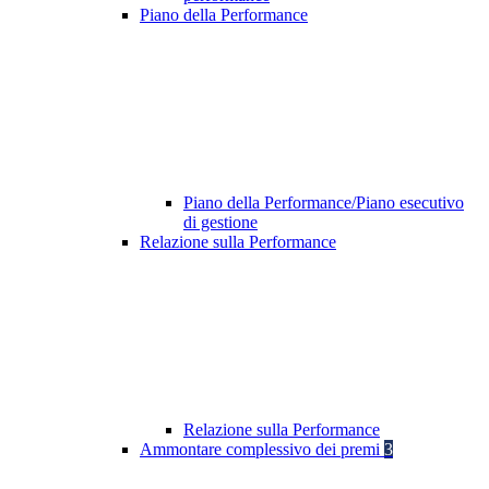
Piano della Performance
Piano della Performance/Piano esecutivo
di gestione
Relazione sulla Performance
Relazione sulla Performance
Ammontare complessivo dei premi
3