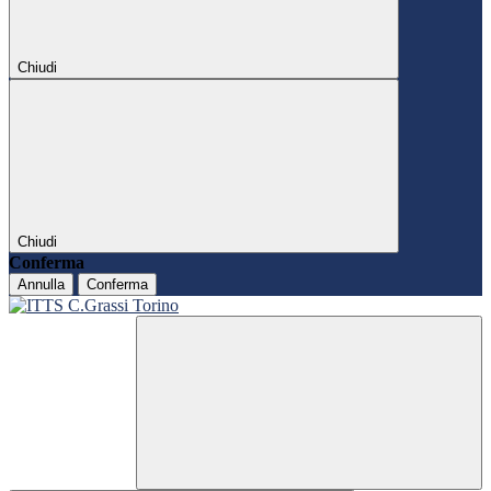
Chiudi
Chiudi
Conferma
Annulla
Conferma