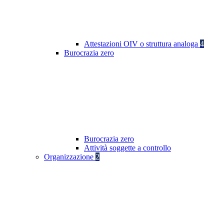
Attestazioni OIV o struttura analoga
4
Burocrazia zero
Burocrazia zero
Attività soggette a controllo
Organizzazione
2