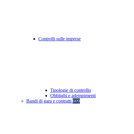
Controlli sulle imprese
Tipologie di controllo
Obblighi e adempimenti
Bandi di gara e contratti
609