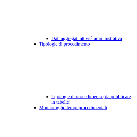
Dati aggregati attività amministrativa
Tipologie di procedimento
Tipologie di procedimento (da pubblicare
in tabelle)
Monitoraggio tempi procedimentali