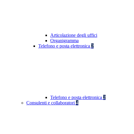
Articolazione degli uffici
Organigramma
Telefono e posta elettronica
2
Telefono e posta elettronica
2
Consulenti e collaboratori
4