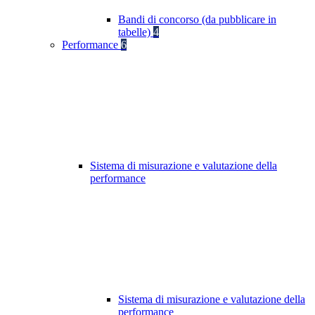
Bandi di concorso (da pubblicare in
tabelle)
4
Performance
6
Sistema di misurazione e valutazione della
performance
Sistema di misurazione e valutazione della
performance