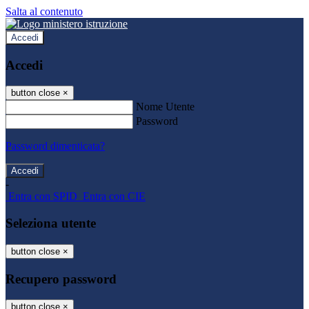
Salta al contenuto
Accedi
Accedi
button close
×
Nome Utente
Password
Password dimenticata?
-
Entra con SPID
Entra con CIE
Seleziona utente
button close
×
Recupero password
button close
×