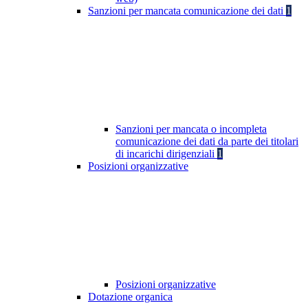
Sanzioni per mancata comunicazione dei dati
1
Sanzioni per mancata o incompleta
comunicazione dei dati da parte dei titolari
di incarichi dirigenziali
1
Posizioni organizzative
Posizioni organizzative
Dotazione organica