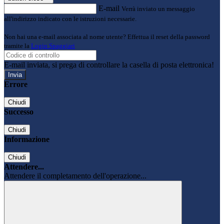
E-mail
Verrà inviato un messaggio
all'indirizzo indicato con le istruzioni necessarie.
Non hai una e-mail associata al nome utente? Effettua il reset della password
tramite la
Login Spaggiari
E-mail inviata, si prega di controllare la casella di posta elettronica!
Errore
Chiudi
Successo
Chiudi
Informazione
Chiudi
Attendere...
Attendere il completamento dell'operazione...