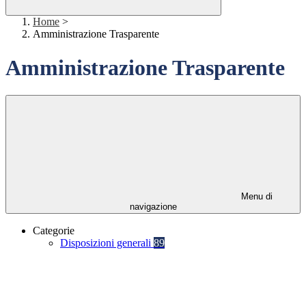
Home
>
Amministrazione Trasparente
Amministrazione Trasparente
Menu di
navigazione
Categorie
Disposizioni generali
89