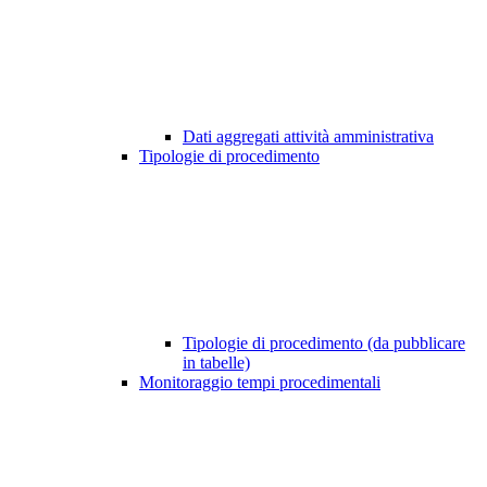
Dati aggregati attività amministrativa
Tipologie di procedimento
Tipologie di procedimento (da pubblicare
in tabelle)
Monitoraggio tempi procedimentali