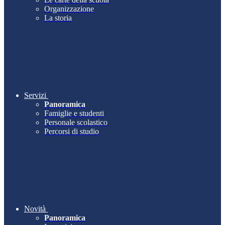
Organizzazione
La storia
Servizi
Panoramica
Famiglie e studenti
Personale scolastico
Percorsi di studio
Novità
Panoramica