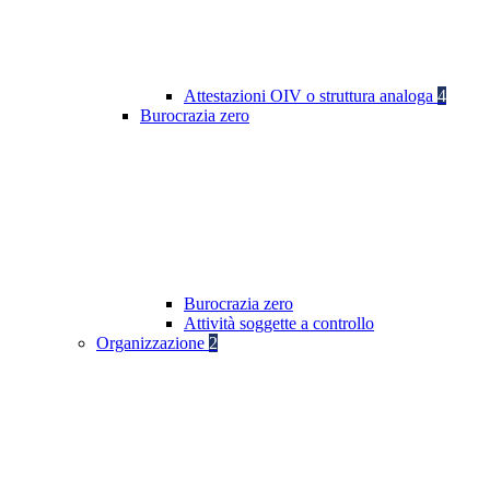
Attestazioni OIV o struttura analoga
4
Burocrazia zero
Burocrazia zero
Attività soggette a controllo
Organizzazione
2