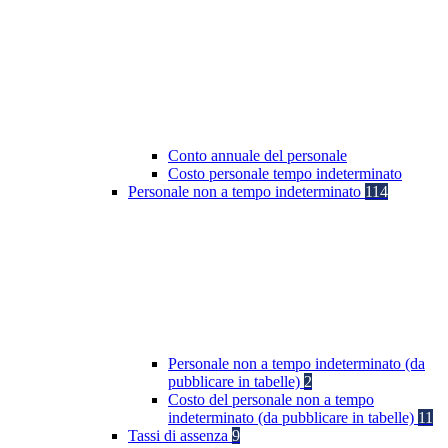
Conto annuale del personale
Costo personale tempo indeterminato
Personale non a tempo indeterminato
114
Personale non a tempo indeterminato (da
pubblicare in tabelle)
2
Costo del personale non a tempo
indeterminato (da pubblicare in tabelle)
11
Tassi di assenza
9