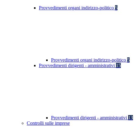
Provvedimenti organi indirizzo-politico
5
Provvedimenti organi indirizzo-politico
5
Provvedimenti dirigenti - amministrativi
15
Provvedimenti dirigenti - amministrativi
13
Controlli sulle imprese