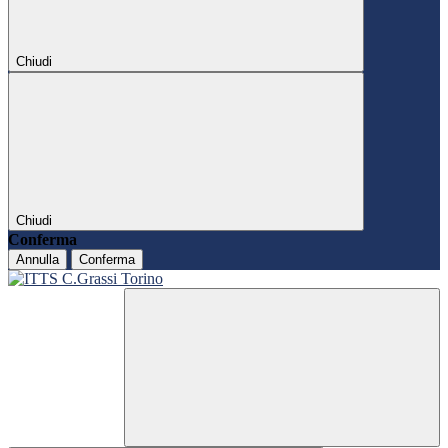
Chiudi
Chiudi
Conferma
Annulla
Conferma