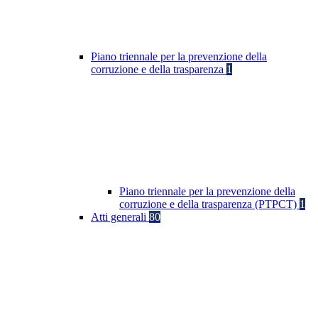
Piano triennale per la prevenzione della
corruzione e della trasparenza
1
Piano triennale per la prevenzione della
corruzione e della trasparenza (PTPCT)
1
Atti generali
80