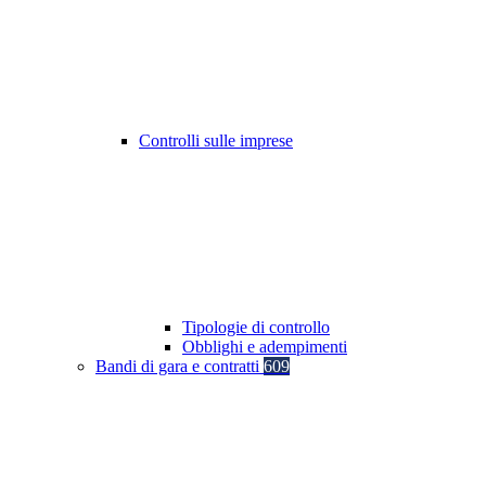
Controlli sulle imprese
Tipologie di controllo
Obblighi e adempimenti
Bandi di gara e contratti
609