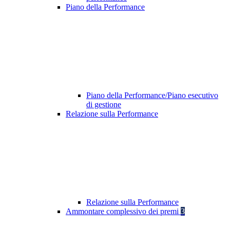
Piano della Performance
Piano della Performance/Piano esecutivo
di gestione
Relazione sulla Performance
Relazione sulla Performance
Ammontare complessivo dei premi
3