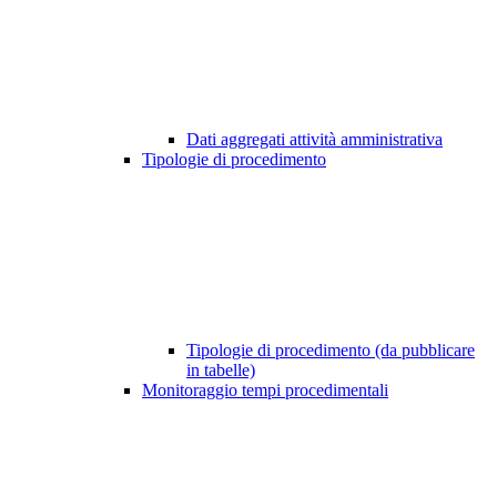
Dati aggregati attività amministrativa
Tipologie di procedimento
Tipologie di procedimento (da pubblicare
in tabelle)
Monitoraggio tempi procedimentali