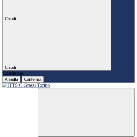
Chiudi
Chiudi
Conferma
Annulla
Conferma