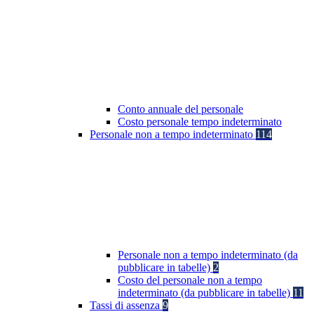
Conto annuale del personale
Costo personale tempo indeterminato
Personale non a tempo indeterminato
114
Personale non a tempo indeterminato (da
pubblicare in tabelle)
2
Costo del personale non a tempo
indeterminato (da pubblicare in tabelle)
11
Tassi di assenza
9