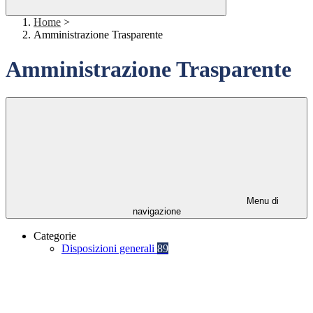
Home
>
Amministrazione Trasparente
Amministrazione Trasparente
Menu di
navigazione
Categorie
Disposizioni generali
89