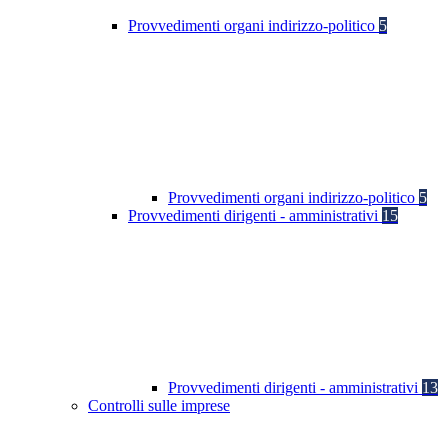
Provvedimenti organi indirizzo-politico
5
Provvedimenti organi indirizzo-politico
5
Provvedimenti dirigenti - amministrativi
15
Provvedimenti dirigenti - amministrativi
13
Controlli sulle imprese