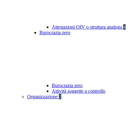
Attestazioni OIV o struttura analoga
4
Burocrazia zero
Burocrazia zero
Attività soggette a controllo
Organizzazione
2