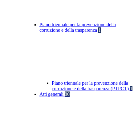
Piano triennale per la prevenzione della
corruzione e della trasparenza
1
Piano triennale per la prevenzione della
corruzione e della trasparenza (PTPCT)
1
Atti generali
80