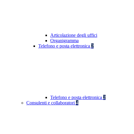
Articolazione degli uffici
Organigramma
Telefono e posta elettronica
2
Telefono e posta elettronica
2
Consulenti e collaboratori
4