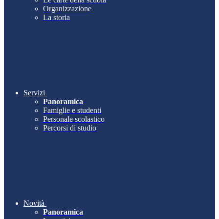
Organizzazione
La storia
Servizi
Panoramica
Famiglie e studenti
Personale scolastico
Percorsi di studio
Novità
Panoramica