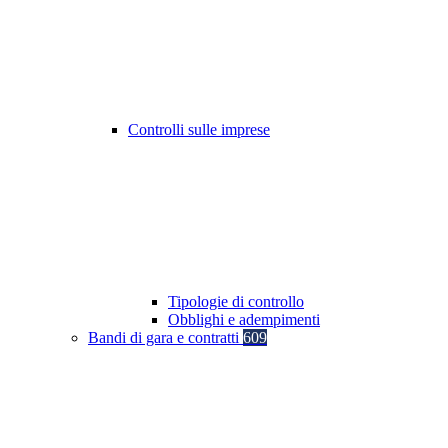
Controlli sulle imprese
Tipologie di controllo
Obblighi e adempimenti
Bandi di gara e contratti
609