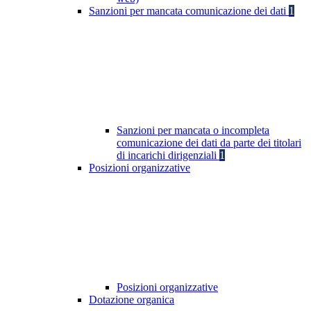
Sanzioni per mancata comunicazione dei dati
1
Sanzioni per mancata o incompleta
comunicazione dei dati da parte dei titolari
di incarichi dirigenziali
1
Posizioni organizzative
Posizioni organizzative
Dotazione organica