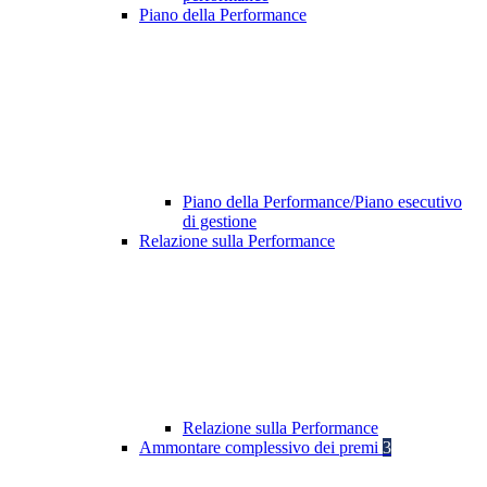
Piano della Performance
Piano della Performance/Piano esecutivo
di gestione
Relazione sulla Performance
Relazione sulla Performance
Ammontare complessivo dei premi
3