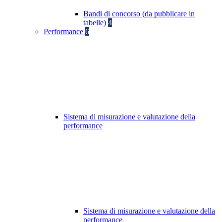
Bandi di concorso (da pubblicare in
tabelle)
4
Performance
6
Sistema di misurazione e valutazione della
performance
Sistema di misurazione e valutazione della
performance