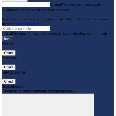
E-mail
Verrà inviato un messaggio
all'indirizzo indicato con le istruzioni necessarie.
Non hai una e-mail associata al nome utente? Effettua il reset della password
tramite la
Login Spaggiari
E-mail inviata, si prega di controllare la casella di posta elettronica!
Errore
Chiudi
Successo
Chiudi
Informazione
Chiudi
Attendere...
Attendere il completamento dell'operazione...