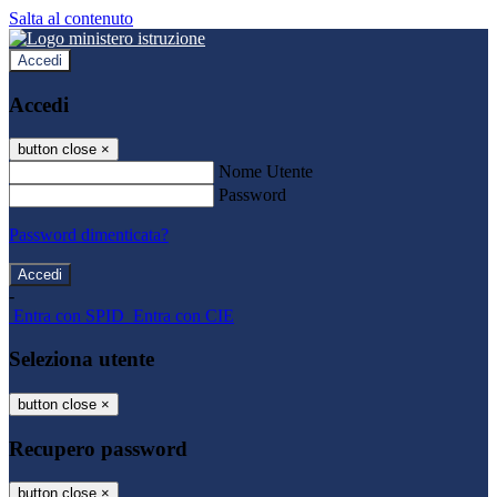
Salta al contenuto
Accedi
Accedi
button close
×
Nome Utente
Password
Password dimenticata?
-
Entra con SPID
Entra con CIE
Seleziona utente
button close
×
Recupero password
button close
×