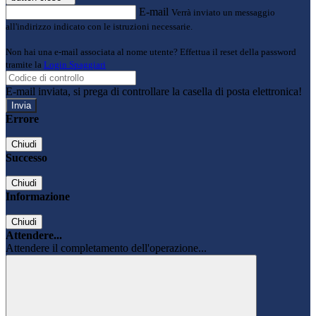
E-mail
Verrà inviato un messaggio
all'indirizzo indicato con le istruzioni necessarie.
Non hai una e-mail associata al nome utente? Effettua il reset della password
tramite la
Login Spaggiari
E-mail inviata, si prega di controllare la casella di posta elettronica!
Errore
Chiudi
Successo
Chiudi
Informazione
Chiudi
Attendere...
Attendere il completamento dell'operazione...