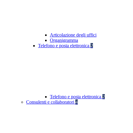
Articolazione degli uffici
Organigramma
Telefono e posta elettronica
2
Telefono e posta elettronica
2
Consulenti e collaboratori
4