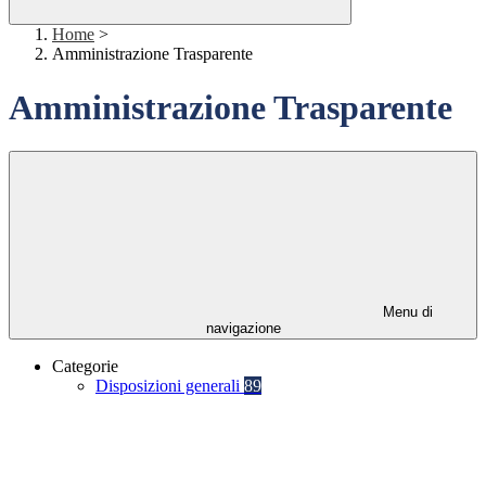
Home
>
Amministrazione Trasparente
Amministrazione Trasparente
Menu di
navigazione
Categorie
Disposizioni generali
89