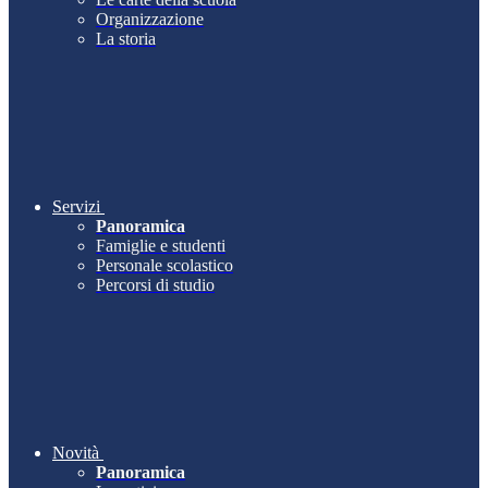
Organizzazione
La storia
Servizi
Panoramica
Famiglie e studenti
Personale scolastico
Percorsi di studio
Novità
Panoramica