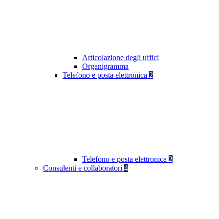
Articolazione degli uffici
Organigramma
Telefono e posta elettronica
2
Telefono e posta elettronica
2
Consulenti e collaboratori
4