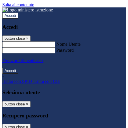
Salta al contenuto
Accedi
Accedi
button close
×
Nome Utente
Password
Password dimenticata?
-
Entra con SPID
Entra con CIE
Seleziona utente
button close
×
Recupero password
button close
×