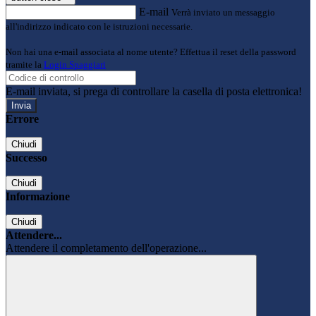
E-mail
Verrà inviato un messaggio
all'indirizzo indicato con le istruzioni necessarie.
Non hai una e-mail associata al nome utente? Effettua il reset della password
tramite la
Login Spaggiari
E-mail inviata, si prega di controllare la casella di posta elettronica!
Errore
Chiudi
Successo
Chiudi
Informazione
Chiudi
Attendere...
Attendere il completamento dell'operazione...