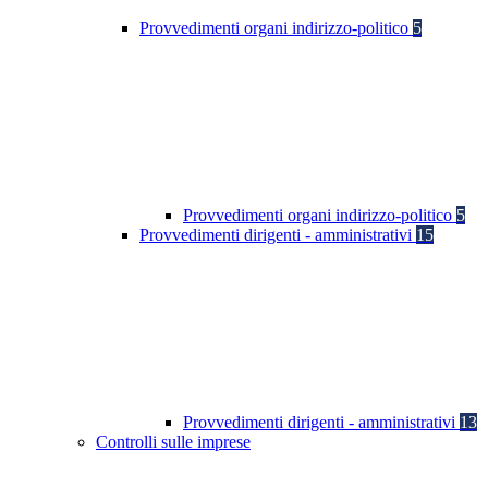
Provvedimenti organi indirizzo-politico
5
Provvedimenti organi indirizzo-politico
5
Provvedimenti dirigenti - amministrativi
15
Provvedimenti dirigenti - amministrativi
13
Controlli sulle imprese