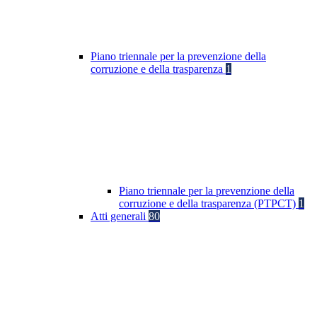
Piano triennale per la prevenzione della
corruzione e della trasparenza
1
Piano triennale per la prevenzione della
corruzione e della trasparenza (PTPCT)
1
Atti generali
80