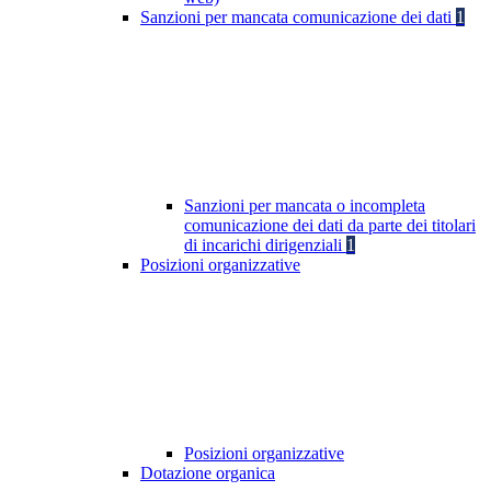
Sanzioni per mancata comunicazione dei dati
1
Sanzioni per mancata o incompleta
comunicazione dei dati da parte dei titolari
di incarichi dirigenziali
1
Posizioni organizzative
Posizioni organizzative
Dotazione organica