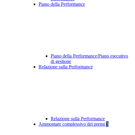
Piano della Performance
Piano della Performance/Piano esecutivo
di gestione
Relazione sulla Performance
Relazione sulla Performance
Ammontare complessivo dei premi
3