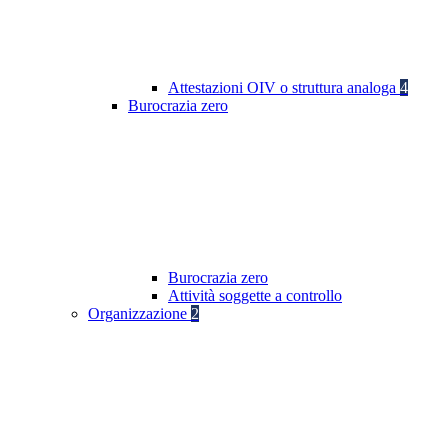
Attestazioni OIV o struttura analoga
4
Burocrazia zero
Burocrazia zero
Attività soggette a controllo
Organizzazione
2