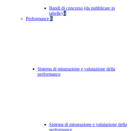
Bandi di concorso (da pubblicare in
tabelle)
4
Performance
6
Sistema di misurazione e valutazione della
performance
Sistema di misurazione e valutazione della
performance