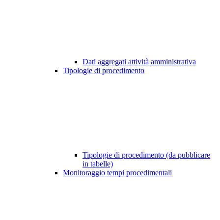
Dati aggregati attività amministrativa
Tipologie di procedimento
Tipologie di procedimento (da pubblicare
in tabelle)
Monitoraggio tempi procedimentali