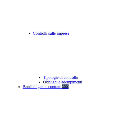
Controlli sulle imprese
Tipologie di controllo
Obblighi e adempimenti
Bandi di gara e contratti
609