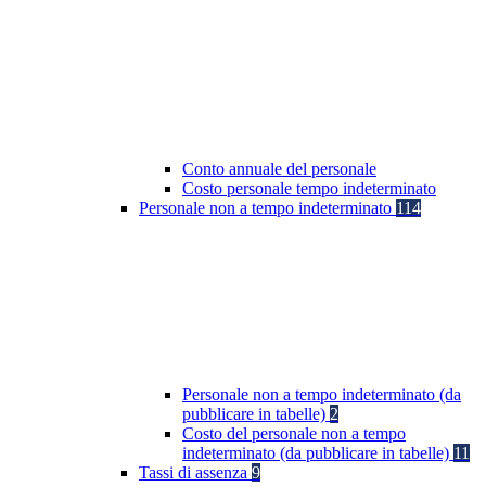
Conto annuale del personale
Costo personale tempo indeterminato
Personale non a tempo indeterminato
114
Personale non a tempo indeterminato (da
pubblicare in tabelle)
2
Costo del personale non a tempo
indeterminato (da pubblicare in tabelle)
11
Tassi di assenza
9