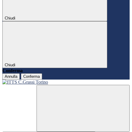
Chiudi
Chiudi
Conferma
Annulla
Conferma