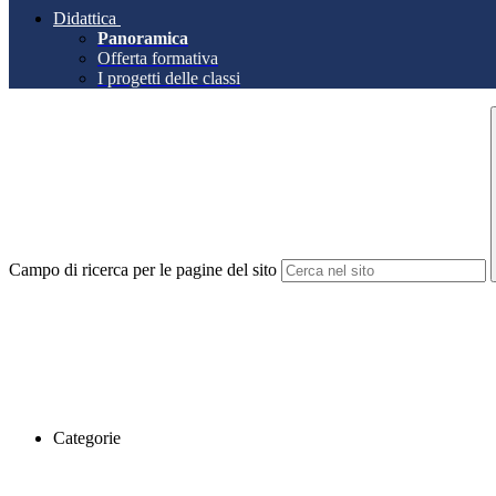
Didattica
Panoramica
Offerta formativa
I progetti delle classi
Campo di ricerca per le pagine del sito
Categorie