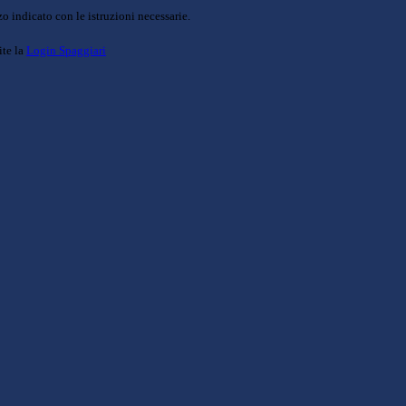
o indicato con le istruzioni necessarie.
ite la
Login Spaggiari