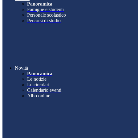
Panoramica
Famiglie e studenti
Personale scolastico
Percorsi di studio
Novità
Panoramica
Le notizie
Le circolari
Calendario eventi
Albo online