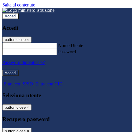
Salta al contenuto
Accedi
Accedi
button close
×
Nome Utente
Password
Password dimenticata?
-
Entra con SPID
Entra con CIE
Seleziona utente
button close
×
Recupero password
button close
×