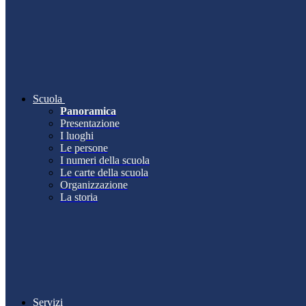
Scuola
Panoramica
Presentazione
I luoghi
Le persone
I numeri della scuola
Le carte della scuola
Organizzazione
La storia
Servizi