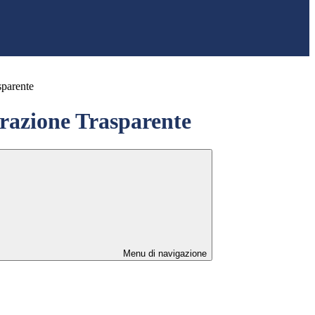
sparente
azione Trasparente
Menu di navigazione