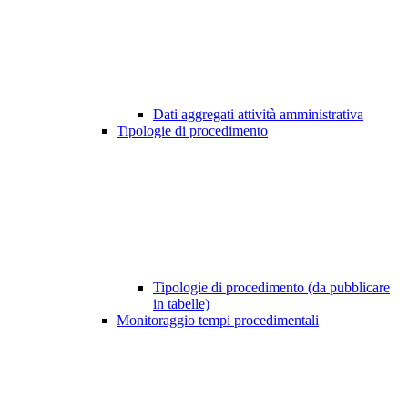
Dati aggregati attività amministrativa
Tipologie di procedimento
Tipologie di procedimento (da pubblicare
in tabelle)
Monitoraggio tempi procedimentali