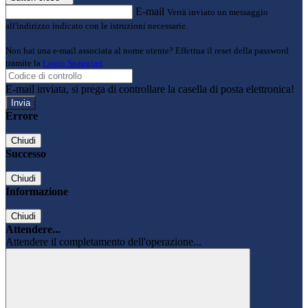
E-mail
Verrà inviato un messaggio
all'indirizzo indicato con le istruzioni necessarie.
Non hai una e-mail associata al nome utente? Effettua il reset della password
tramite la
Login Spaggiari
E-mail inviata, si prega di controllare la casella di posta elettronica!
Errore
Chiudi
Successo
Chiudi
Informazione
Chiudi
Attendere...
Attendere il completamento dell'operazione...