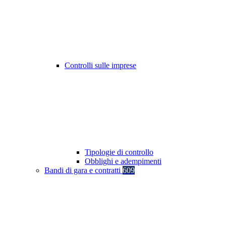
Controlli sulle imprese
Tipologie di controllo
Obblighi e adempimenti
Bandi di gara e contratti
609