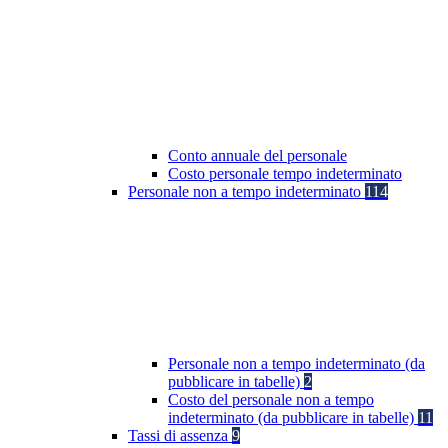
Conto annuale del personale
Costo personale tempo indeterminato
Personale non a tempo indeterminato
114
Personale non a tempo indeterminato (da
pubblicare in tabelle)
2
Costo del personale non a tempo
indeterminato (da pubblicare in tabelle)
11
Tassi di assenza
9