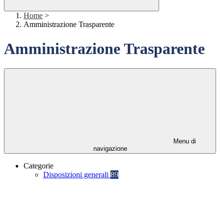
Home
>
Amministrazione Trasparente
Amministrazione Trasparente
Menu di
navigazione
Categorie
Disposizioni generali
89