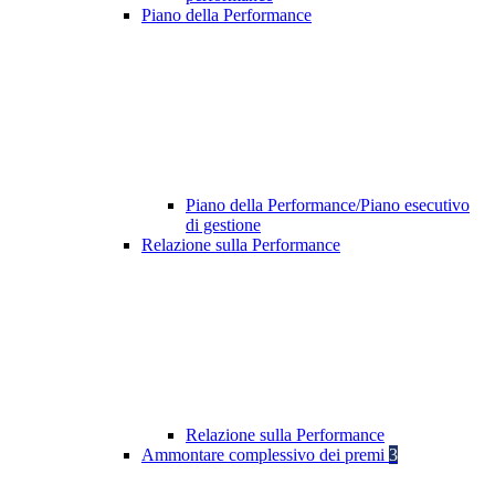
Piano della Performance
Piano della Performance/Piano esecutivo
di gestione
Relazione sulla Performance
Relazione sulla Performance
Ammontare complessivo dei premi
3