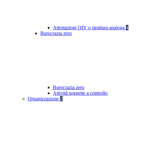
Attestazioni OIV o struttura analoga
4
Burocrazia zero
Burocrazia zero
Attività soggette a controllo
Organizzazione
2