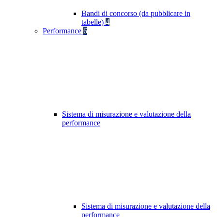
Bandi di concorso (da pubblicare in
tabelle)
4
Performance
6
Sistema di misurazione e valutazione della
performance
Sistema di misurazione e valutazione della
performance