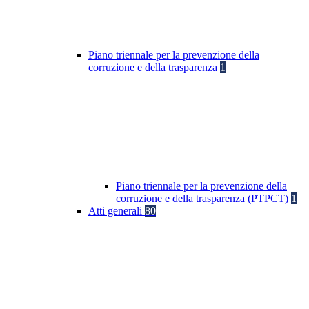
Piano triennale per la prevenzione della
corruzione e della trasparenza
1
Piano triennale per la prevenzione della
corruzione e della trasparenza (PTPCT)
1
Atti generali
80