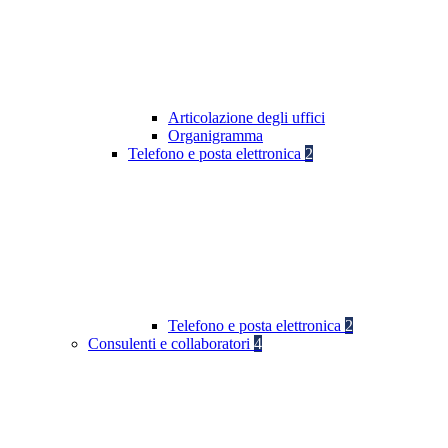
Articolazione degli uffici
Organigramma
Telefono e posta elettronica
2
Telefono e posta elettronica
2
Consulenti e collaboratori
4