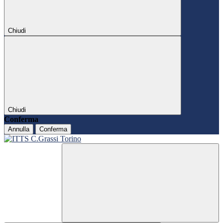
Chiudi
Chiudi
Conferma
Annulla
Conferma