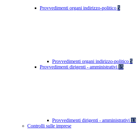
Provvedimenti organi indirizzo-politico
5
Provvedimenti organi indirizzo-politico
5
Provvedimenti dirigenti - amministrativi
15
Provvedimenti dirigenti - amministrativi
13
Controlli sulle imprese