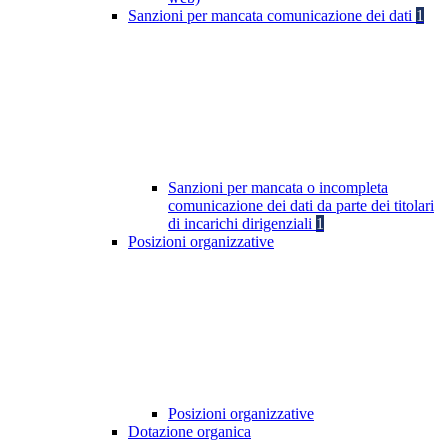
Sanzioni per mancata comunicazione dei dati
1
Sanzioni per mancata o incompleta
comunicazione dei dati da parte dei titolari
di incarichi dirigenziali
1
Posizioni organizzative
Posizioni organizzative
Dotazione organica