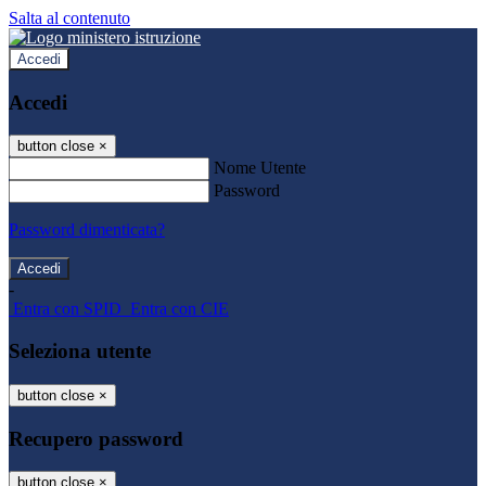
Salta al contenuto
Accedi
Accedi
button close
×
Nome Utente
Password
Password dimenticata?
-
Entra con SPID
Entra con CIE
Seleziona utente
button close
×
Recupero password
button close
×