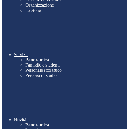
Organizzazione
La storia
Servizi
Panoramica
Famiglie e studenti
Personale scolastico
Percorsi di studio
Novità
Panoramica