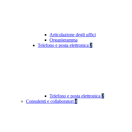
Articolazione degli uffici
Organigramma
Telefono e posta elettronica
2
Telefono e posta elettronica
2
Consulenti e collaboratori
4