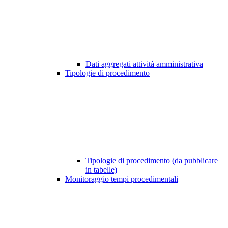
Dati aggregati attività amministrativa
Tipologie di procedimento
Tipologie di procedimento (da pubblicare
in tabelle)
Monitoraggio tempi procedimentali