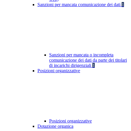
Sanzioni per mancata comunicazione dei dati
1
Sanzioni per mancata o incompleta
comunicazione dei dati da parte dei titolari
di incarichi dirigenziali
1
Posizioni organizzative
Posizioni organizzative
Dotazione organica