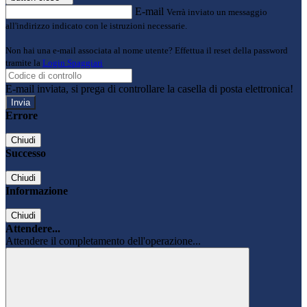
E-mail
Verrà inviato un messaggio
all'indirizzo indicato con le istruzioni necessarie.
Non hai una e-mail associata al nome utente? Effettua il reset della password
tramite la
Login Spaggiari
E-mail inviata, si prega di controllare la casella di posta elettronica!
Errore
Chiudi
Successo
Chiudi
Informazione
Chiudi
Attendere...
Attendere il completamento dell'operazione...