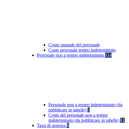
Conto annuale del personale
Costo personale tempo indeterminato
Personale non a tempo indeterminato
114
Personale non a tempo indeterminato (da
pubblicare in tabelle)
2
Costo del personale non a tempo
indeterminato (da pubblicare in tabelle)
11
Tassi di assenza
9