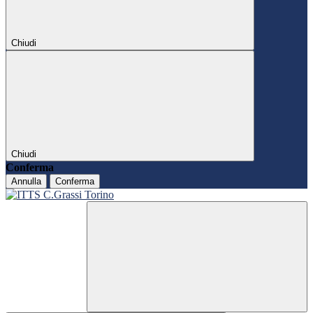
Chiudi
Chiudi
Conferma
Annulla
Conferma