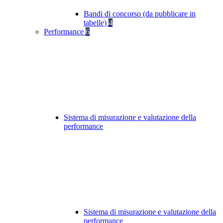
Bandi di concorso (da pubblicare in
tabelle)
4
Performance
6
Sistema di misurazione e valutazione della
performance
Sistema di misurazione e valutazione della
performance