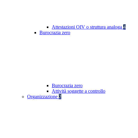
Attestazioni OIV o struttura analoga
4
Burocrazia zero
Burocrazia zero
Attività soggette a controllo
Organizzazione
2