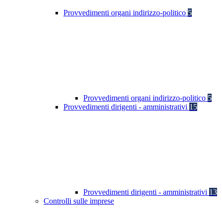
Provvedimenti organi indirizzo-politico
5
Provvedimenti organi indirizzo-politico
5
Provvedimenti dirigenti - amministrativi
15
Provvedimenti dirigenti - amministrativi
13
Controlli sulle imprese