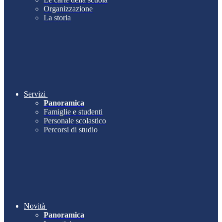
Organizzazione
La storia
Servizi
Panoramica
Famiglie e studenti
Personale scolastico
Percorsi di studio
Novità
Panoramica