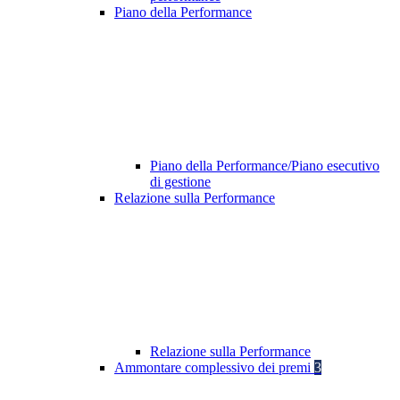
Piano della Performance
Piano della Performance/Piano esecutivo
di gestione
Relazione sulla Performance
Relazione sulla Performance
Ammontare complessivo dei premi
3