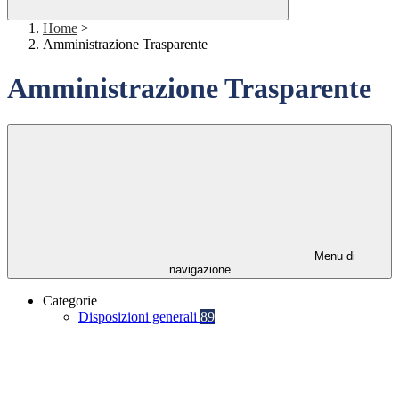
Home
>
Amministrazione Trasparente
Amministrazione Trasparente
Menu di
navigazione
Categorie
Disposizioni generali
89