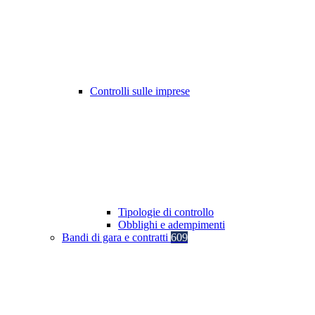
Controlli sulle imprese
Tipologie di controllo
Obblighi e adempimenti
Bandi di gara e contratti
609