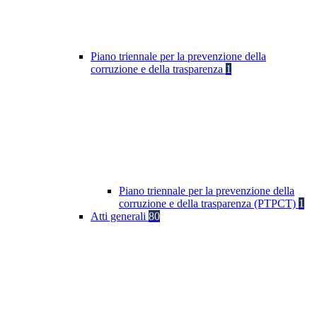
Piano triennale per la prevenzione della
corruzione e della trasparenza
1
Piano triennale per la prevenzione della
corruzione e della trasparenza (PTPCT)
1
Atti generali
80