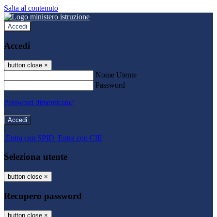
Salta al contenuto
Accedi
Accedi
button close
×
Nome Utente
Password
Password dimenticata?
-
Entra con SPID
Entra con CIE
Seleziona utente
button close
×
Recupero password
button close
×