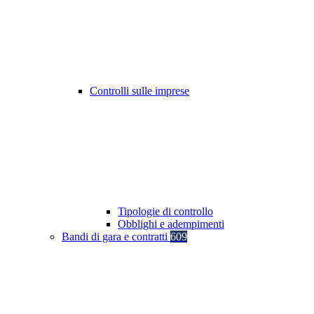
Controlli sulle imprese
Tipologie di controllo
Obblighi e adempimenti
Bandi di gara e contratti
609