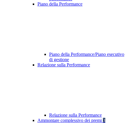
Piano della Performance
Piano della Performance/Piano esecutivo
di gestione
Relazione sulla Performance
Relazione sulla Performance
Ammontare complessivo dei premi
3