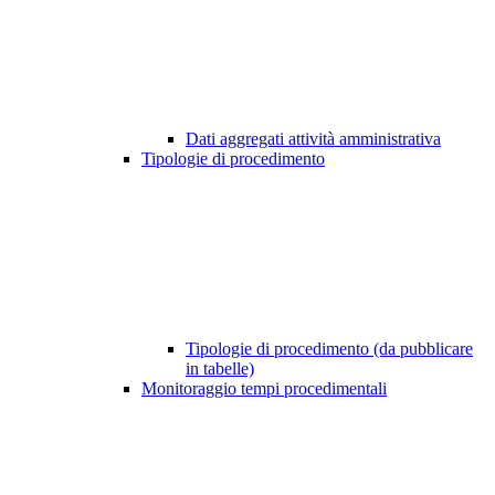
Dati aggregati attività amministrativa
Tipologie di procedimento
Tipologie di procedimento (da pubblicare
in tabelle)
Monitoraggio tempi procedimentali