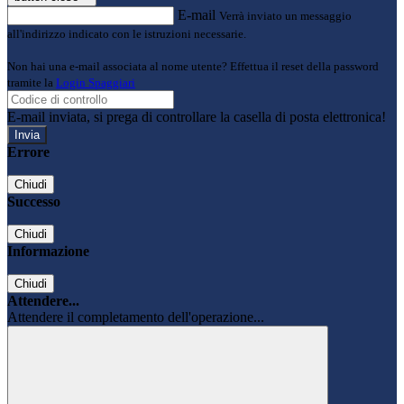
E-mail
Verrà inviato un messaggio
all'indirizzo indicato con le istruzioni necessarie.
Non hai una e-mail associata al nome utente? Effettua il reset della password
tramite la
Login Spaggiari
E-mail inviata, si prega di controllare la casella di posta elettronica!
Errore
Chiudi
Successo
Chiudi
Informazione
Chiudi
Attendere...
Attendere il completamento dell'operazione...