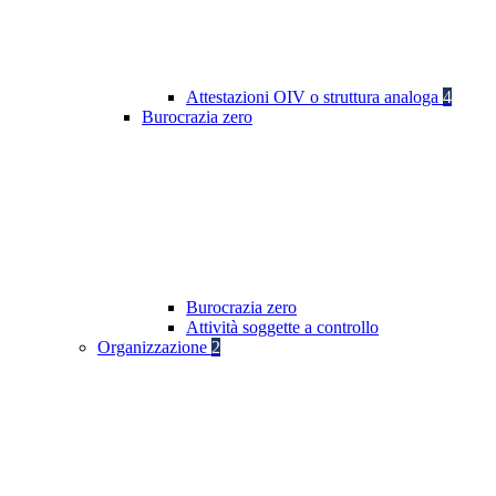
Attestazioni OIV o struttura analoga
4
Burocrazia zero
Burocrazia zero
Attività soggette a controllo
Organizzazione
2