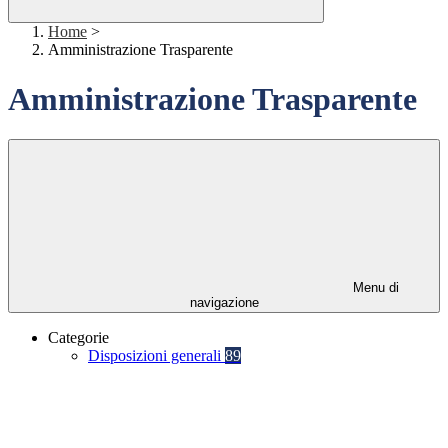
Home
>
Amministrazione Trasparente
Amministrazione Trasparente
Menu di
navigazione
Categorie
Disposizioni generali
89