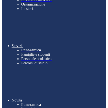
Organizzazione
La storia
Servizi
Panoramica
Famiglie e studenti
Personale scolastico
Percorsi di studio
Novità
Panoramica