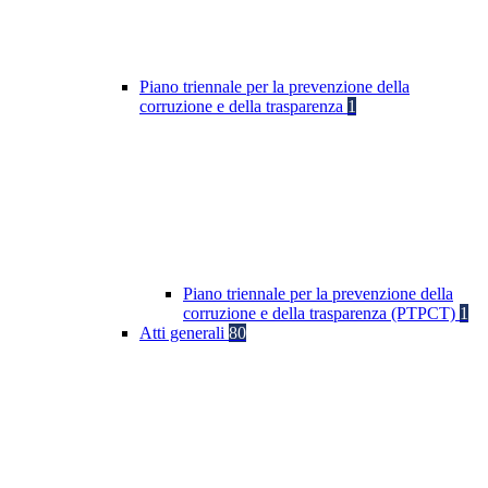
Piano triennale per la prevenzione della
corruzione e della trasparenza
1
Piano triennale per la prevenzione della
corruzione e della trasparenza (PTPCT)
1
Atti generali
80