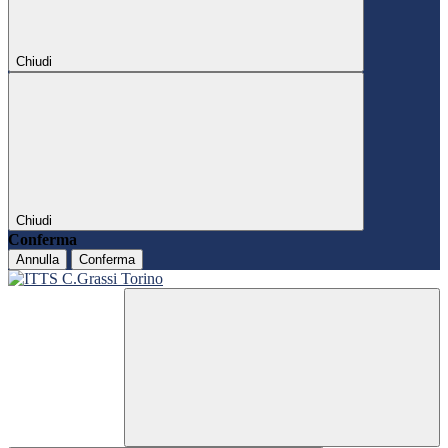
Chiudi
Chiudi
Conferma
Annulla
Conferma