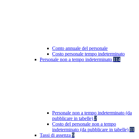
Conto annuale del personale
Costo personale tempo indeterminato
Personale non a tempo indeterminato
114
Personale non a tempo indeterminato (da
pubblicare in tabelle)
2
Costo del personale non a tempo
indeterminato (da pubblicare in tabelle)
11
Tassi di assenza
9