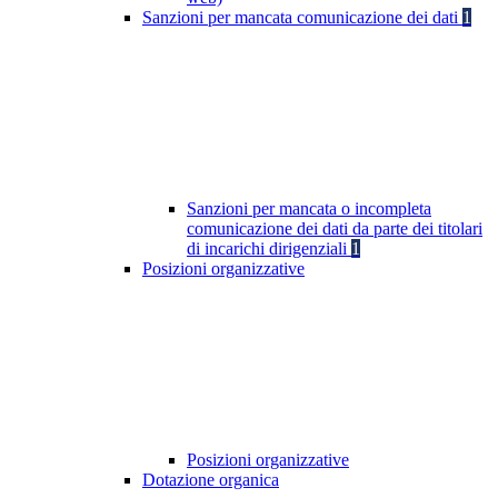
Sanzioni per mancata comunicazione dei dati
1
Sanzioni per mancata o incompleta
comunicazione dei dati da parte dei titolari
di incarichi dirigenziali
1
Posizioni organizzative
Posizioni organizzative
Dotazione organica