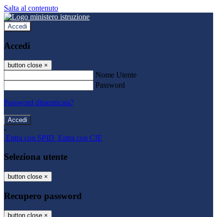
Salta al contenuto
Accedi
Accedi
button close
×
Nome Utente
Password
Password dimenticata?
-
Entra con SPID
Entra con CIE
Seleziona utente
button close
×
Recupero password
button close
×