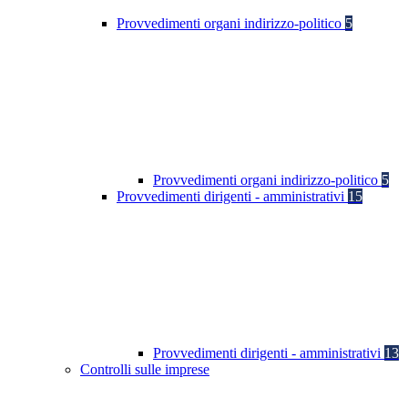
Provvedimenti organi indirizzo-politico
5
Provvedimenti organi indirizzo-politico
5
Provvedimenti dirigenti - amministrativi
15
Provvedimenti dirigenti - amministrativi
13
Controlli sulle imprese