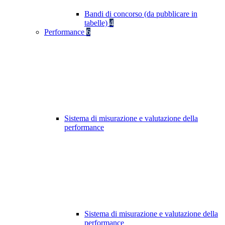
Bandi di concorso (da pubblicare in
tabelle)
4
Performance
6
Sistema di misurazione e valutazione della
performance
Sistema di misurazione e valutazione della
performance