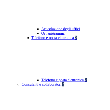
Articolazione degli uffici
Organigramma
Telefono e posta elettronica
2
Telefono e posta elettronica
2
Consulenti e collaboratori
4