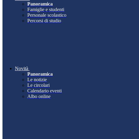
Panoramica
Famiglie e studenti
Personale scolastico
Percorsi di studio
Novità
Panoramica
Le notizie
Le circolari
Calendario eventi
Albo online