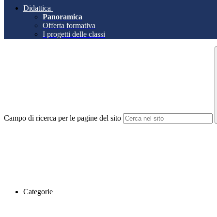
Didattica
Panoramica
Offerta formativa
I progetti delle classi
Campo di ricerca per le pagine del sito
Categorie