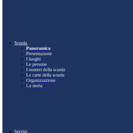
Scuola
Panoramica
Presentazione
I luoghi
Le persone
I numeri della scuola
Le carte della scuola
Organizzazione
La storia
Servizi