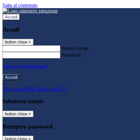
Salta al contenuto
Accedi
Accedi
button close
×
Nome Utente
Password
Password dimenticata?
-
Entra con SPID
Entra con CIE
Seleziona utente
button close
×
Recupero password
button close
×