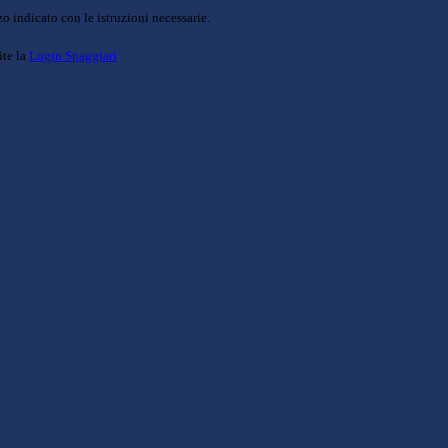
o indicato con le istruzioni necessarie.
ite la
Login Spaggiari