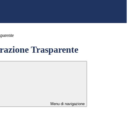
sparente
azione Trasparente
Menu di navigazione