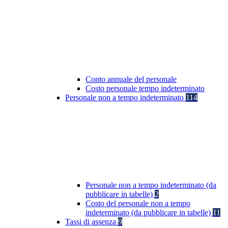
Conto annuale del personale
Costo personale tempo indeterminato
Personale non a tempo indeterminato
114
Personale non a tempo indeterminato (da
pubblicare in tabelle)
2
Costo del personale non a tempo
indeterminato (da pubblicare in tabelle)
11
Tassi di assenza
9