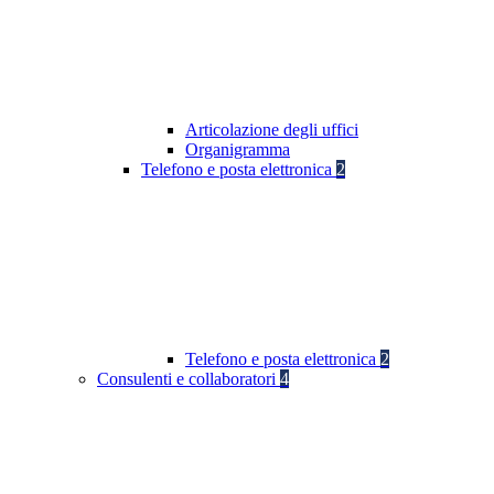
Articolazione degli uffici
Organigramma
Telefono e posta elettronica
2
Telefono e posta elettronica
2
Consulenti e collaboratori
4