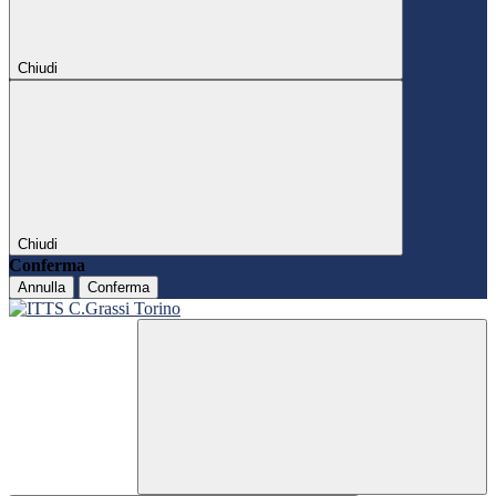
Chiudi
Chiudi
Conferma
Annulla
Conferma