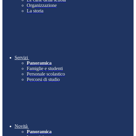
Organizzazione
La storia
Servizi
Panoramica
Famiglie e studenti
Personale scolastico
Percorsi di studio
Novità
Panoramica