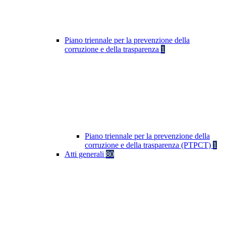
Piano triennale per la prevenzione della
corruzione e della trasparenza
1
Piano triennale per la prevenzione della
corruzione e della trasparenza (PTPCT)
1
Atti generali
80