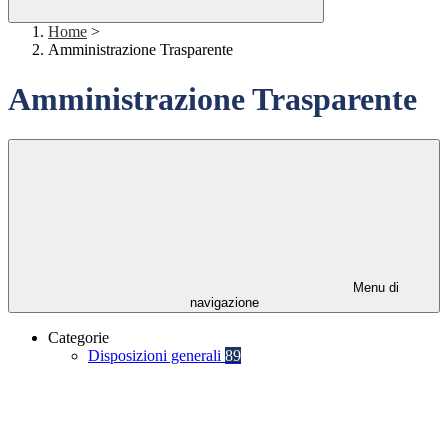
Home
>
Amministrazione Trasparente
Amministrazione Trasparente
Menu di
navigazione
Categorie
Disposizioni generali
89