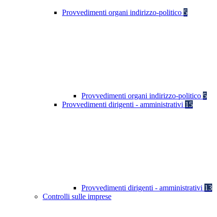
Provvedimenti organi indirizzo-politico
5
Provvedimenti organi indirizzo-politico
5
Provvedimenti dirigenti - amministrativi
15
Provvedimenti dirigenti - amministrativi
13
Controlli sulle imprese