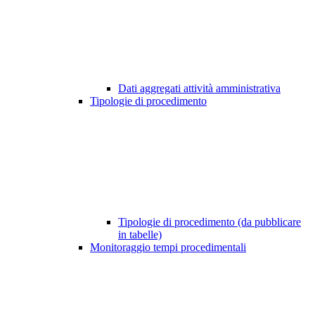
Dati aggregati attività amministrativa
Tipologie di procedimento
Tipologie di procedimento (da pubblicare
in tabelle)
Monitoraggio tempi procedimentali