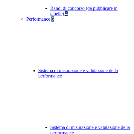
Bandi di concorso (da pubblicare in
tabelle)
4
Performance
6
Sistema di misurazione e valutazione della
performance
Sistema di misurazione e valutazione della
performance