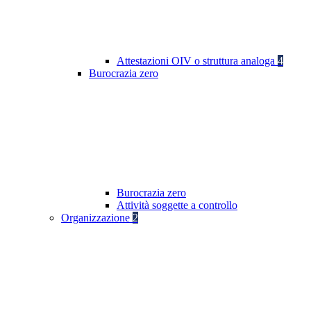
Attestazioni OIV o struttura analoga
4
Burocrazia zero
Burocrazia zero
Attività soggette a controllo
Organizzazione
2