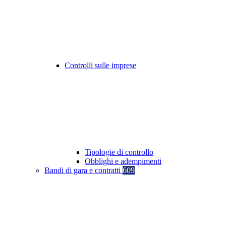
Controlli sulle imprese
Tipologie di controllo
Obblighi e adempimenti
Bandi di gara e contratti
609