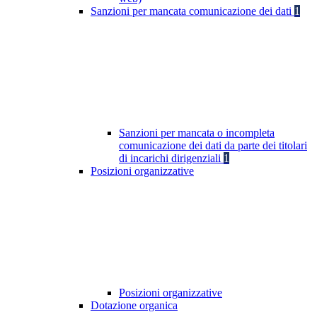
Sanzioni per mancata comunicazione dei dati
1
Sanzioni per mancata o incompleta
comunicazione dei dati da parte dei titolari
di incarichi dirigenziali
1
Posizioni organizzative
Posizioni organizzative
Dotazione organica