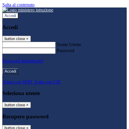
Salta al contenuto
Accedi
Accedi
button close
×
Nome Utente
Password
Password dimenticata?
-
Entra con SPID
Entra con CIE
Seleziona utente
button close
×
Recupero password
button close
×