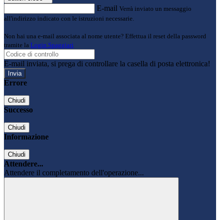
E-mail
Verrà inviato un messaggio
all'indirizzo indicato con le istruzioni necessarie.
Non hai una e-mail associata al nome utente? Effettua il reset della password
tramite la
Login Spaggiari
E-mail inviata, si prega di controllare la casella di posta elettronica!
Errore
Chiudi
Successo
Chiudi
Informazione
Chiudi
Attendere...
Attendere il completamento dell'operazione...