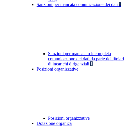
Sanzioni per mancata comunicazione dei dati
1
Sanzioni per mancata o incompleta
comunicazione dei dati da parte dei titolari
di incarichi dirigenziali
1
Posizioni organizzative
Posizioni organizzative
Dotazione organica