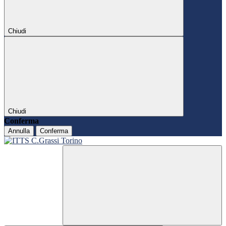
Chiudi
Chiudi
Conferma
Annulla
Conferma