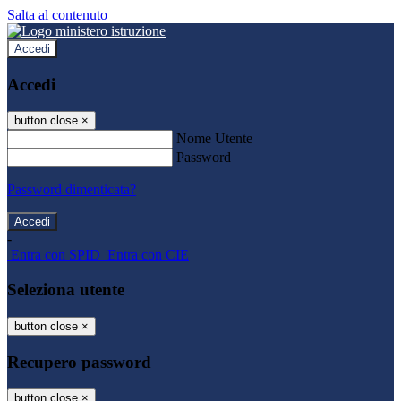
Salta al contenuto
Accedi
Accedi
button close
×
Nome Utente
Password
Password dimenticata?
-
Entra con SPID
Entra con CIE
Seleziona utente
button close
×
Recupero password
button close
×