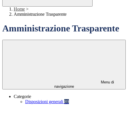
Home
>
Amministrazione Trasparente
Amministrazione Trasparente
Menu di
navigazione
Categorie
Disposizioni generali
89