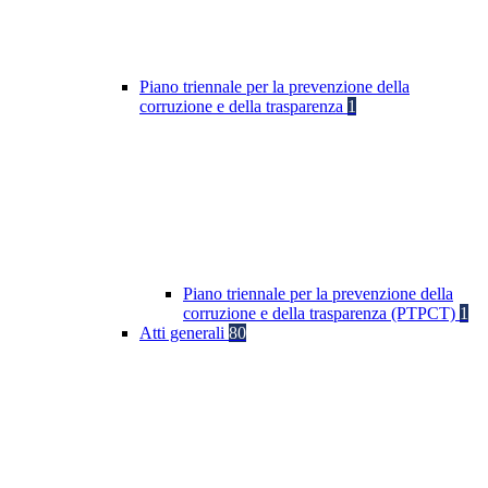
Piano triennale per la prevenzione della
corruzione e della trasparenza
1
Piano triennale per la prevenzione della
corruzione e della trasparenza (PTPCT)
1
Atti generali
80