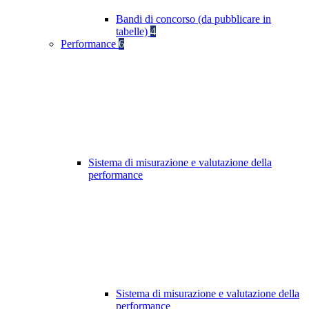
Bandi di concorso (da pubblicare in
tabelle)
4
Performance
6
Sistema di misurazione e valutazione della
performance
Sistema di misurazione e valutazione della
performance