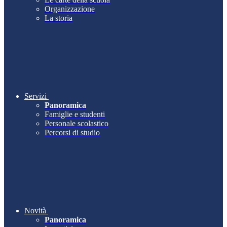
Organizzazione
La storia
Servizi
Panoramica
Famiglie e studenti
Personale scolastico
Percorsi di studio
Novità
Panoramica