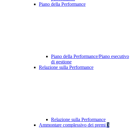
Piano della Performance
Piano della Performance/Piano esecutivo
di gestione
Relazione sulla Performance
Relazione sulla Performance
Ammontare complessivo dei premi
3