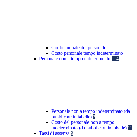
Conto annuale del personale
Costo personale tempo indeterminato
Personale non a tempo indeterminato
114
Personale non a tempo indeterminato (da
pubblicare in tabelle)
2
Costo del personale non a tempo
indeterminato (da pubblicare in tabelle)
11
Tassi di assenza
9