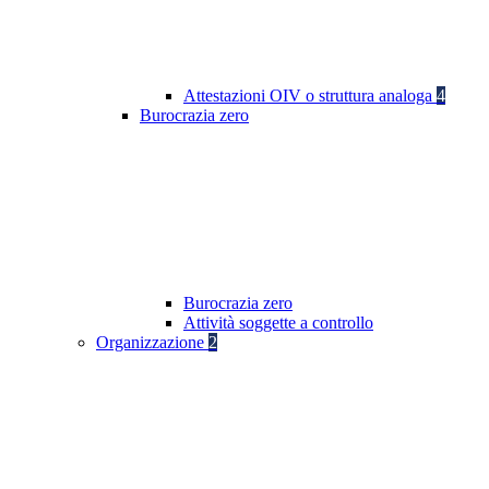
Attestazioni OIV o struttura analoga
4
Burocrazia zero
Burocrazia zero
Attività soggette a controllo
Organizzazione
2