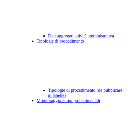
Dati aggregati attività amministrativa
Tipologie di procedimento
Tipologie di procedimento (da pubblicare
in tabelle)
Monitoraggio tempi procedimentali