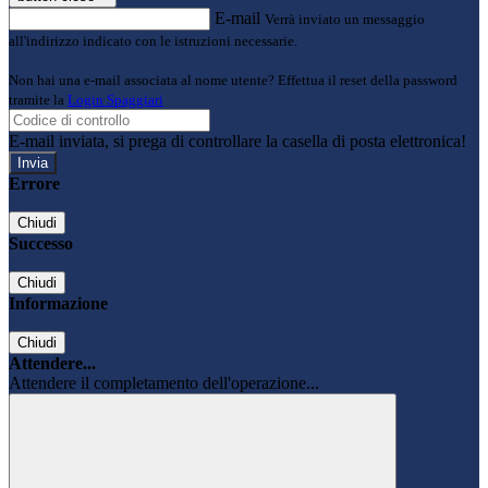
E-mail
Verrà inviato un messaggio
all'indirizzo indicato con le istruzioni necessarie.
Non hai una e-mail associata al nome utente? Effettua il reset della password
tramite la
Login Spaggiari
E-mail inviata, si prega di controllare la casella di posta elettronica!
Errore
Chiudi
Successo
Chiudi
Informazione
Chiudi
Attendere...
Attendere il completamento dell'operazione...