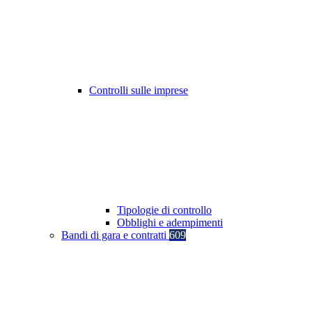
Controlli sulle imprese
Tipologie di controllo
Obblighi e adempimenti
Bandi di gara e contratti
609