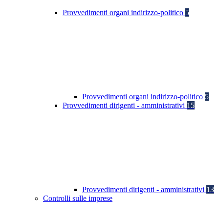
Provvedimenti organi indirizzo-politico
5
Provvedimenti organi indirizzo-politico
5
Provvedimenti dirigenti - amministrativi
15
Provvedimenti dirigenti - amministrativi
13
Controlli sulle imprese