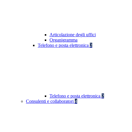
Articolazione degli uffici
Organigramma
Telefono e posta elettronica
2
Telefono e posta elettronica
2
Consulenti e collaboratori
4