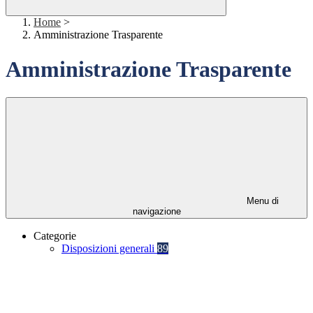
Home
>
Amministrazione Trasparente
Amministrazione Trasparente
Menu di
navigazione
Categorie
Disposizioni generali
89