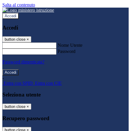
Salta al contenuto
Accedi
Accedi
button close
×
Nome Utente
Password
Password dimenticata?
-
Entra con SPID
Entra con CIE
Seleziona utente
button close
×
Recupero password
button close
×