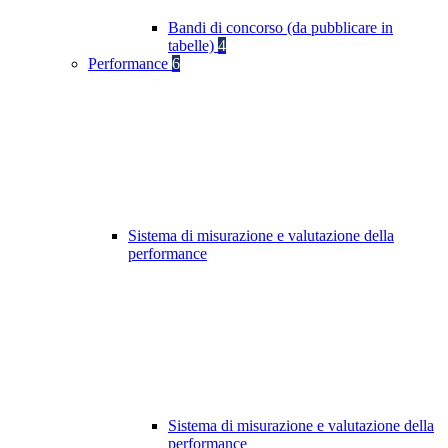
Bandi di concorso (da pubblicare in
tabelle)
4
Performance
6
Sistema di misurazione e valutazione della
performance
Sistema di misurazione e valutazione della
performance