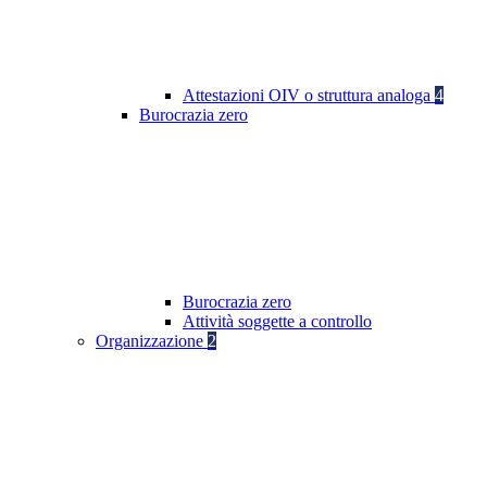
Attestazioni OIV o struttura analoga
4
Burocrazia zero
Burocrazia zero
Attività soggette a controllo
Organizzazione
2