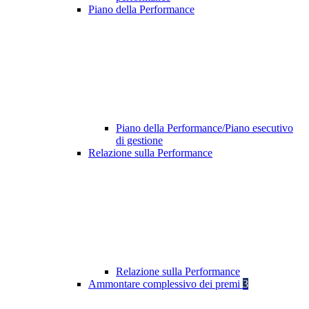
Piano della Performance
Piano della Performance/Piano esecutivo
di gestione
Relazione sulla Performance
Relazione sulla Performance
Ammontare complessivo dei premi
3