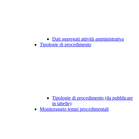
Dati aggregati attività amministrativa
Tipologie di procedimento
Tipologie di procedimento (da pubblicare
in tabelle)
Monitoraggio tempi procedimentali