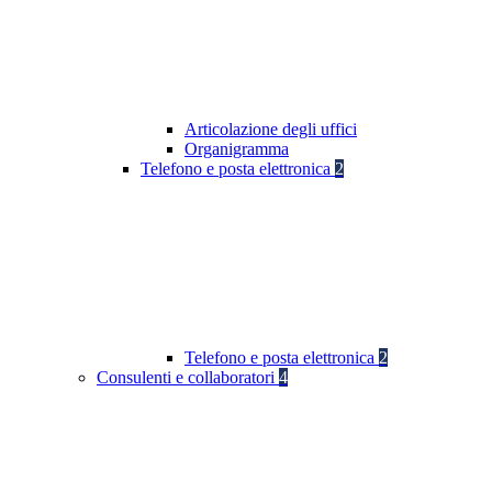
Articolazione degli uffici
Organigramma
Telefono e posta elettronica
2
Telefono e posta elettronica
2
Consulenti e collaboratori
4