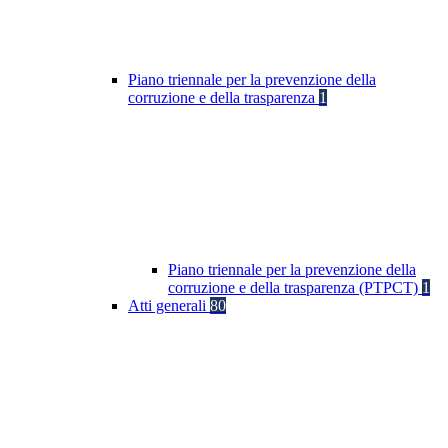
Piano triennale per la prevenzione della
corruzione e della trasparenza
1
Piano triennale per la prevenzione della
corruzione e della trasparenza (PTPCT)
1
Atti generali
80