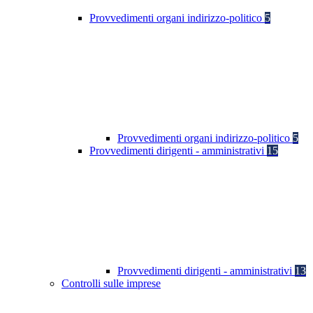
Provvedimenti organi indirizzo-politico
5
Provvedimenti organi indirizzo-politico
5
Provvedimenti dirigenti - amministrativi
15
Provvedimenti dirigenti - amministrativi
13
Controlli sulle imprese