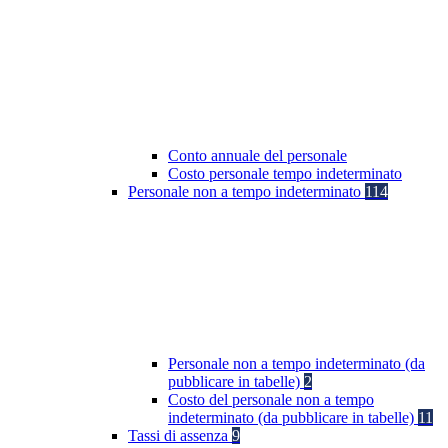
Conto annuale del personale
Costo personale tempo indeterminato
Personale non a tempo indeterminato
114
Personale non a tempo indeterminato (da
pubblicare in tabelle)
2
Costo del personale non a tempo
indeterminato (da pubblicare in tabelle)
11
Tassi di assenza
9