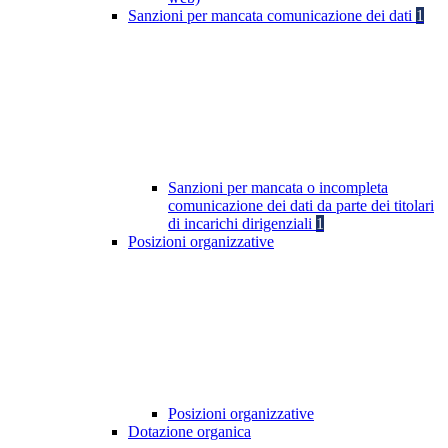
Sanzioni per mancata comunicazione dei dati
1
Sanzioni per mancata o incompleta
comunicazione dei dati da parte dei titolari
di incarichi dirigenziali
1
Posizioni organizzative
Posizioni organizzative
Dotazione organica