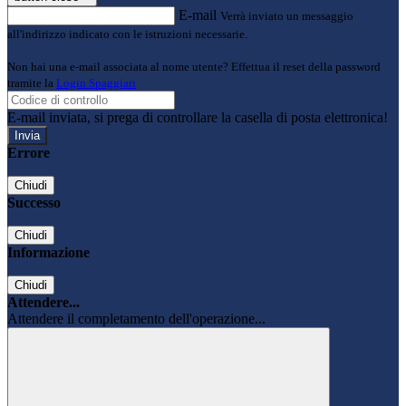
E-mail
Verrà inviato un messaggio
all'indirizzo indicato con le istruzioni necessarie.
Non hai una e-mail associata al nome utente? Effettua il reset della password
tramite la
Login Spaggiari
E-mail inviata, si prega di controllare la casella di posta elettronica!
Errore
Chiudi
Successo
Chiudi
Informazione
Chiudi
Attendere...
Attendere il completamento dell'operazione...