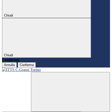
Chiudi
Chiudi
Conferma
Annulla
Conferma