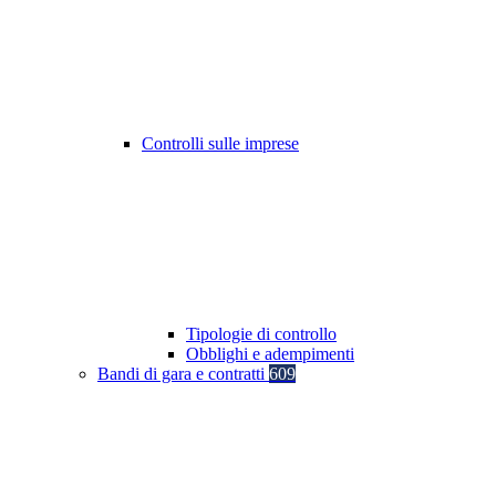
Controlli sulle imprese
Tipologie di controllo
Obblighi e adempimenti
Bandi di gara e contratti
609