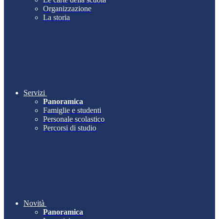
Organizzazione
La storia
Servizi
Panoramica
Famiglie e studenti
Personale scolastico
Percorsi di studio
Novità
Panoramica