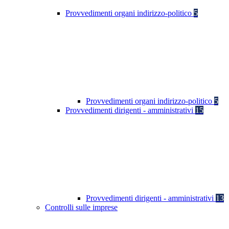
Provvedimenti organi indirizzo-politico
5
Provvedimenti organi indirizzo-politico
5
Provvedimenti dirigenti - amministrativi
15
Provvedimenti dirigenti - amministrativi
13
Controlli sulle imprese