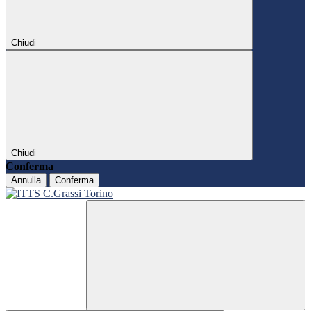
Chiudi
Chiudi
Conferma
Annulla
Conferma