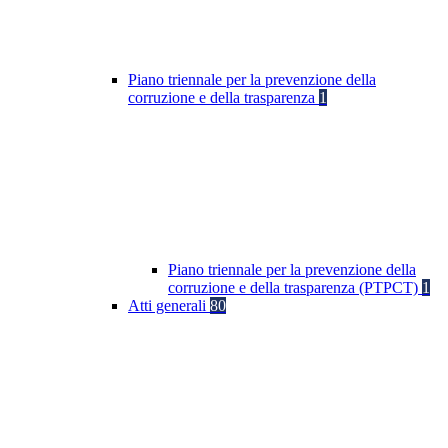
Piano triennale per la prevenzione della
corruzione e della trasparenza
1
Piano triennale per la prevenzione della
corruzione e della trasparenza (PTPCT)
1
Atti generali
80