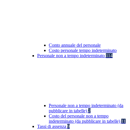
Conto annuale del personale
Costo personale tempo indeterminato
Personale non a tempo indeterminato
114
Personale non a tempo indeterminato (da
pubblicare in tabelle)
2
Costo del personale non a tempo
indeterminato (da pubblicare in tabelle)
11
Tassi di assenza
9