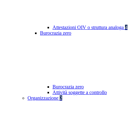
Attestazioni OIV o struttura analoga
4
Burocrazia zero
Burocrazia zero
Attività soggette a controllo
Organizzazione
2