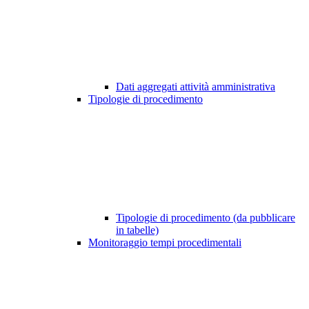
Dati aggregati attività amministrativa
Tipologie di procedimento
Tipologie di procedimento (da pubblicare
in tabelle)
Monitoraggio tempi procedimentali