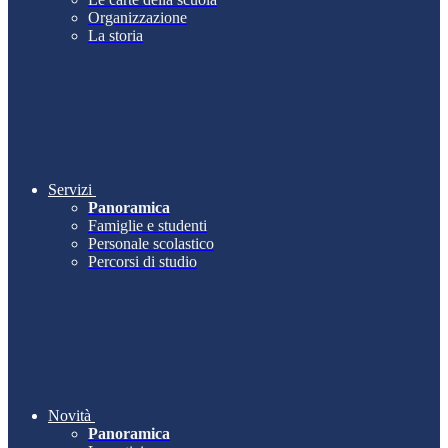
Organizzazione
La storia
Servizi
Panoramica
Famiglie e studenti
Personale scolastico
Percorsi di studio
Novità
Panoramica