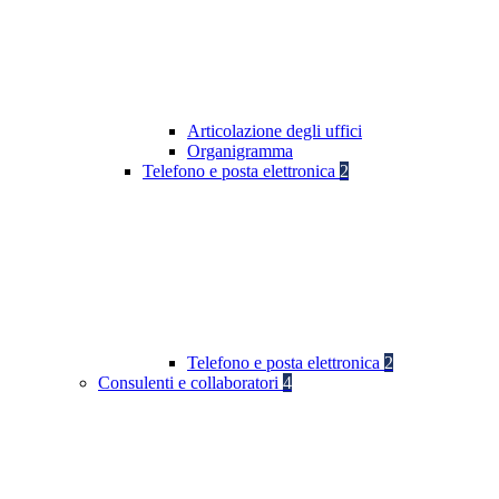
Articolazione degli uffici
Organigramma
Telefono e posta elettronica
2
Telefono e posta elettronica
2
Consulenti e collaboratori
4