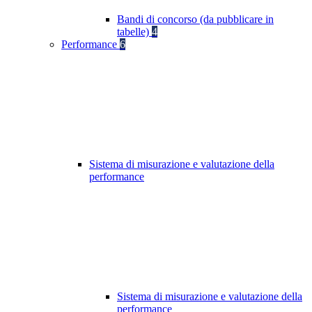
Bandi di concorso (da pubblicare in
tabelle)
4
Performance
6
Sistema di misurazione e valutazione della
performance
Sistema di misurazione e valutazione della
performance