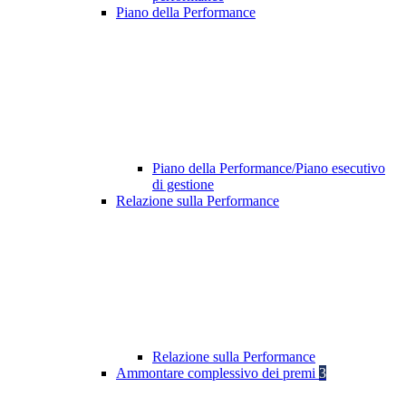
Piano della Performance
Piano della Performance/Piano esecutivo
di gestione
Relazione sulla Performance
Relazione sulla Performance
Ammontare complessivo dei premi
3