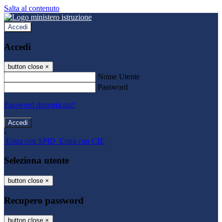
Salta al contenuto
Accedi
Accedi
button close
×
Nome Utente
Password
Password dimenticata?
-
Entra con SPID
Entra con CIE
Seleziona utente
button close
×
Recupero password
button close
×