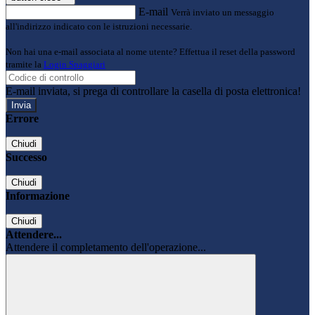
E-mail
Verrà inviato un messaggio
all'indirizzo indicato con le istruzioni necessarie.
Non hai una e-mail associata al nome utente? Effettua il reset della password
tramite la
Login Spaggiari
E-mail inviata, si prega di controllare la casella di posta elettronica!
Errore
Chiudi
Successo
Chiudi
Informazione
Chiudi
Attendere...
Attendere il completamento dell'operazione...