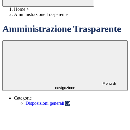
Home
>
Amministrazione Trasparente
Amministrazione Trasparente
Menu di
navigazione
Categorie
Disposizioni generali
89