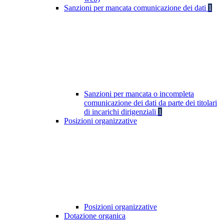
Sanzioni per mancata comunicazione dei dati
1
Sanzioni per mancata o incompleta
comunicazione dei dati da parte dei titolari
di incarichi dirigenziali
1
Posizioni organizzative
Posizioni organizzative
Dotazione organica