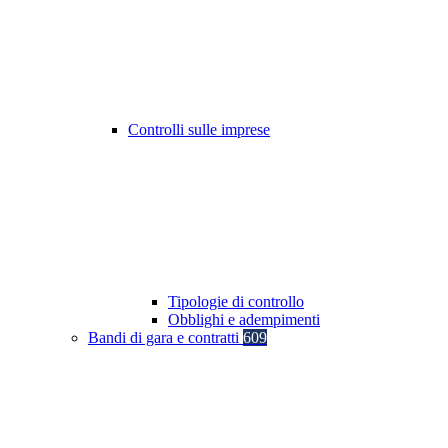
Controlli sulle imprese
Tipologie di controllo
Obblighi e adempimenti
Bandi di gara e contratti
609