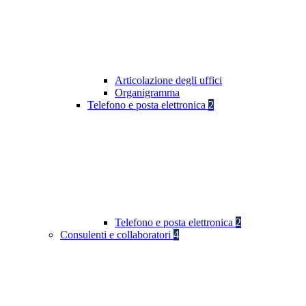
Articolazione degli uffici
Organigramma
Telefono e posta elettronica
2
Telefono e posta elettronica
2
Consulenti e collaboratori
4