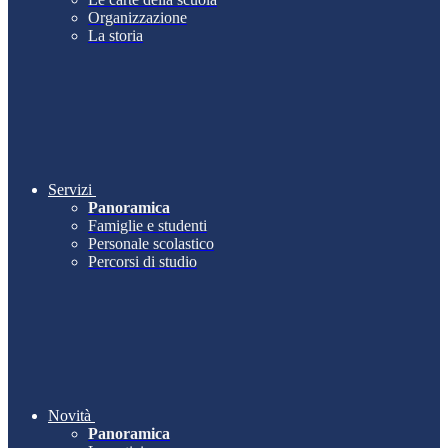
Organizzazione
La storia
Servizi
Panoramica
Famiglie e studenti
Personale scolastico
Percorsi di studio
Novità
Panoramica