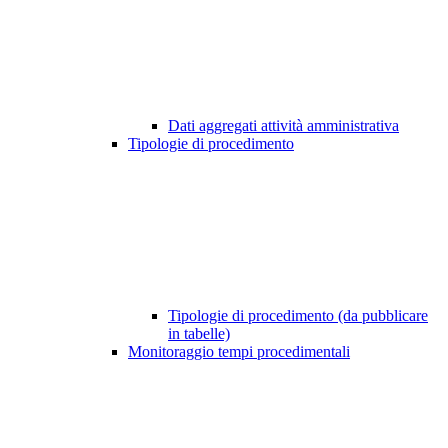
Dati aggregati attività amministrativa
Tipologie di procedimento
Tipologie di procedimento (da pubblicare
in tabelle)
Monitoraggio tempi procedimentali