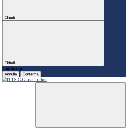
Chiudi
Chiudi
Conferma
Annulla
Conferma