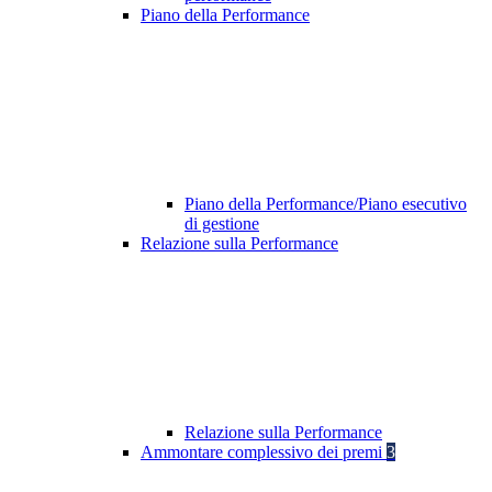
Piano della Performance
Piano della Performance/Piano esecutivo
di gestione
Relazione sulla Performance
Relazione sulla Performance
Ammontare complessivo dei premi
3