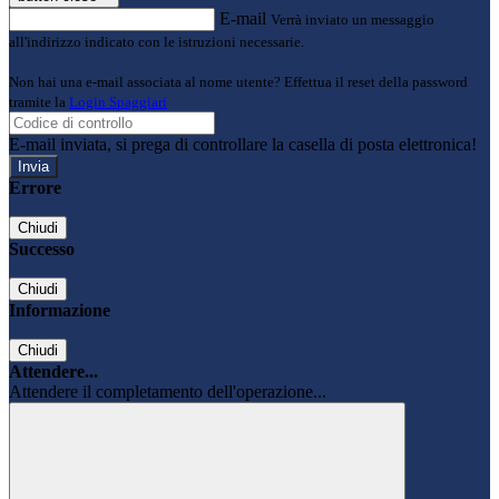
E-mail
Verrà inviato un messaggio
all'indirizzo indicato con le istruzioni necessarie.
Non hai una e-mail associata al nome utente? Effettua il reset della password
tramite la
Login Spaggiari
E-mail inviata, si prega di controllare la casella di posta elettronica!
Errore
Chiudi
Successo
Chiudi
Informazione
Chiudi
Attendere...
Attendere il completamento dell'operazione...