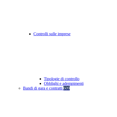
Controlli sulle imprese
Tipologie di controllo
Obblighi e adempimenti
Bandi di gara e contratti
609