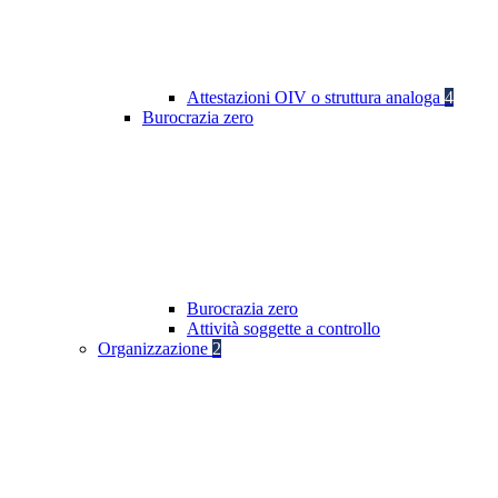
Attestazioni OIV o struttura analoga
4
Burocrazia zero
Burocrazia zero
Attività soggette a controllo
Organizzazione
2