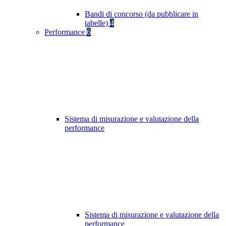
Bandi di concorso (da pubblicare in
tabelle)
4
Performance
6
Sistema di misurazione e valutazione della
performance
Sistema di misurazione e valutazione della
performance