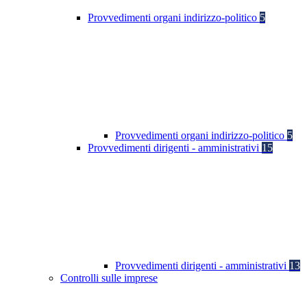
Provvedimenti organi indirizzo-politico
5
Provvedimenti organi indirizzo-politico
5
Provvedimenti dirigenti - amministrativi
15
Provvedimenti dirigenti - amministrativi
13
Controlli sulle imprese