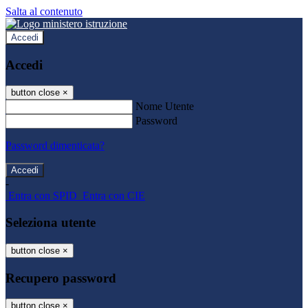
Salta al contenuto
Accedi
Accedi
button close
×
Nome Utente
Password
Password dimenticata?
-
Entra con SPID
Entra con CIE
Seleziona utente
button close
×
Recupero password
button close
×