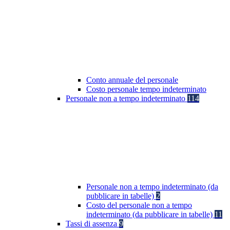
Conto annuale del personale
Costo personale tempo indeterminato
Personale non a tempo indeterminato
114
Personale non a tempo indeterminato (da
pubblicare in tabelle)
2
Costo del personale non a tempo
indeterminato (da pubblicare in tabelle)
11
Tassi di assenza
9