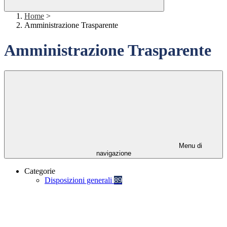
Home
>
Amministrazione Trasparente
Amministrazione Trasparente
Menu di
navigazione
Categorie
Disposizioni generali
89