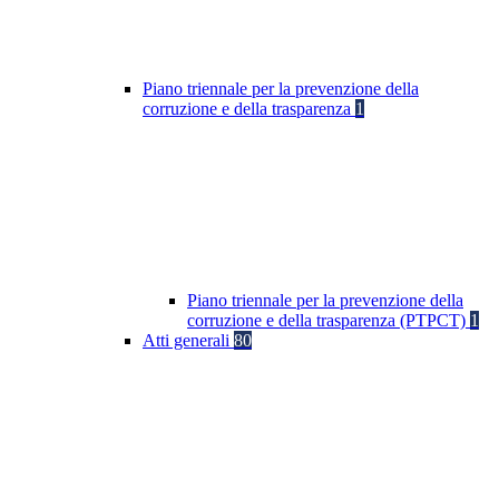
Piano triennale per la prevenzione della
corruzione e della trasparenza
1
Piano triennale per la prevenzione della
corruzione e della trasparenza (PTPCT)
1
Atti generali
80