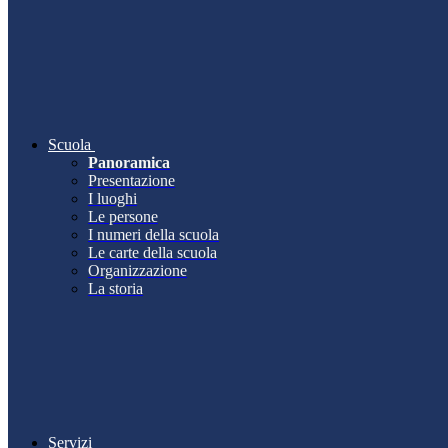
Scuola
Panoramica
Presentazione
I luoghi
Le persone
I numeri della scuola
Le carte della scuola
Organizzazione
La storia
Servizi