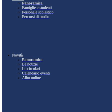
Panoramica
Famiglie e studenti
Personale scolastico
Percorsi di studio
Novità
Panoramica
Le notizie
Le circolari
Calendario eventi
Albo online