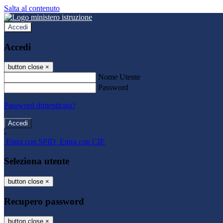
Salta al contenuto
Accedi
Accedi
button close
×
Nome Utente
Password
Password dimenticata?
-
Entra con SPID
Entra con CIE
Seleziona utente
button close
×
Recupero password
button close
×