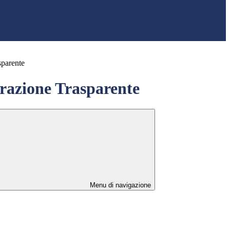
sparente
azione Trasparente
Menu di navigazione