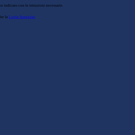
o indicato con le istruzioni necessarie.
ite la
Login Spaggiari