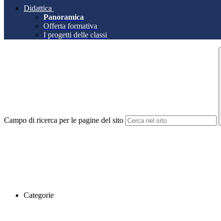
Didattica
Panoramica
Offerta formativa
I progetti delle classi
Campo di ricerca per le pagine del sito
Categorie