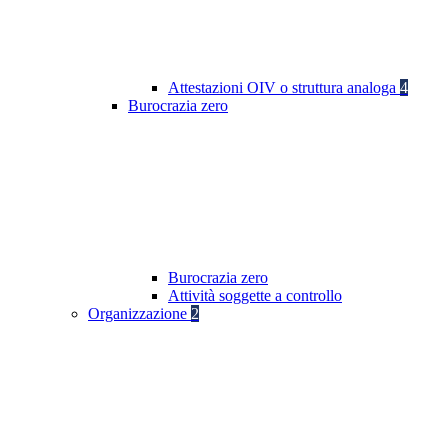
Attestazioni OIV o struttura analoga
4
Burocrazia zero
Burocrazia zero
Attività soggette a controllo
Organizzazione
2