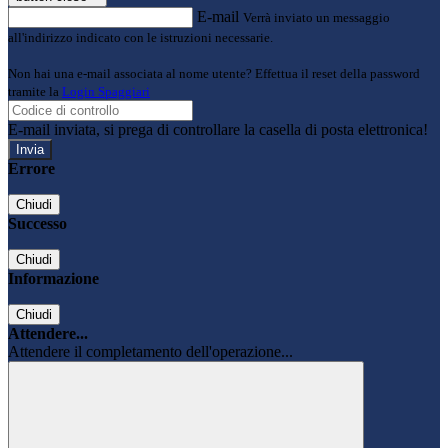
E-mail
Verrà inviato un messaggio
all'indirizzo indicato con le istruzioni necessarie.
Non hai una e-mail associata al nome utente? Effettua il reset della password
tramite la
Login Spaggiari
E-mail inviata, si prega di controllare la casella di posta elettronica!
Errore
Chiudi
Successo
Chiudi
Informazione
Chiudi
Attendere...
Attendere il completamento dell'operazione...