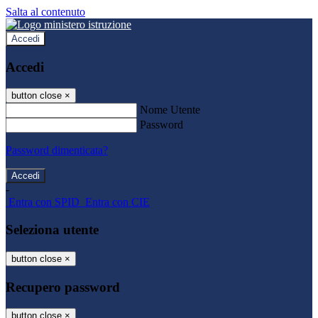
Salta al contenuto
Accedi
Accedi
button close
×
Nome Utente
Password
Password dimenticata?
-
Entra con SPID
Entra con CIE
Seleziona utente
button close
×
Recupero password
button close
×