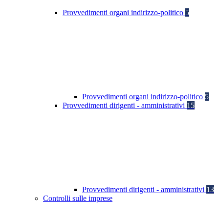
Provvedimenti organi indirizzo-politico
5
Provvedimenti organi indirizzo-politico
5
Provvedimenti dirigenti - amministrativi
15
Provvedimenti dirigenti - amministrativi
13
Controlli sulle imprese