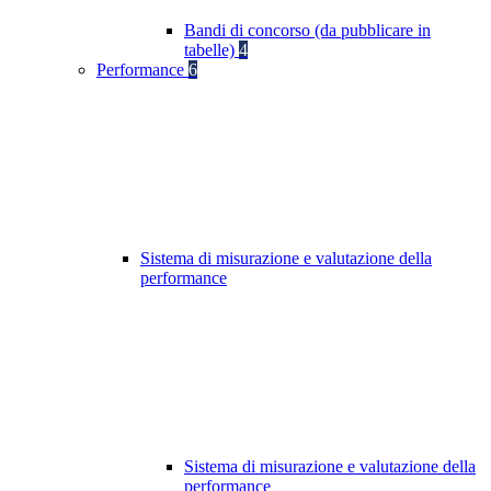
Bandi di concorso (da pubblicare in
tabelle)
4
Performance
6
Sistema di misurazione e valutazione della
performance
Sistema di misurazione e valutazione della
performance