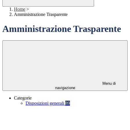
Home
>
Amministrazione Trasparente
Amministrazione Trasparente
Menu di
navigazione
Categorie
Disposizioni generali
89