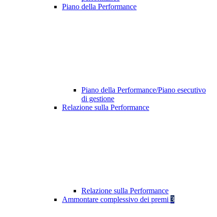
Piano della Performance
Piano della Performance/Piano esecutivo
di gestione
Relazione sulla Performance
Relazione sulla Performance
Ammontare complessivo dei premi
3