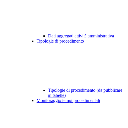
Dati aggregati attività amministrativa
Tipologie di procedimento
Tipologie di procedimento (da pubblicare
in tabelle)
Monitoraggio tempi procedimentali