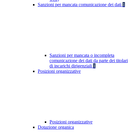
Sanzioni per mancata comunicazione dei dati
1
Sanzioni per mancata o incompleta
comunicazione dei dati da parte dei titolari
di incarichi dirigenziali
1
Posizioni organizzative
Posizioni organizzative
Dotazione organica