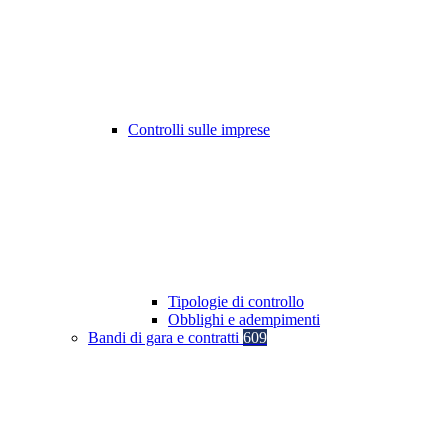
Controlli sulle imprese
Tipologie di controllo
Obblighi e adempimenti
Bandi di gara e contratti
609