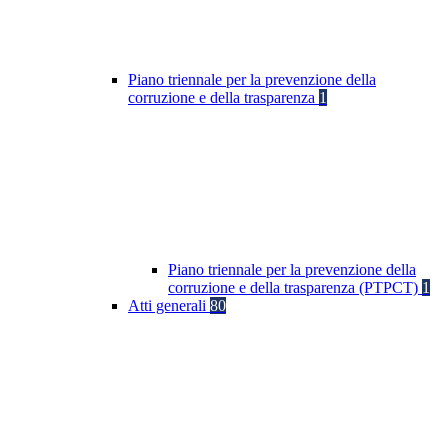
Piano triennale per la prevenzione della
corruzione e della trasparenza
1
Piano triennale per la prevenzione della
corruzione e della trasparenza (PTPCT)
1
Atti generali
80