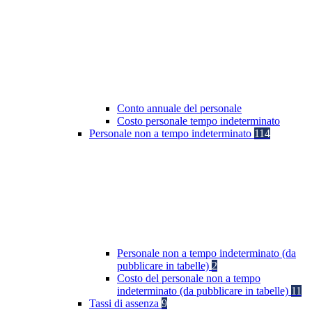
Conto annuale del personale
Costo personale tempo indeterminato
Personale non a tempo indeterminato
114
Personale non a tempo indeterminato (da
pubblicare in tabelle)
2
Costo del personale non a tempo
indeterminato (da pubblicare in tabelle)
11
Tassi di assenza
9