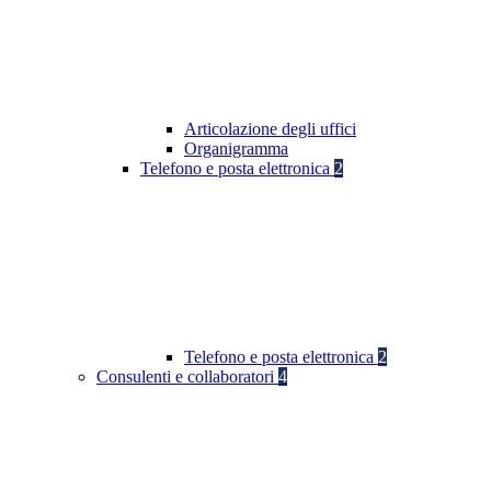
Articolazione degli uffici
Organigramma
Telefono e posta elettronica
2
Telefono e posta elettronica
2
Consulenti e collaboratori
4