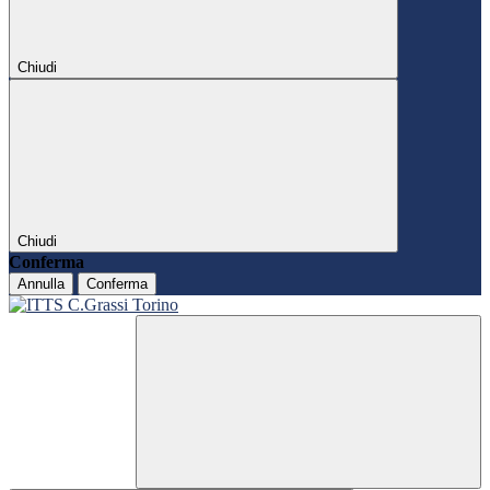
Chiudi
Chiudi
Conferma
Annulla
Conferma