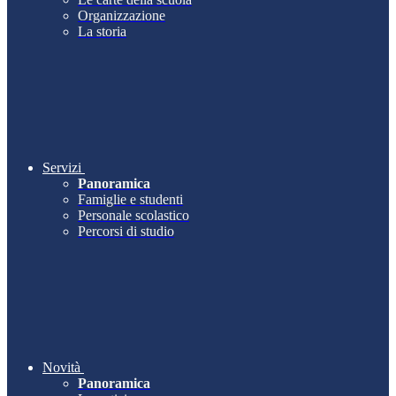
Organizzazione
La storia
Servizi
Panoramica
Famiglie e studenti
Personale scolastico
Percorsi di studio
Novità
Panoramica