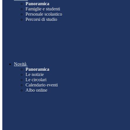
Panoramica
Famiglie e studenti
Personale scolastico
Percorsi di studio
Novità
Panoramica
Le notizie
Le circolari
Calendario eventi
Albo online