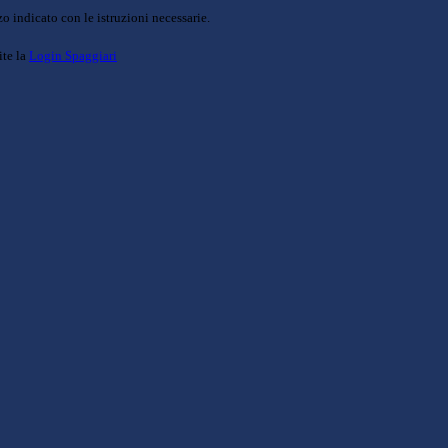
o indicato con le istruzioni necessarie.
ite la
Login Spaggiari