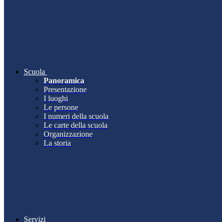
Scuola
Panoramica
Presentazione
I luoghi
Le persone
I numeri della scuola
Le carte della scuola
Organizzazione
La storia
Servizi