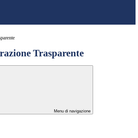
sparente
azione Trasparente
Menu di navigazione