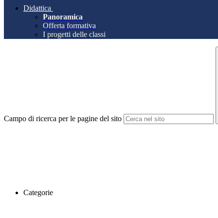
Didattica
Panoramica
Offerta formativa
I progetti delle classi
Campo di ricerca per le pagine del sito
Categorie