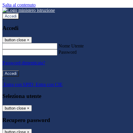
Salta al contenuto
Accedi
Accedi
button close
×
Nome Utente
Password
Password dimenticata?
-
Entra con SPID
Entra con CIE
Seleziona utente
button close
×
Recupero password
button close
×