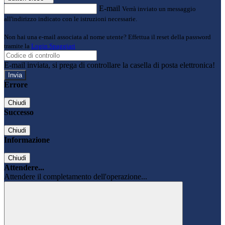
E-mail
Verrà inviato un messaggio
all'indirizzo indicato con le istruzioni necessarie.
Non hai una e-mail associata al nome utente? Effettua il reset della password
tramite la
Login Spaggiari
E-mail inviata, si prega di controllare la casella di posta elettronica!
Errore
Chiudi
Successo
Chiudi
Informazione
Chiudi
Attendere...
Attendere il completamento dell'operazione...