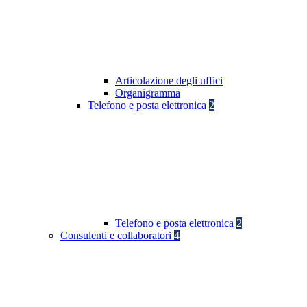
Articolazione degli uffici
Organigramma
Telefono e posta elettronica
2
Telefono e posta elettronica
2
Consulenti e collaboratori
4