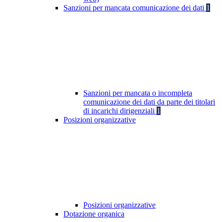
Sanzioni per mancata comunicazione dei dati
1
Sanzioni per mancata o incompleta
comunicazione dei dati da parte dei titolari
di incarichi dirigenziali
1
Posizioni organizzative
Posizioni organizzative
Dotazione organica