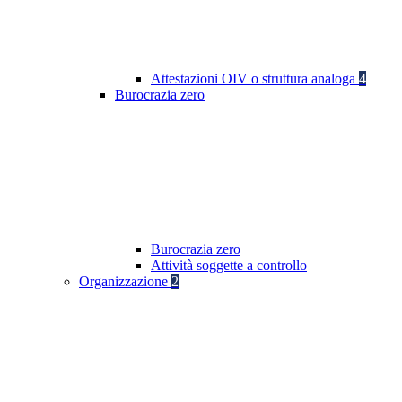
Attestazioni OIV o struttura analoga
4
Burocrazia zero
Burocrazia zero
Attività soggette a controllo
Organizzazione
2