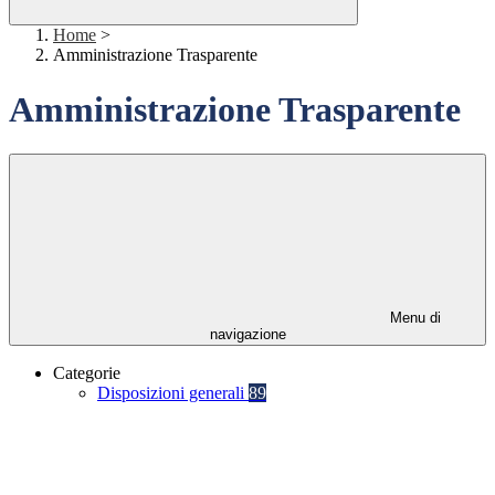
Home
>
Amministrazione Trasparente
Amministrazione Trasparente
Menu di
navigazione
Categorie
Disposizioni generali
89