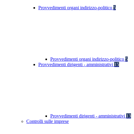
Provvedimenti organi indirizzo-politico
5
Provvedimenti organi indirizzo-politico
5
Provvedimenti dirigenti - amministrativi
15
Provvedimenti dirigenti - amministrativi
13
Controlli sulle imprese