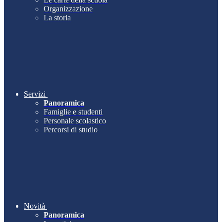
Organizzazione
La storia
Servizi
Panoramica
Famiglie e studenti
Personale scolastico
Percorsi di studio
Novità
Panoramica