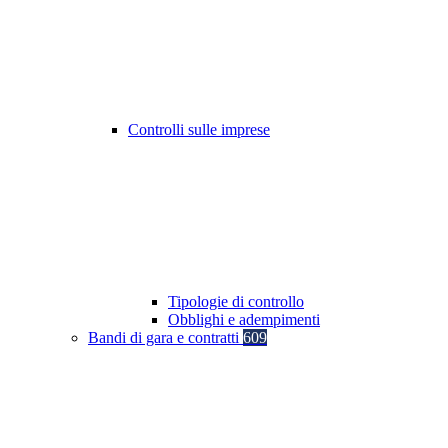
Controlli sulle imprese
Tipologie di controllo
Obblighi e adempimenti
Bandi di gara e contratti
609