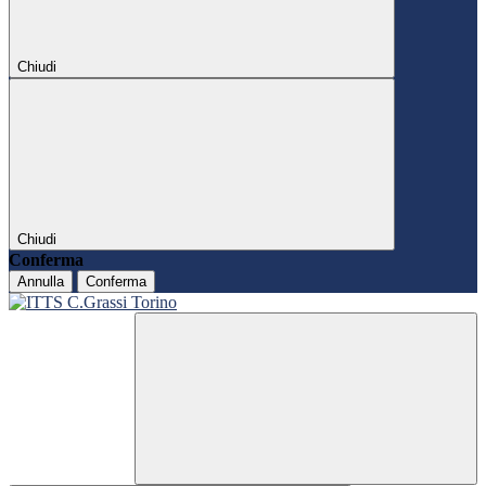
Chiudi
Chiudi
Conferma
Annulla
Conferma