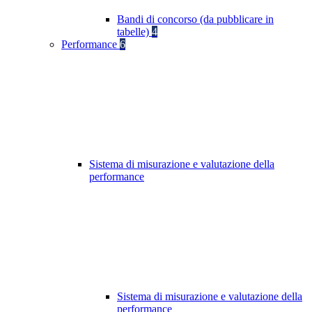
Bandi di concorso (da pubblicare in
tabelle)
4
Performance
6
Sistema di misurazione e valutazione della
performance
Sistema di misurazione e valutazione della
performance