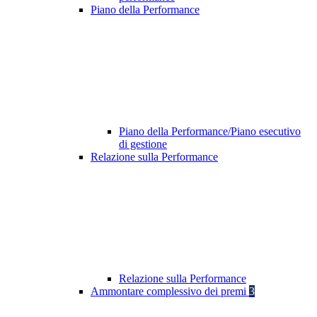
Piano della Performance
Piano della Performance/Piano esecutivo
di gestione
Relazione sulla Performance
Relazione sulla Performance
Ammontare complessivo dei premi
3