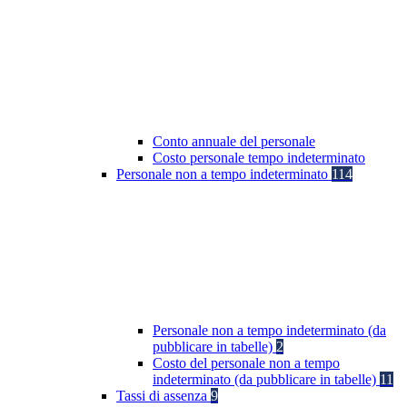
Conto annuale del personale
Costo personale tempo indeterminato
Personale non a tempo indeterminato
114
Personale non a tempo indeterminato (da
pubblicare in tabelle)
2
Costo del personale non a tempo
indeterminato (da pubblicare in tabelle)
11
Tassi di assenza
9