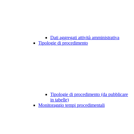
Dati aggregati attività amministrativa
Tipologie di procedimento
Tipologie di procedimento (da pubblicare
in tabelle)
Monitoraggio tempi procedimentali