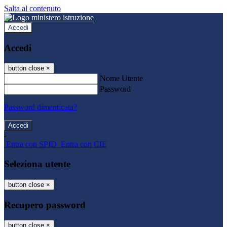
Salta al contenuto
Accedi
Accedi
button close
×
Nome Utente
Password
Password dimenticata?
-
Entra con SPID
Entra con CIE
Seleziona utente
button close
×
Recupero password
button close
×