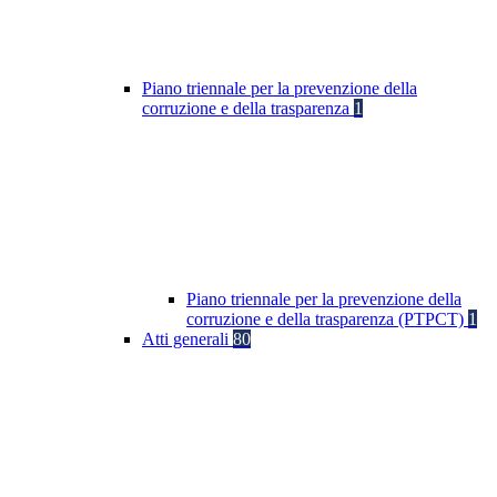
Piano triennale per la prevenzione della
corruzione e della trasparenza
1
Piano triennale per la prevenzione della
corruzione e della trasparenza (PTPCT)
1
Atti generali
80