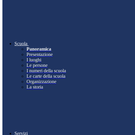
Scuola
Panoramica
Presentazione
I luoghi
Le persone
I numeri della scuola
Le carte della scuola
Organizzazione
La storia
Servizi