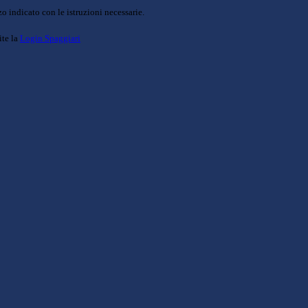
o indicato con le istruzioni necessarie.
ite la
Login Spaggiari