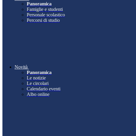
Panoramica
Famiglie e studenti
Personale scolastico
Percorsi di studio
Novità
Panoramica
Le notizie
Le circolari
Calendario eventi
Albo online