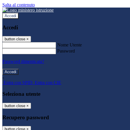
Salta al contenuto
Accedi
Accedi
button close
×
Nome Utente
Password
Password dimenticata?
-
Entra con SPID
Entra con CIE
Seleziona utente
button close
×
Recupero password
button close
×