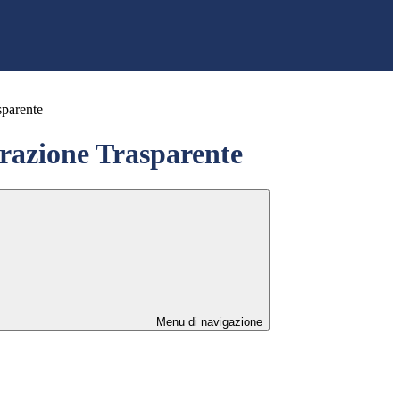
sparente
azione Trasparente
Menu di navigazione