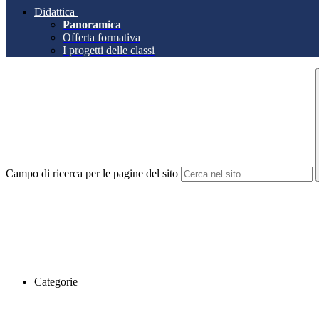
Didattica
Panoramica
Offerta formativa
I progetti delle classi
Campo di ricerca per le pagine del sito
Categorie