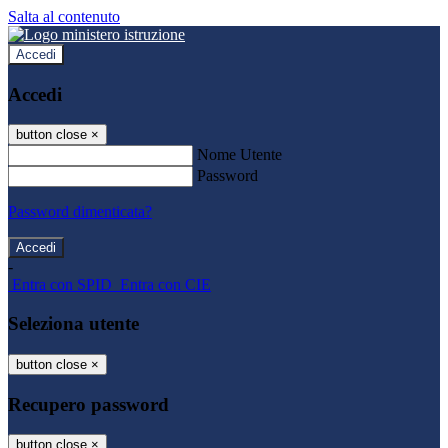
Salta al contenuto
Accedi
Accedi
button close
×
Nome Utente
Password
Password dimenticata?
-
Entra con SPID
Entra con CIE
Seleziona utente
button close
×
Recupero password
button close
×