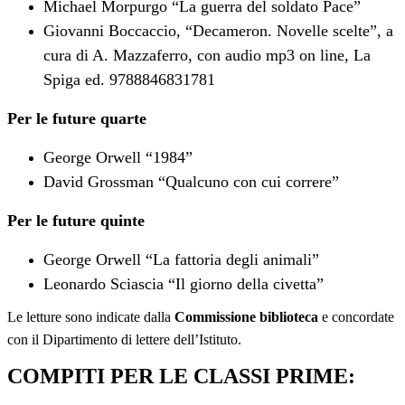
Michael Morpurgo “La guerra del soldato Pace”
Giovanni Boccaccio, “Decameron. Novelle scelte”, a
cura di A. Mazzaferro, con audio mp3 on line, La
Spiga ed. 9788846831781
Per le future quarte
George Orwell “1984”
David Grossman “Qualcuno con cui correre”
Per le future quinte
George Orwell “La fattoria degli animali”
Leonardo Sciascia “Il giorno della civetta”
Le letture sono indicate dalla
Commissione biblioteca
e concordate
con il Dipartimento di lettere dell’Istituto.
COMPITI PER LE CLASSI PRIME: