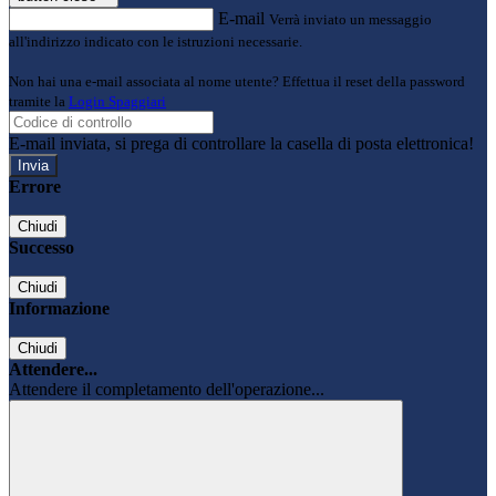
E-mail
Verrà inviato un messaggio
all'indirizzo indicato con le istruzioni necessarie.
Non hai una e-mail associata al nome utente? Effettua il reset della password
tramite la
Login Spaggiari
E-mail inviata, si prega di controllare la casella di posta elettronica!
Errore
Chiudi
Successo
Chiudi
Informazione
Chiudi
Attendere...
Attendere il completamento dell'operazione...