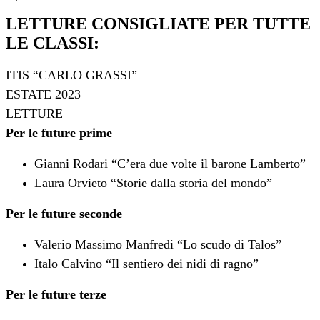
LETTURE CONSIGLIATE PER TUTTE
LE CLASSI:
ITIS “CARLO GRASSI”
ESTATE 2023
LETTURE
Per le future prime
Gianni Rodari “C’era due volte il barone Lamberto”
Laura Orvieto “Storie dalla storia del mondo”
Per le future seconde
Valerio Massimo Manfredi “Lo scudo di Talos”
Italo Calvino “Il sentiero dei nidi di ragno”
Per le future terze