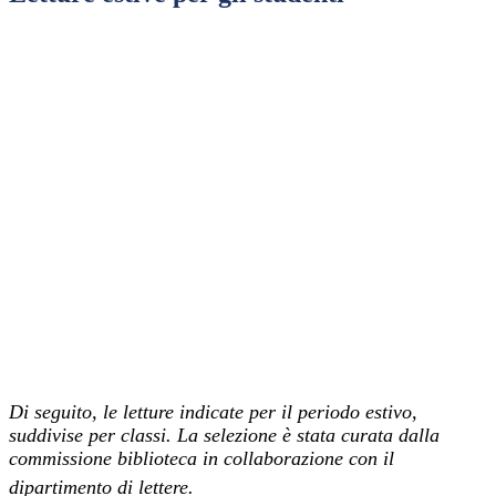
Di seguito, le letture indicate per il periodo estivo,
suddivise per classi. La selezione è stata curata dalla
commissione biblioteca in collaborazione con il
dipartimento di lettere.