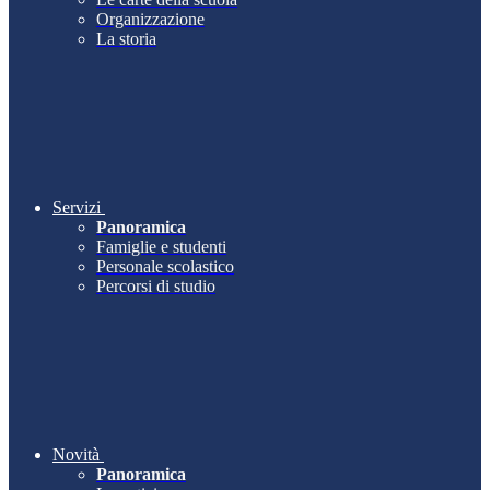
Organizzazione
La storia
Servizi
Panoramica
Famiglie e studenti
Personale scolastico
Percorsi di studio
Novità
Panoramica