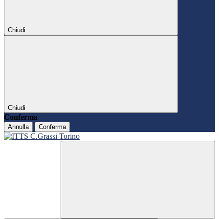
Chiudi
Chiudi
Conferma
Annulla
Conferma