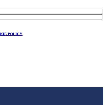
KIE POLICY
.