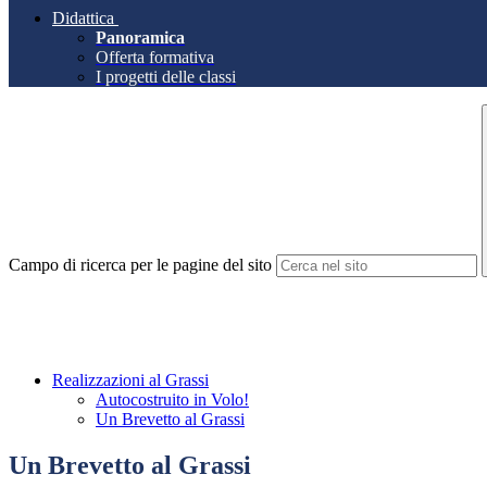
Didattica
Panoramica
Offerta formativa
I progetti delle classi
Campo di ricerca per le pagine del sito
Realizzazioni al Grassi
Autocostruito in Volo!
Un Brevetto al Grassi
Un Brevetto al Grassi