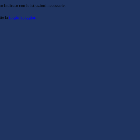
o indicato con le istruzioni necessarie.
ite la
Login Spaggiari