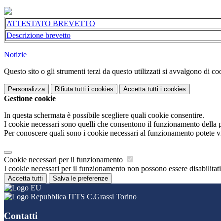
ATTESTATO BREVETTO
Descrizione brevetto
Notizie
Questo sito o gli strumenti terzi da questo utilizzati si avvalgono di coo
Personalizza
Rifiuta tutti
i cookies
Accetta tutti
i cookies
Gestione cookie
In questa schermata è possibile scegliere quali cookie consentire.
I cookie necessari sono quelli che consentono il funzionamento della pi
Per conoscere quali sono i cookie necessari al funzionamento potete v
Cookie necessari per il funzionamento
I cookie necessari per il funzionamento non possono essere disabilitati.
Accetta tutti
Salva le preferenze
ITTS C.Grassi Torino
Contatti