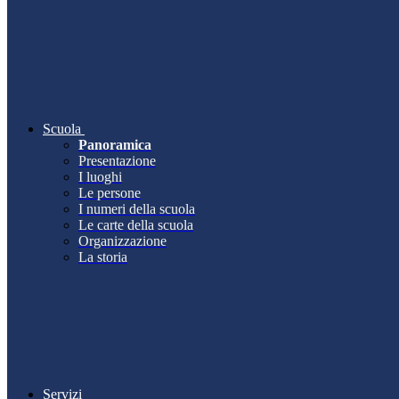
Scuola
Panoramica
Presentazione
I luoghi
Le persone
I numeri della scuola
Le carte della scuola
Organizzazione
La storia
Servizi