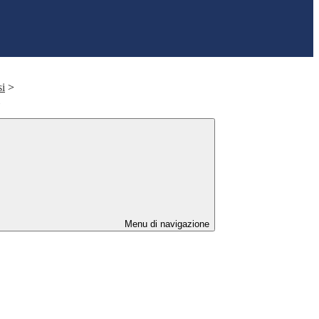
si
>
Menu di navigazione