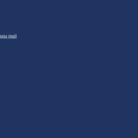
 una mail