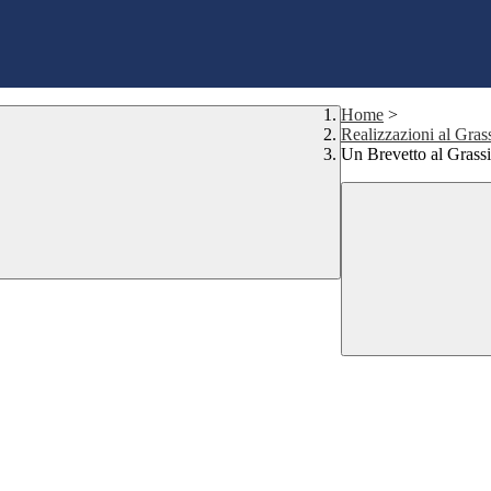
Home
>
Realizzazioni al Gras
Un Brevetto al Grassi