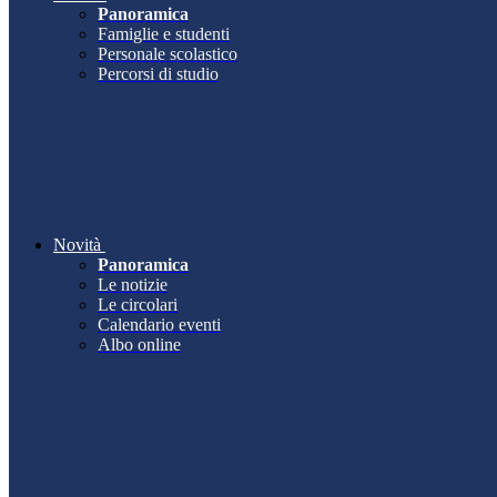
Panoramica
Famiglie e studenti
Personale scolastico
Percorsi di studio
Novità
Panoramica
Le notizie
Le circolari
Calendario eventi
Albo online