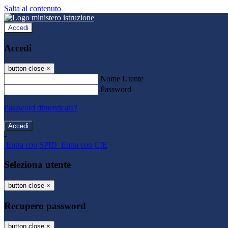
Salta al contenuto
Accedi
Accedi
button close
×
Nome Utente
Password
Password dimenticata?
-
Entra con SPID
Entra con CIE
Seleziona utente
button close
×
Recupero password
button close
×