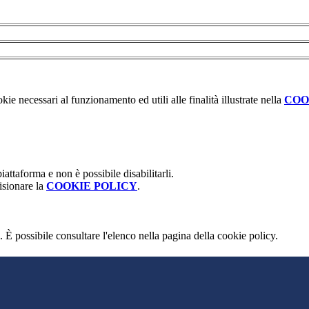
kie necessari al funzionamento ed utili alle finalità illustrate nella
COO
attaforma e non è possibile disabilitarli.
isionare la
COOKIE POLICY
.
 È possibile consultare l'elenco nella pagina della cookie policy.