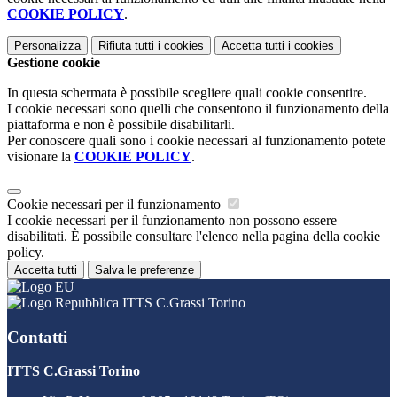
COOKIE POLICY
.
Personalizza
Rifiuta tutti
i cookies
Accetta tutti
i cookies
Gestione cookie
In questa schermata è possibile scegliere quali cookie consentire.
I cookie necessari sono quelli che consentono il funzionamento della
piattaforma e non è possibile disabilitarli.
Per conoscere quali sono i cookie necessari al funzionamento potete
visionare la
COOKIE POLICY
.
Cookie necessari per il funzionamento
I cookie necessari per il funzionamento non possono essere
disabilitati. È possibile consultare l'elenco nella pagina della cookie
policy.
Accetta tutti
Salva le preferenze
ITTS C.Grassi Torino
Contatti
ITTS C.Grassi Torino