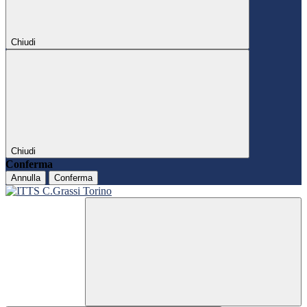
Chiudi
Chiudi
Conferma
Annulla
Conferma