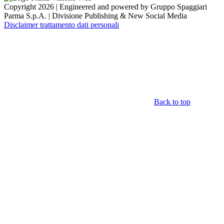
Copyright 2026 | Engineered and powered by Gruppo Spaggiari
Parma S.p.A. | Divisione Publishing & New Social Media
Disclaimer trattamento dati personali
Back to top