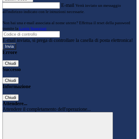
E-mail
Verrà inviato un messaggio
all'indirizzo indicato con le istruzioni necessarie.
Non hai una e-mail associata al nome utente? Effettua il reset della password
tramite la
Login Spaggiari
E-mail inviata, si prega di controllare la casella di posta elettronica!
Errore
Chiudi
Successo
Chiudi
Informazione
Chiudi
Attendere...
Attendere il completamento dell'operazione...