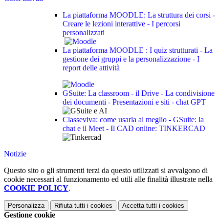
La piattaforma MOODLE: La struttura dei corsi -
Creare le lezioni interattive - I percorsi
personalizzati
La piattaforma MOODLE : I quiz strutturati - La
gestione dei gruppi e la personalizzazione - I
report delle attività
GSuite: La classroom - il Drive - La condivisione
dei documenti - Presentazioni e siti - chat GPT
Classeviva: come usarla al meglio - GSuite: la
chat e il Meet - Il CAD online: TINKERCAD
Notizie
Questo sito o gli strumenti terzi da questo utilizzati si avvalgono di
cookie necessari al funzionamento ed utili alle finalità illustrate nella
COOKIE POLICY
.
Personalizza
Rifiuta tutti
i cookies
Accetta tutti
i cookies
Gestione cookie