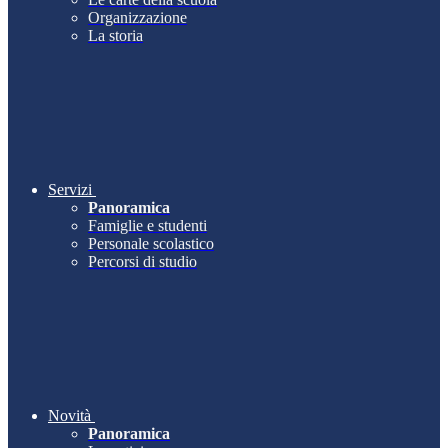
Organizzazione
La storia
Servizi
Panoramica
Famiglie e studenti
Personale scolastico
Percorsi di studio
Novità
Panoramica