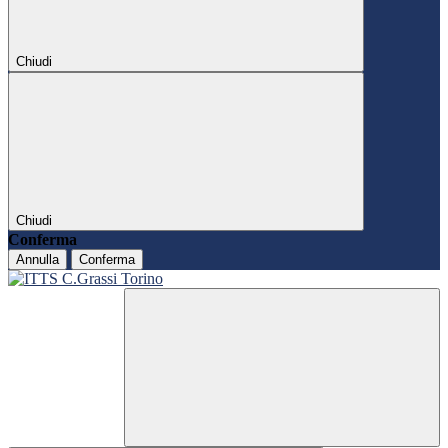
Chiudi
Chiudi
Conferma
Annulla
Conferma