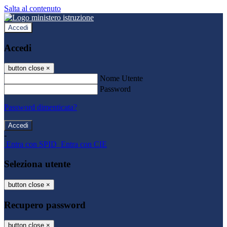
Salta al contenuto
Accedi
Accedi
button close
×
Nome Utente
Password
Password dimenticata?
-
Entra con SPID
Entra con CIE
Seleziona utente
button close
×
Recupero password
button close
×