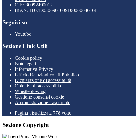
C.F.: 80092490012
IBAN: IT07D0306901009100000046161
Seguici su
Youtube
Sezione Link Utili
Cookie policy
Note legali
Informativa Privacy
Ufficio Relazioni con il Pubblico
Dichiarazione di accessibilità
Obiettivi di accessibilità
Whistleblowing
Gestione consensi cookie
Amministrazione trasparente
Pagina visualizzata
778
volte
Sezione Copyright