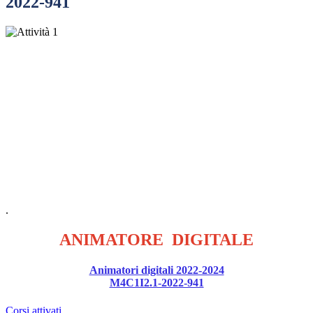
2022-941
.
ANIMATORE DIGITALE
Animatori digitali 2022-2024
M4C1I2.1-2022-941
Corsi attivati