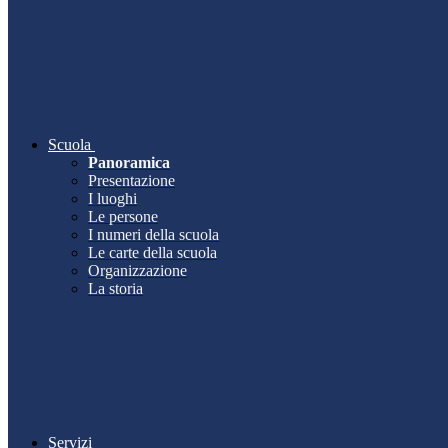
Scuola
Panoramica
Presentazione
I luoghi
Le persone
I numeri della scuola
Le carte della scuola
Organizzazione
La storia
Servizi