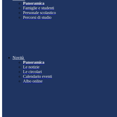
Panoramica
Famiglie e studenti
Personale scolastico
Percorsi di studio
Novità
Panoramica
Le notizie
Le circolari
Calendario eventi
Albo online