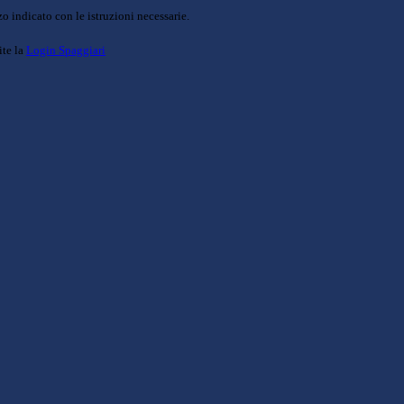
o indicato con le istruzioni necessarie.
ite la
Login Spaggiari