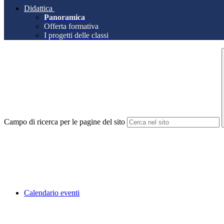
Didattica
Panoramica
Offerta formativa
I progetti delle classi
Campo di ricerca per le pagine del sito
Calendario eventi