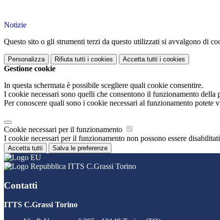
Notizie
Questo sito o gli strumenti terzi da questo utilizzati si avvalgono di coo
Personalizza
Rifiuta tutti
i cookies
Accetta tutti
i cookies
Gestione cookie
In questa schermata è possibile scegliere quali cookie consentire.
I cookie necessari sono quelli che consentono il funzionamento della pi
Per conoscere quali sono i cookie necessari al funzionamento potete v
Cookie necessari per il funzionamento
I cookie necessari per il funzionamento non possono essere disabilitati.
Accetta tutti
Salva le preferenze
ITTS C.Grassi Torino
Contatti
ITTS C.Grassi Torino