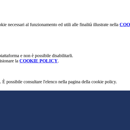
kie necessari al funzionamento ed utili alle finalità illustrate nella
COO
attaforma e non è possibile disabilitarli.
isionare la
COOKIE POLICY
.
 È possibile consultare l'elenco nella pagina della cookie policy.