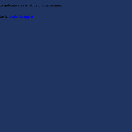
o indicato con le istruzioni necessarie.
ite la
Login Spaggiari