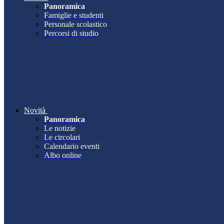
Panoramica
Famiglie e studenti
Personale scolastico
Percorsi di studio
Novità
Panoramica
Le notizie
Le circolari
Calendario eventi
Albo online