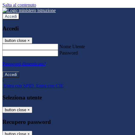
Salta al contenuto
Accedi
Accedi
button close
×
Nome Utente
Password
Password dimenticata?
-
Entra con SPID
Entra con CIE
Seleziona utente
button close
×
Recupero password
button close
×