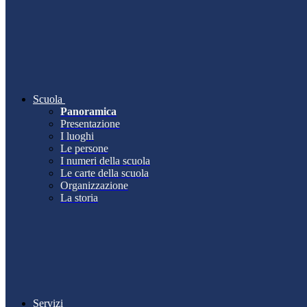
Scuola
Panoramica
Presentazione
I luoghi
Le persone
I numeri della scuola
Le carte della scuola
Organizzazione
La storia
Servizi