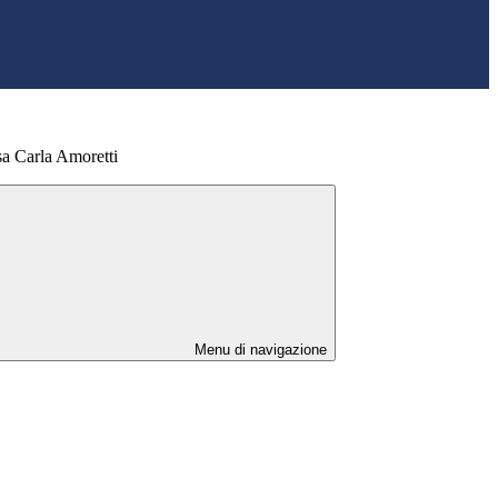
ssa Carla Amoretti
Menu di navigazione