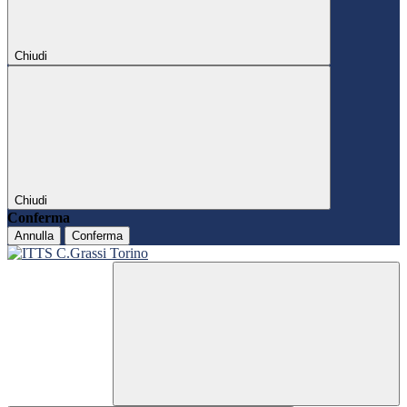
Chiudi
Chiudi
Conferma
Annulla
Conferma