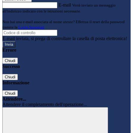
E-mail
Verrà inviato un messaggio
all'indirizzo indicato con le istruzioni necessarie.
Non hai una e-mail associata al nome utente? Effettua il reset della password
tramite la
Login Spaggiari
E-mail inviata, si prega di controllare la casella di posta elettronica!
Errore
Chiudi
Successo
Chiudi
Informazione
Chiudi
Attendere...
Attendere il completamento dell'operazione...