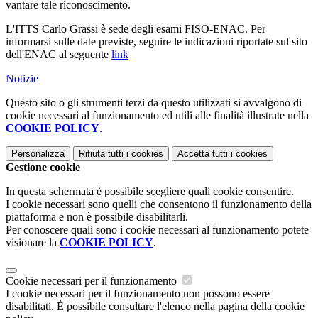
vantare tale riconoscimento.
L'ITTS Carlo Grassi è sede degli esami FISO-ENAC. Per
informarsi sulle date previste, seguire le indicazioni riportate sul sito
dell'ENAC al seguente
link
Notizie
Questo sito o gli strumenti terzi da questo utilizzati si avvalgono di
cookie necessari al funzionamento ed utili alle finalità illustrate nella
COOKIE POLICY
.
Personalizza
Rifiuta tutti
i cookies
Accetta tutti
i cookies
Gestione cookie
In questa schermata è possibile scegliere quali cookie consentire.
I cookie necessari sono quelli che consentono il funzionamento della
piattaforma e non è possibile disabilitarli.
Per conoscere quali sono i cookie necessari al funzionamento potete
visionare la
COOKIE POLICY
.
Cookie necessari per il funzionamento
I cookie necessari per il funzionamento non possono essere
disabilitati. È possibile consultare l'elenco nella pagina della cookie