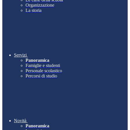
Organizzazione
La storia
Servizi
Panoramica
Famiglie e studenti
Personale scolastico
Percorsi di studio
Novità
Panoramica