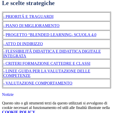
Le scelte strategiche
- PRIORITÁ E TRAGUARDI
- PIANO DI MIGLIORAMENTO
-
PROGETTO “BLENDED LEARNING- SCUOLA 4.0
- ATTO DI INDIRIZZO
- FLESSIBILITÁ DIDATTICA E DIDATTICA DIGITALE
INTEGRATA
- CRITERI FORMAZIONE CATTEDRE E CLASSI
- LINEE GUIDA PER LA VALUTAZIONE DELLE
COMPETENZE
- VALUTAZIONE COMPORTAMENTO
Notizie
Questo sito o gli strumenti terzi da questo utilizzati si avvalgono di
cookie necessari al funzionamento ed utili alle finalità illustrate nella
COOKIE POLICY
.