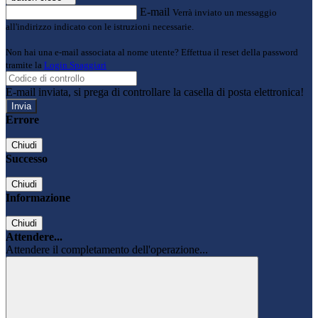
E-mail
Verrà inviato un messaggio
all'indirizzo indicato con le istruzioni necessarie.
Non hai una e-mail associata al nome utente? Effettua il reset della password
tramite la
Login Spaggiari
E-mail inviata, si prega di controllare la casella di posta elettronica!
Errore
Chiudi
Successo
Chiudi
Informazione
Chiudi
Attendere...
Attendere il completamento dell'operazione...