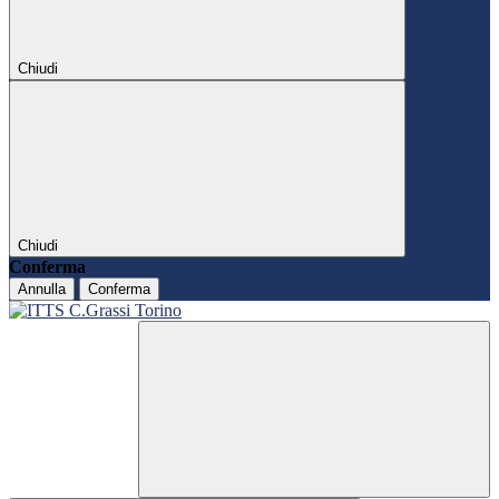
Chiudi
Chiudi
Conferma
Annulla
Conferma