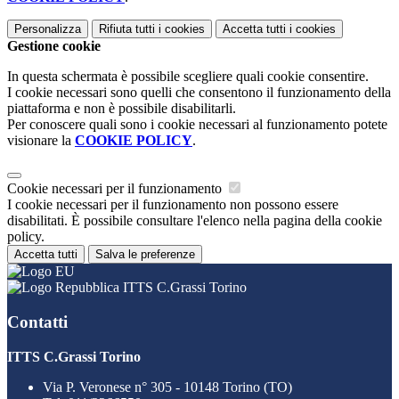
Personalizza
Rifiuta tutti
i cookies
Accetta tutti
i cookies
Gestione cookie
In questa schermata è possibile scegliere quali cookie consentire.
I cookie necessari sono quelli che consentono il funzionamento della
piattaforma e non è possibile disabilitarli.
Per conoscere quali sono i cookie necessari al funzionamento potete
visionare la
COOKIE POLICY
.
Cookie necessari per il funzionamento
I cookie necessari per il funzionamento non possono essere
disabilitati. È possibile consultare l'elenco nella pagina della cookie
policy.
Accetta tutti
Salva le preferenze
ITTS C.Grassi Torino
Contatti
ITTS C.Grassi Torino
Via P. Veronese n° 305 - 10148 Torino (TO)