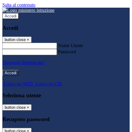
Salta al contenuto
Accedi
Accedi
button close
×
Nome Utente
Password
Password dimenticata?
-
Entra con SPID
Entra con CIE
Seleziona utente
button close
×
Recupero password
button close
×