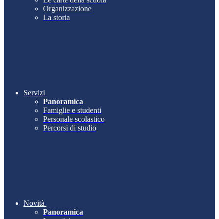
Organizzazione
La storia
Servizi
Panoramica
Famiglie e studenti
Personale scolastico
Percorsi di studio
Novità
Panoramica