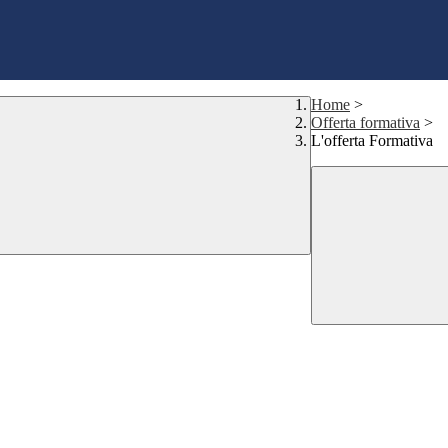
Home
>
Offerta formativa
>
L'offerta Formativa