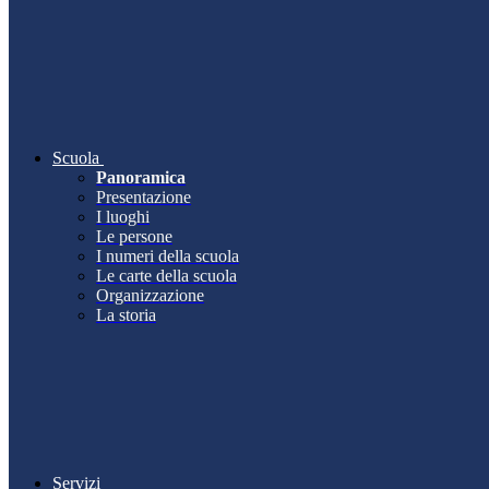
Scuola
Panoramica
Presentazione
I luoghi
Le persone
I numeri della scuola
Le carte della scuola
Organizzazione
La storia
Servizi