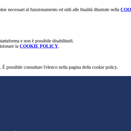
kie necessari al funzionamento ed utili alle finalità illustrate nella
COO
attaforma e non è possibile disabilitarli.
isionare la
COOKIE POLICY
.
 È possibile consultare l'elenco nella pagina della cookie policy.