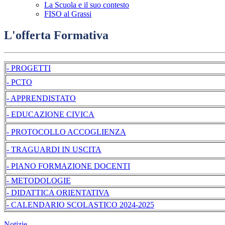
La Scuola e il suo contesto
FISO al Grassi
L'offerta Formativa
- PROGETTI
- PCTO
- APPRENDISTATO
- EDUCAZIONE CIVICA
- PROTOCOLLO ACCOGLIENZA
- TRAGUARDI IN USCITA
- PIANO FORMAZIONE DOCENTI
- METODOLOGIE
- DIDATTICA ORIENTATIVA
- CALENDARIO SCOLASTICO 2024-2025
Notizie