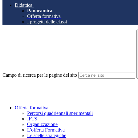
Didattica
Panoramica
Offerta formativa
I progetti delle classi
Campo di ricerca per le pagine del sito
Offerta formativa
Percorsi quadriennali sperimentali
IFTS
Organizzazione
L'offerta Formativa
Le scelte strategiche