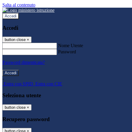
Salta al contenuto
Accedi
Accedi
button close
×
Nome Utente
Password
Password dimenticata?
-
Entra con SPID
Entra con CIE
Seleziona utente
button close
×
Recupero password
button close
×