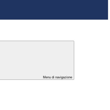
Menu di navigazione