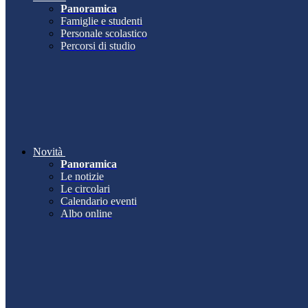
Panoramica
Famiglie e studenti
Personale scolastico
Percorsi di studio
Novità
Panoramica
Le notizie
Le circolari
Calendario eventi
Albo online