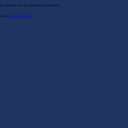
o indicato con le istruzioni necessarie.
ite la
Login Spaggiari