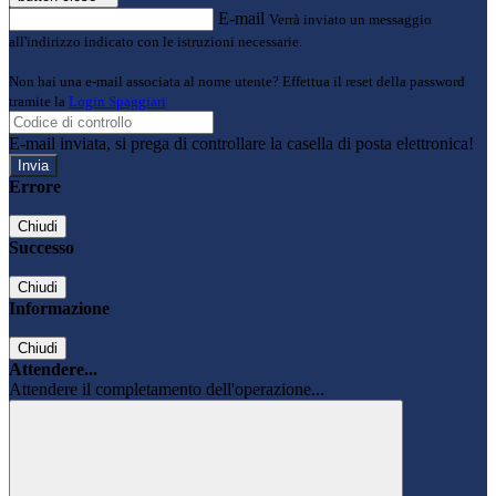
E-mail
Verrà inviato un messaggio
all'indirizzo indicato con le istruzioni necessarie.
Non hai una e-mail associata al nome utente? Effettua il reset della password
tramite la
Login Spaggiari
E-mail inviata, si prega di controllare la casella di posta elettronica!
Errore
Chiudi
Successo
Chiudi
Informazione
Chiudi
Attendere...
Attendere il completamento dell'operazione...