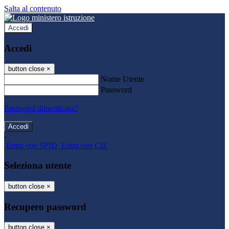
Salta al contenuto
Accedi
Accedi
button close
×
Nome Utente
Password
Password dimenticata?
-
Entra con SPID
Entra con CIE
Seleziona utente
button close
×
Recupero password
button close
×