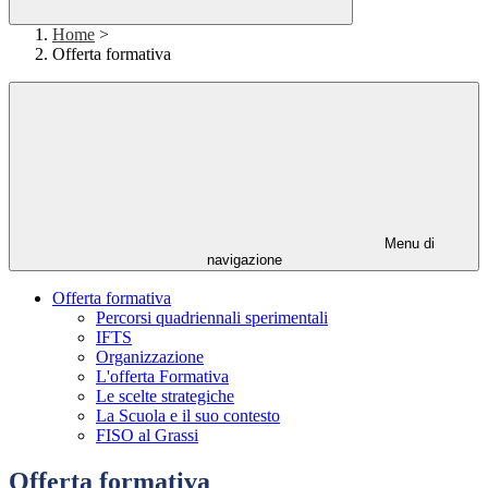
Home
>
Offerta formativa
Menu di
navigazione
Offerta formativa
Percorsi quadriennali sperimentali
IFTS
Organizzazione
L'offerta Formativa
Le scelte strategiche
La Scuola e il suo contesto
FISO al Grassi
Offerta formativa