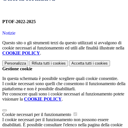
PTOF-2022-2025
Notizie
Questo sito o gli strumenti terzi da questo utilizzati si avvalgono di
cookie necessari al funzionamento ed utili alle finalità illustrate nella
COOKIE POLICY
.
Personalizza
Rifiuta tutti
i cookies
Accetta tutti
i cookies
Gestione cookie
In questa schermata è possibile scegliere quali cookie consentire.
I cookie necessari sono quelli che consentono il funzionamento della
piattaforma e non è possibile disabilitarli.
Per conoscere quali sono i cookie necessari al funzionamento potete
visionare la
COOKIE POLICY
.
Cookie necessari per il funzionamento
I cookie necessari per il funzionamento non possono essere
disabilitati. È possibile consultare l'elenco nella pagina della cookie