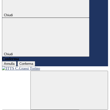
Chiudi
Chiudi
Conferma
Annulla
Conferma