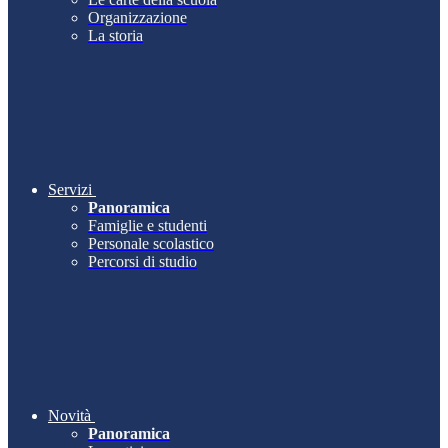
Organizzazione
La storia
Servizi
Panoramica
Famiglie e studenti
Personale scolastico
Percorsi di studio
Novità
Panoramica