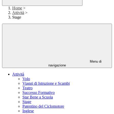
Home
>
Attività
>
Stage
Menu di
navigazione
Attività
Volo
Viaggi di Istruzione e Scambi
Teatro
Successo Formativo
Star Bene a Scuola
Stage
Patentino del Ciclomotore
Inglese