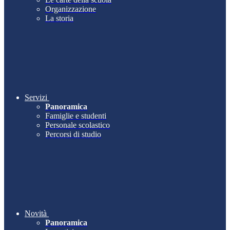
Organizzazione
La storia
Servizi
Panoramica
Famiglie e studenti
Personale scolastico
Percorsi di studio
Novità
Panoramica