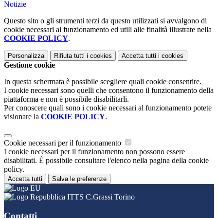
Notizie
Questo sito o gli strumenti terzi da questo utilizzati si avvalgono di
cookie necessari al funzionamento ed utili alle finalità illustrate nella
COOKIE POLICY
.
Personalizza
Rifiuta tutti
i cookies
Accetta tutti
i cookies
Gestione cookie
In questa schermata è possibile scegliere quali cookie consentire.
I cookie necessari sono quelli che consentono il funzionamento della
piattaforma e non è possibile disabilitarli.
Per conoscere quali sono i cookie necessari al funzionamento potete
visionare la
COOKIE POLICY
.
Cookie necessari per il funzionamento
I cookie necessari per il funzionamento non possono essere
disabilitati. È possibile consultare l'elenco nella pagina della cookie
policy.
Accetta tutti
Salva le preferenze
ITTS C.Grassi Torino
Contatti