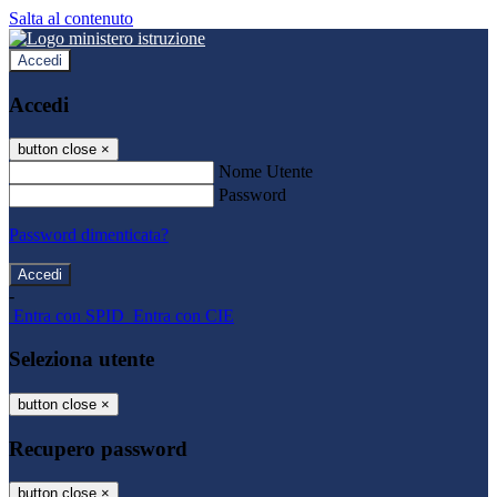
Salta al contenuto
Accedi
Accedi
button close
×
Nome Utente
Password
Password dimenticata?
-
Entra con SPID
Entra con CIE
Seleziona utente
button close
×
Recupero password
button close
×