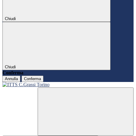
Chiudi
Chiudi
Conferma
Annulla
Conferma