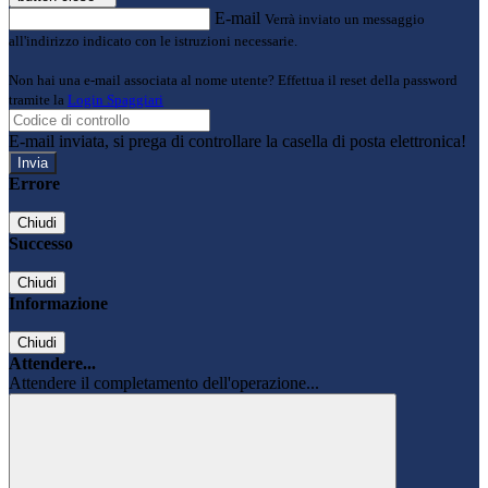
E-mail
Verrà inviato un messaggio
all'indirizzo indicato con le istruzioni necessarie.
Non hai una e-mail associata al nome utente? Effettua il reset della password
tramite la
Login Spaggiari
E-mail inviata, si prega di controllare la casella di posta elettronica!
Errore
Chiudi
Successo
Chiudi
Informazione
Chiudi
Attendere...
Attendere il completamento dell'operazione...