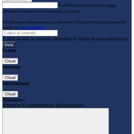
E-mail
Verrà inviato un messaggio
all'indirizzo indicato con le istruzioni necessarie.
Non hai una e-mail associata al nome utente? Effettua il reset della password
tramite la
Login Spaggiari
E-mail inviata, si prega di controllare la casella di posta elettronica!
Errore
Chiudi
Successo
Chiudi
Informazione
Chiudi
Attendere...
Attendere il completamento dell'operazione...