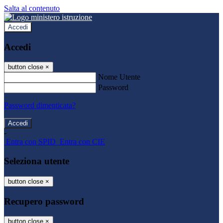
Salta al contenuto
Accedi
Accedi
button close
×
Nome Utente
Password
Password dimenticata?
-
Entra con SPID
Entra con CIE
Seleziona utente
button close
×
Recupero password
button close
×