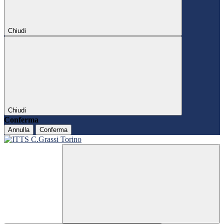
Chiudi
Chiudi
Conferma
Annulla
Conferma