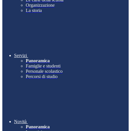
Organizzazione
La storia
Servizi
Panoramica
Famiglie e studenti
Personale scolastico
Percorsi di studio
Novità
Panoramica