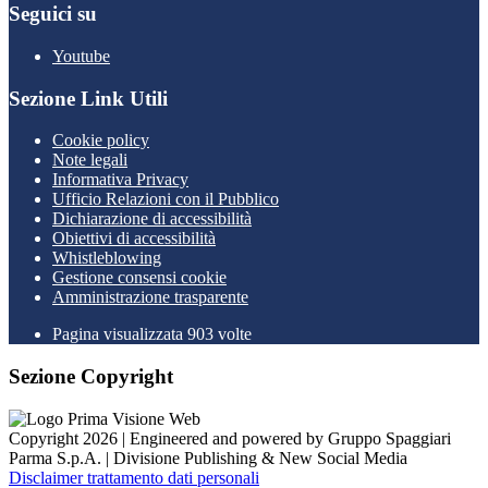
Seguici su
Youtube
Sezione Link Utili
Cookie policy
Note legali
Informativa Privacy
Ufficio Relazioni con il Pubblico
Dichiarazione di accessibilità
Obiettivi di accessibilità
Whistleblowing
Gestione consensi cookie
Amministrazione trasparente
Pagina visualizzata
903
volte
Sezione Copyright
Copyright 2026 | Engineered and powered by Gruppo Spaggiari
Parma S.p.A. | Divisione Publishing & New Social Media
Disclaimer trattamento dati personali