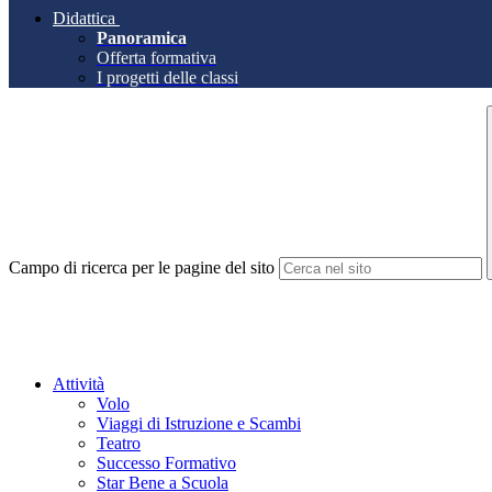
Didattica
Panoramica
Offerta formativa
I progetti delle classi
Campo di ricerca per le pagine del sito
Attività
Volo
Viaggi di Istruzione e Scambi
Teatro
Successo Formativo
Star Bene a Scuola