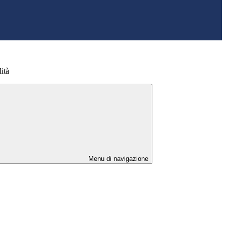
ità
Menu di navigazione