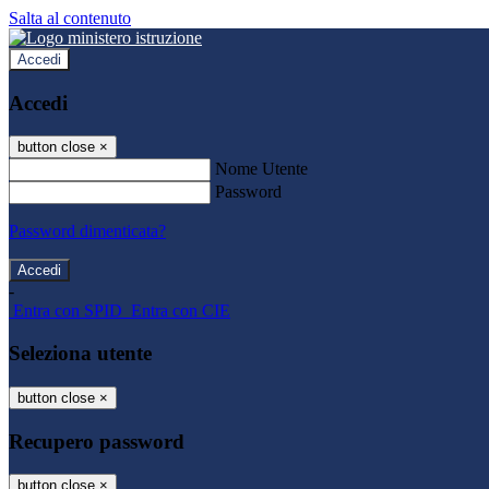
Salta al contenuto
Accedi
Accedi
button close
×
Nome Utente
Password
Password dimenticata?
-
Entra con SPID
Entra con CIE
Seleziona utente
button close
×
Recupero password
button close
×