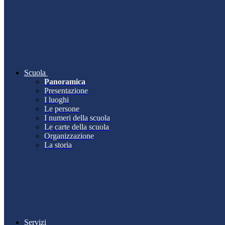
Scuola
Panoramica
Presentazione
I luoghi
Le persone
I numeri della scuola
Le carte della scuola
Organizzazione
La storia
Servizi