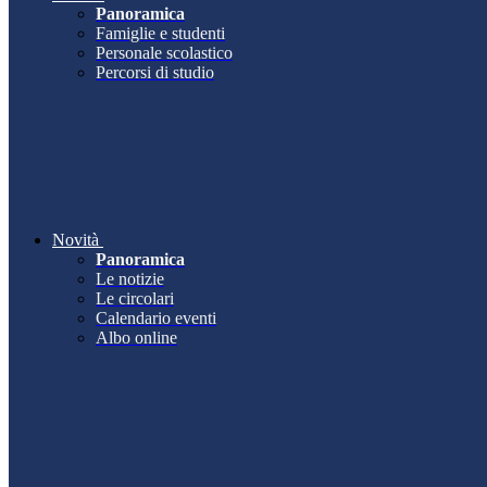
Panoramica
Famiglie e studenti
Personale scolastico
Percorsi di studio
Novità
Panoramica
Le notizie
Le circolari
Calendario eventi
Albo online