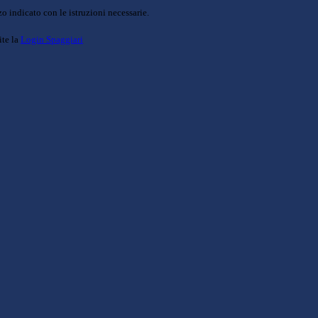
o indicato con le istruzioni necessarie.
ite la
Login Spaggiari