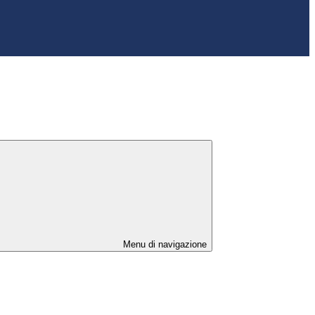
Menu di navigazione