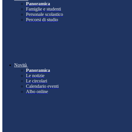
Panoramica
Famiglie e studenti
Personale scolastico
Percorsi di studio
Novità
Panoramica
Le notizie
Le circolari
Calendario eventi
Albo online