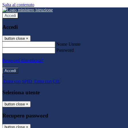
Salta al contenuto
Accedi
Accedi
button close
×
Nome Utente
Password
Password dimenticata?
-
Entra con SPID
Entra con CIE
Seleziona utente
button close
×
Recupero password
button close
×