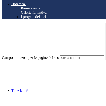
Didattica
Panoramica
Offerta formativa
I progetti delle classi
Campo di ricerca per le pagine del sito
Tutte le info