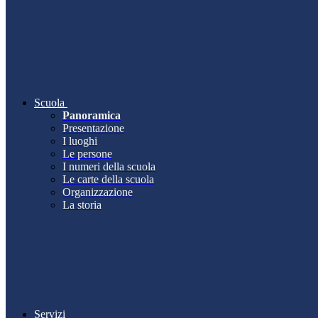
Scuola
Panoramica
Presentazione
I luoghi
Le persone
I numeri della scuola
Le carte della scuola
Organizzazione
La storia
Servizi