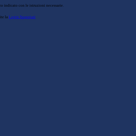
o indicato con le istruzioni necessarie.
ite la
Login Spaggiari