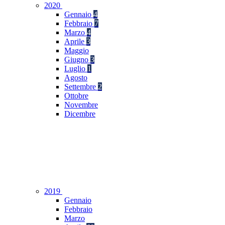
2020
Gennaio
4
Febbraio
7
Marzo
4
Aprile
3
Maggio
Giugno
3
Luglio
1
Agosto
Settembre
2
Ottobre
Novembre
Dicembre
2019
Gennaio
Febbraio
Marzo