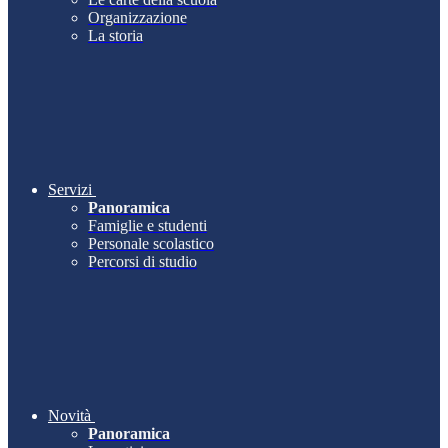
Organizzazione
La storia
Servizi
Panoramica
Famiglie e studenti
Personale scolastico
Percorsi di studio
Novità
Panoramica