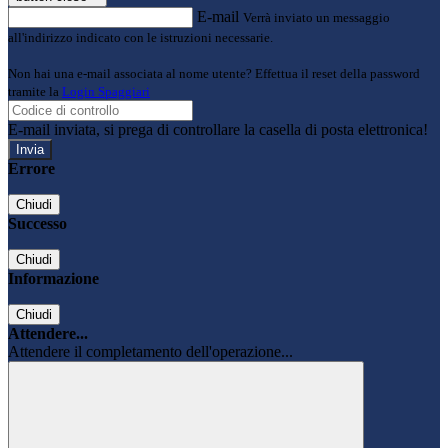
E-mail
Verrà inviato un messaggio
all'indirizzo indicato con le istruzioni necessarie.
Non hai una e-mail associata al nome utente? Effettua il reset della password
tramite la
Login Spaggiari
E-mail inviata, si prega di controllare la casella di posta elettronica!
Errore
Chiudi
Successo
Chiudi
Informazione
Chiudi
Attendere...
Attendere il completamento dell'operazione...