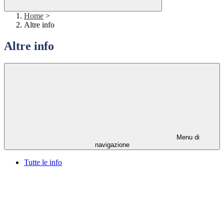
Home
>
Altre info
Altre info
Menu di
navigazione
Tutte le info