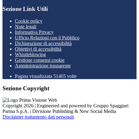
Sezione Link Utili
Cookie policy
Note legali
Informativa Privacy
Ufficio Relazioni con il Pubblico
Dichiarazione di accessibilità
Obiettivi di accessibilità
Whistleblowing
Gestione consensi cookie
Amministrazione trasparente
Pagina visualizzata
51465
volte
Sezione Copyright
Copyright 2026 | Engineered and powered by Gruppo Spaggiari
Parma S.p.A. | Divisione Publishing & New Social Media
Disclaimer trattamento dati personali