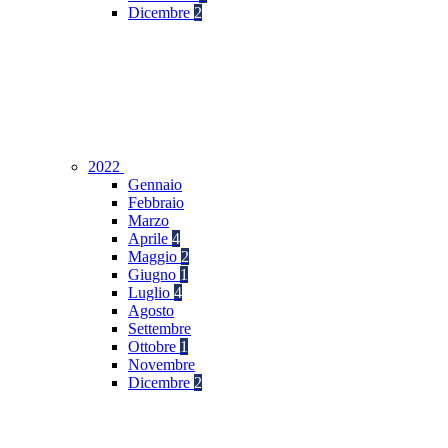
Dicembre
2
2022
Gennaio
Febbraio
Marzo
Aprile
4
Maggio
2
Giugno
1
Luglio
4
Agosto
Settembre
Ottobre
1
Novembre
Dicembre
2