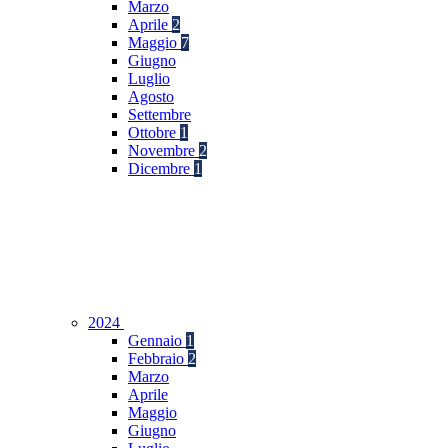
Marzo
Aprile
2
Maggio
7
Giugno
Luglio
Agosto
Settembre
Ottobre
1
Novembre
2
Dicembre
1
2024
Gennaio
1
Febbraio
2
Marzo
Aprile
Maggio
Giugno