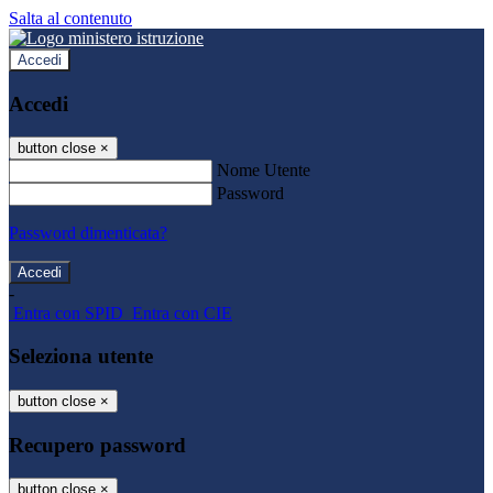
Salta al contenuto
Accedi
Accedi
button close
×
Nome Utente
Password
Password dimenticata?
-
Entra con SPID
Entra con CIE
Seleziona utente
button close
×
Recupero password
button close
×