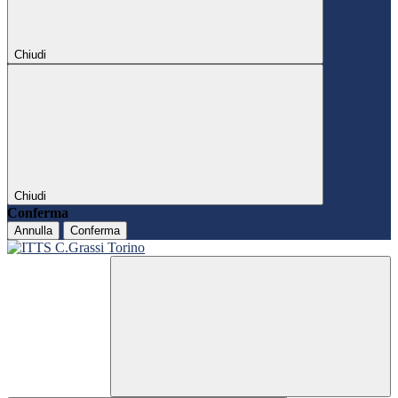
Chiudi
Chiudi
Conferma
Annulla
Conferma