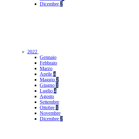
Dicembre
2
2022
Gennaio
Febbraio
Marzo
Aprile
4
Maggio
2
Giugno
1
Luglio
4
Agosto
Settembre
Ottobre
1
Novembre
Dicembre
2