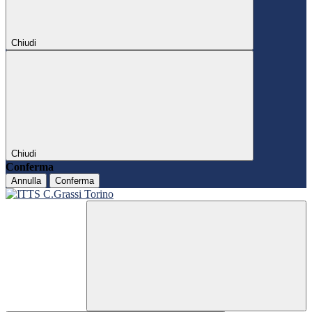
Chiudi
Chiudi
Conferma
Annulla
Conferma