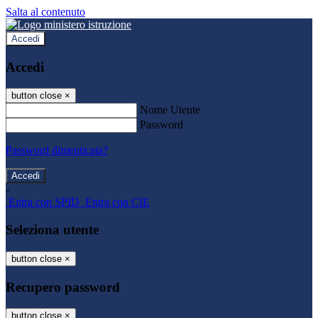
Salta al contenuto
Accedi
Accedi
button close
×
Nome Utente
Password
Password dimenticata?
-
Entra con SPID
Entra con CIE
Seleziona utente
button close
×
Recupero password
button close
×