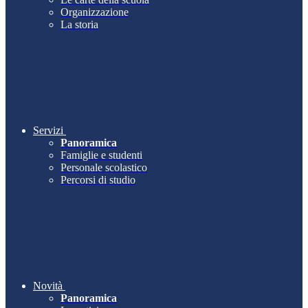
Organizzazione
La storia
Servizi
Panoramica
Famiglie e studenti
Personale scolastico
Percorsi di studio
Novità
Panoramica