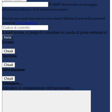
E-mail
Verrà inviato un messaggio
all'indirizzo indicato con le istruzioni necessarie.
Non hai una e-mail associata al nome utente? Effettua il reset della password
tramite la
Login Spaggiari
E-mail inviata, si prega di controllare la casella di posta elettronica!
Errore
Chiudi
Successo
Chiudi
Informazione
Chiudi
Attendere...
Attendere il completamento dell'operazione...