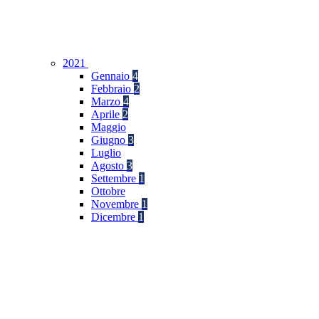
2021
Gennaio
4
Febbraio
2
Marzo
4
Aprile
2
Maggio
Giugno
3
Luglio
Agosto
3
Settembre
1
Ottobre
Novembre
1
Dicembre
1