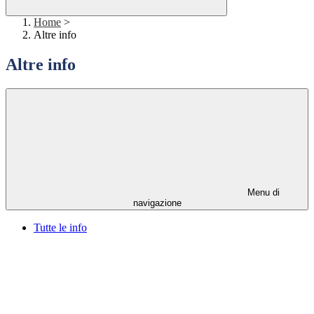
Home
>
Altre info
Altre info
Menu di
navigazione
Tutte le info