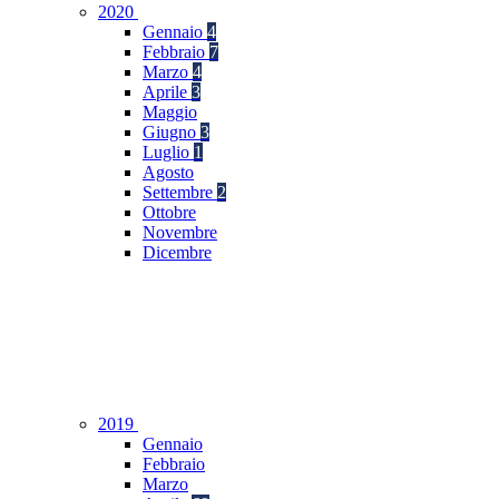
2020
Gennaio
4
Febbraio
7
Marzo
4
Aprile
3
Maggio
Giugno
3
Luglio
1
Agosto
Settembre
2
Ottobre
Novembre
Dicembre
2019
Gennaio
Febbraio
Marzo