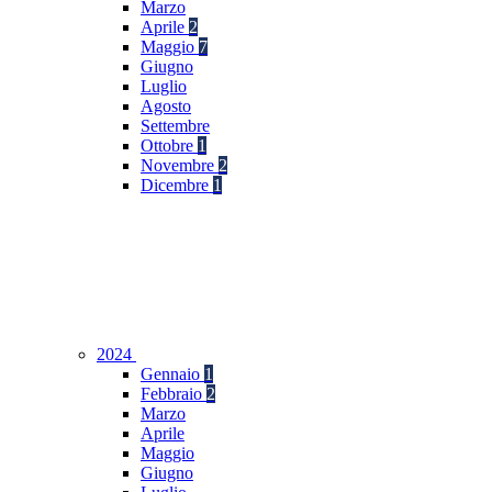
Marzo
Aprile
2
Maggio
7
Giugno
Luglio
Agosto
Settembre
Ottobre
1
Novembre
2
Dicembre
1
2024
Gennaio
1
Febbraio
2
Marzo
Aprile
Maggio
Giugno