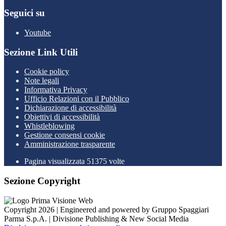
Seguici su
Youtube
Sezione Link Utili
Cookie policy
Note legali
Informativa Privacy
Ufficio Relazioni con il Pubblico
Dichiarazione di accessibilità
Obiettivi di accessibilità
Whistleblowing
Gestione consensi cookie
Amministrazione trasparente
Pagina visualizzata
51375
volte
Sezione Copyright
Copyright 2026 | Engineered and powered by Gruppo Spaggiari
Parma S.p.A. | Divisione Publishing & New Social Media