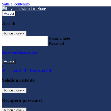
Salta al contenuto
Accedi
Accedi
button close
×
Nome Utente
Password
Password dimenticata?
-
Entra con SPID
Entra con CIE
Seleziona utente
button close
×
Recupero password
button close
×