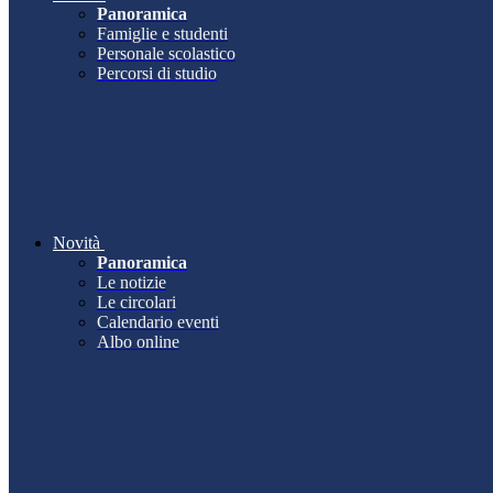
Panoramica
Famiglie e studenti
Personale scolastico
Percorsi di studio
Novità
Panoramica
Le notizie
Le circolari
Calendario eventi
Albo online