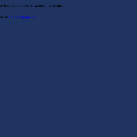
o indicato con le istruzioni necessarie.
ite la
Login Spaggiari