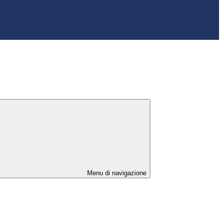
Menu di navigazione