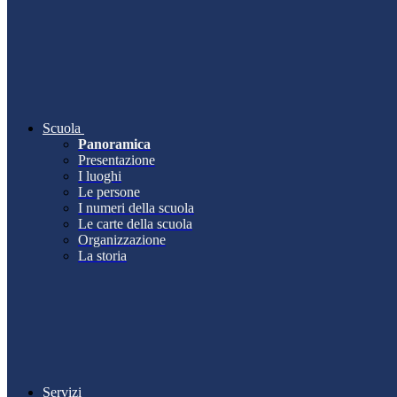
Scuola
Panoramica
Presentazione
I luoghi
Le persone
I numeri della scuola
Le carte della scuola
Organizzazione
La storia
Servizi