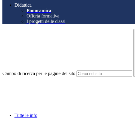
Didattica
Panoramica
Offerta formativa
I progetti delle classi
Campo di ricerca per le pagine del sito
Tutte le info