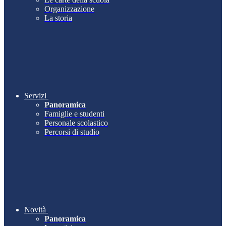
Organizzazione
La storia
Servizi
Panoramica
Famiglie e studenti
Personale scolastico
Percorsi di studio
Novità
Panoramica