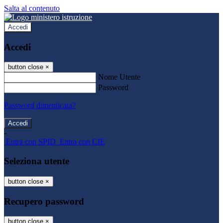
Salta al contenuto
Accedi
Accedi
button close
×
Nome Utente
Password
Password dimenticata?
-
Entra con SPID
Entra con CIE
Seleziona utente
button close
×
Recupero password
button close
×