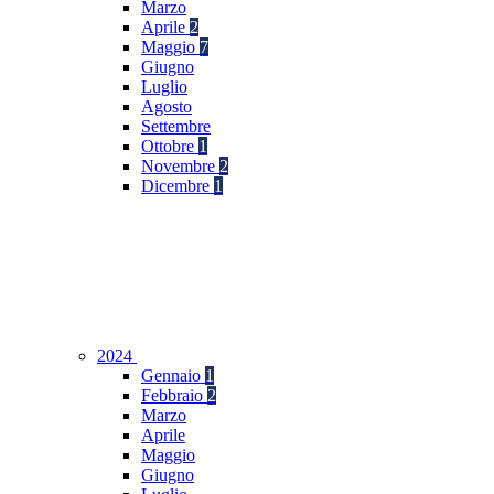
Marzo
Aprile
2
Maggio
7
Giugno
Luglio
Agosto
Settembre
Ottobre
1
Novembre
2
Dicembre
1
2024
Gennaio
1
Febbraio
2
Marzo
Aprile
Maggio
Giugno