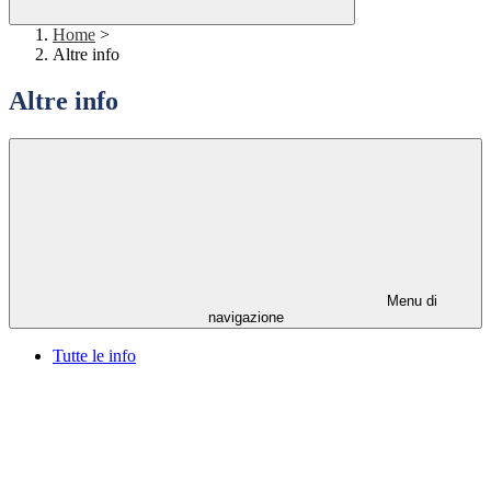
Home
>
Altre info
Altre info
Menu di
navigazione
Tutte le info