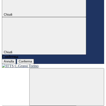
Chiudi
Chiudi
Conferma
Annulla
Conferma