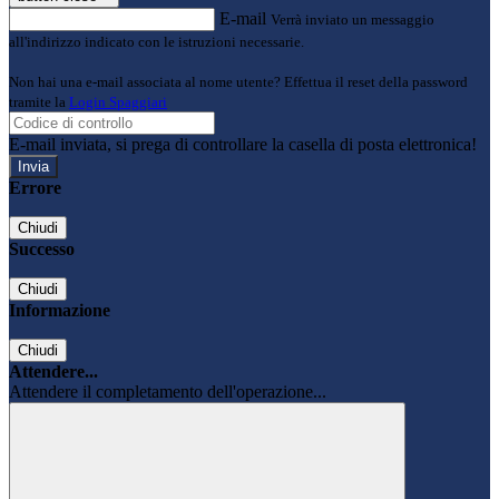
E-mail
Verrà inviato un messaggio
all'indirizzo indicato con le istruzioni necessarie.
Non hai una e-mail associata al nome utente? Effettua il reset della password
tramite la
Login Spaggiari
E-mail inviata, si prega di controllare la casella di posta elettronica!
Errore
Chiudi
Successo
Chiudi
Informazione
Chiudi
Attendere...
Attendere il completamento dell'operazione...