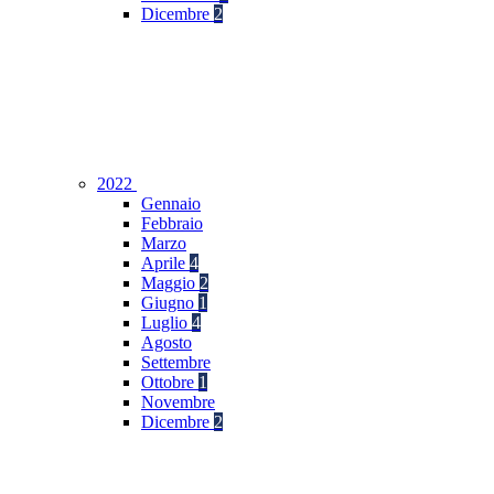
Dicembre
2
2022
Gennaio
Febbraio
Marzo
Aprile
4
Maggio
2
Giugno
1
Luglio
4
Agosto
Settembre
Ottobre
1
Novembre
Dicembre
2