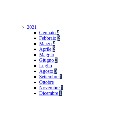
2021
Gennaio
4
Febbraio
2
Marzo
4
Aprile
2
Maggio
Giugno
3
Luglio
Agosto
3
Settembre
1
Ottobre
Novembre
1
Dicembre
1