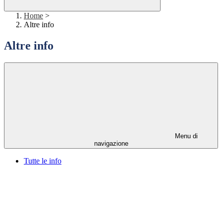
Home
>
Altre info
Altre info
Menu di
navigazione
Tutte le info