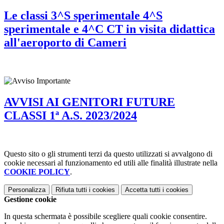
Le classi 3^S sperimentale 4^S
sperimentale e 4^C CT in visita didattica
all'aeroporto di Cameri
AVVISI AI GENITORI FUTURE
CLASSI 1ª A.S. 2023/2024
Questo sito o gli strumenti terzi da questo utilizzati si avvalgono di
cookie necessari al funzionamento ed utili alle finalità illustrate nella
COOKIE POLICY
.
Personalizza
Rifiuta tutti
i cookies
Accetta tutti
i cookies
Gestione cookie
In questa schermata è possibile scegliere quali cookie consentire.