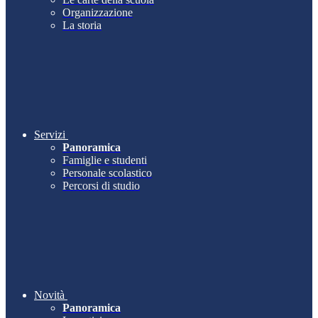
Organizzazione
La storia
Servizi
Panoramica
Famiglie e studenti
Personale scolastico
Percorsi di studio
Novità
Panoramica