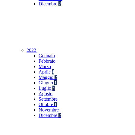
Dicembre
2
2022
Gennaio
Febbraio
Marzo
Aprile
4
Maggio
2
Giugno
1
Luglio
4
Agosto
Settembre
Ottobre
1
Novembre
Dicembre
2