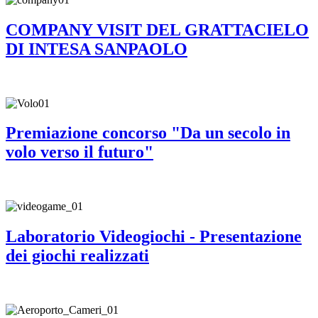
COMPANY VISIT DEL GRATTACIELO
DI INTESA SANPAOLO
Premiazione concorso "Da un secolo in
volo verso il futuro"
Laboratorio Videogiochi - Presentazione
dei giochi realizzati