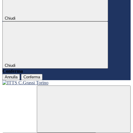
Chiudi
Chiudi
Conferma
Annulla
Conferma