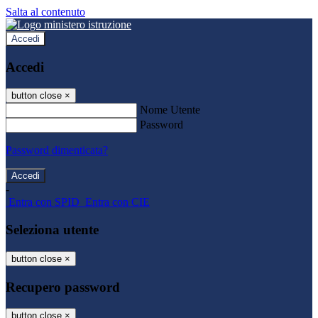
Salta al contenuto
Accedi
Accedi
button close
×
Nome Utente
Password
Password dimenticata?
-
Entra con SPID
Entra con CIE
Seleziona utente
button close
×
Recupero password
button close
×