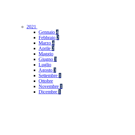
2021
Gennaio
4
Febbraio
2
Marzo
4
Aprile
2
Maggio
Giugno
3
Luglio
Agosto
3
Settembre
1
Ottobre
Novembre
1
Dicembre
1