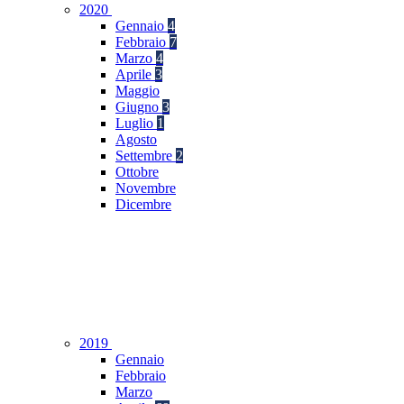
2020
Gennaio
4
Febbraio
7
Marzo
4
Aprile
3
Maggio
Giugno
3
Luglio
1
Agosto
Settembre
2
Ottobre
Novembre
Dicembre
2019
Gennaio
Febbraio
Marzo