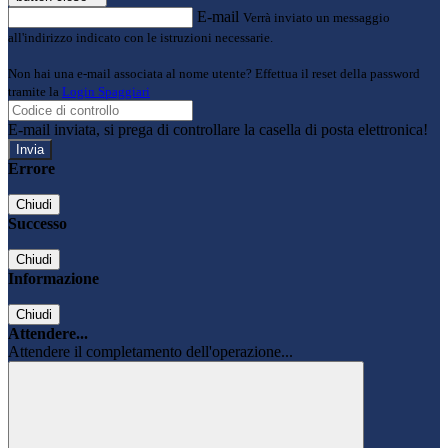
E-mail
Verrà inviato un messaggio
all'indirizzo indicato con le istruzioni necessarie.
Non hai una e-mail associata al nome utente? Effettua il reset della password
tramite la
Login Spaggiari
E-mail inviata, si prega di controllare la casella di posta elettronica!
Errore
Chiudi
Successo
Chiudi
Informazione
Chiudi
Attendere...
Attendere il completamento dell'operazione...