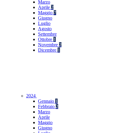
Marzo
Aprile
2
Maggio
7
Giugno
Luglio
Agosto
Settembre
Ottobre
1
Novembre
2
Dicembre
1
2024
Gennaio
1
Febbraio
2
Marzo
Aprile
Maggio
Giugno