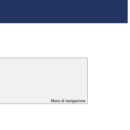
Menu di navigazione