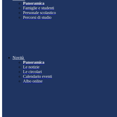
Panoramica
Famiglie e studenti
Personale scolastico
Percorsi di studio
Novità
Panoramica
Le notizie
Le circolari
Calendario eventi
Albo online