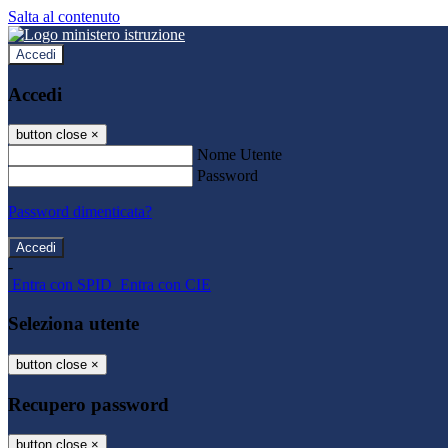
Salta al contenuto
Accedi
Accedi
button close
×
Nome Utente
Password
Password dimenticata?
-
Entra con SPID
Entra con CIE
Seleziona utente
button close
×
Recupero password
button close
×