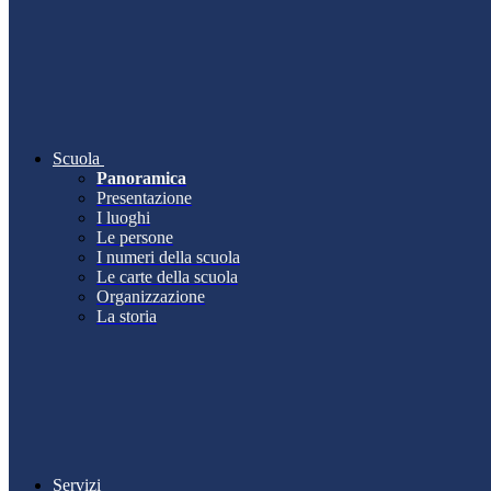
Scuola
Panoramica
Presentazione
I luoghi
Le persone
I numeri della scuola
Le carte della scuola
Organizzazione
La storia
Servizi