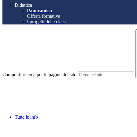
Didattica
Panoramica
Offerta formativa
I progetti delle classi
Campo di ricerca per le pagine del sito
Tutte le info