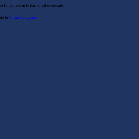
o indicato con le istruzioni necessarie.
ite la
Login Spaggiari