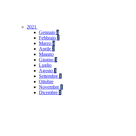
2021
Gennaio
4
Febbraio
2
Marzo
4
Aprile
2
Maggio
Giugno
3
Luglio
Agosto
3
Settembre
1
Ottobre
Novembre
1
Dicembre
1