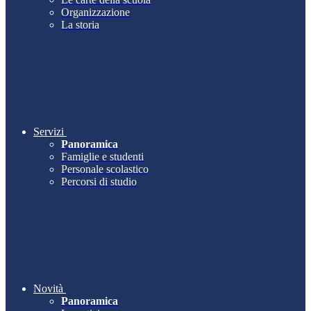
Organizzazione
La storia
Servizi
Panoramica
Famiglie e studenti
Personale scolastico
Percorsi di studio
Novità
Panoramica