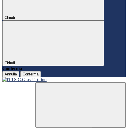
Chiudi
Chiudi
Conferma
Annulla
Conferma