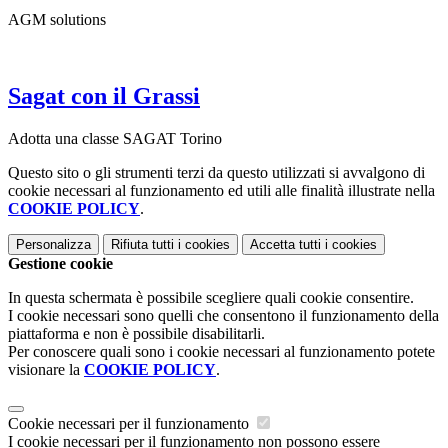
AGM solutions
Sagat con il Grassi
Adotta una classe SAGAT Torino
Questo sito o gli strumenti terzi da questo utilizzati si avvalgono di
cookie necessari al funzionamento ed utili alle finalità illustrate nella
COOKIE POLICY
.
Personalizza
Rifiuta tutti
i cookies
Accetta tutti
i cookies
Gestione cookie
In questa schermata è possibile scegliere quali cookie consentire.
I cookie necessari sono quelli che consentono il funzionamento della
piattaforma e non è possibile disabilitarli.
Per conoscere quali sono i cookie necessari al funzionamento potete
visionare la
COOKIE POLICY
.
Cookie necessari per il funzionamento
I cookie necessari per il funzionamento non possono essere