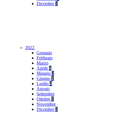
Dicembre
2
2022
Gennaio
Febbraio
Marzo
Aprile
4
Maggio
2
Giugno
1
Luglio
4
Agosto
Settembre
Ottobre
1
Novembre
Dicembre
2