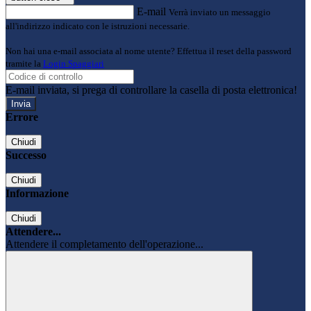
E-mail
Verrà inviato un messaggio
all'indirizzo indicato con le istruzioni necessarie.
Non hai una e-mail associata al nome utente? Effettua il reset della password
tramite la
Login Spaggiari
E-mail inviata, si prega di controllare la casella di posta elettronica!
Errore
Chiudi
Successo
Chiudi
Informazione
Chiudi
Attendere...
Attendere il completamento dell'operazione...