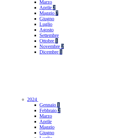
Marzo
Aprile
2
Maggio
7
Giugno
Luglio
Agosto
Settembre
Ottobre
1
Novembre
2
Dicembre
1
2024
Gennaio
1
Febbraio
2
Marzo
Aprile
Maggio
Giugno