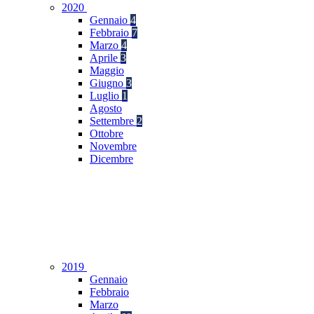
2020
Gennaio
4
Febbraio
7
Marzo
4
Aprile
3
Maggio
Giugno
3
Luglio
1
Agosto
Settembre
2
Ottobre
Novembre
Dicembre
2019
Gennaio
Febbraio
Marzo