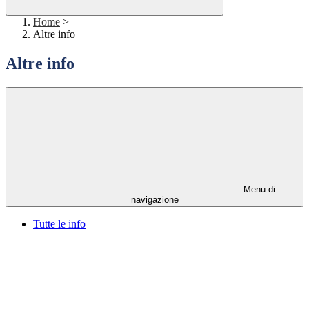
Home
>
Altre info
Altre info
Menu di
navigazione
Tutte le info