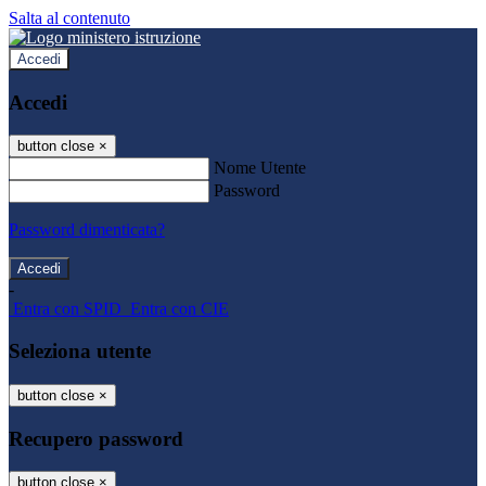
Salta al contenuto
Accedi
Accedi
button close
×
Nome Utente
Password
Password dimenticata?
-
Entra con SPID
Entra con CIE
Seleziona utente
button close
×
Recupero password
button close
×