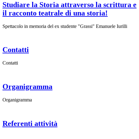
Studiare la Storia attraverso la scrittura e
il racconto teatrale di una storia!
Spettacolo in memoria del ex studente "Grassi" Emanuele Iurilli
Contatti
Contatti
Organigramma
Organigramma
Referenti attività