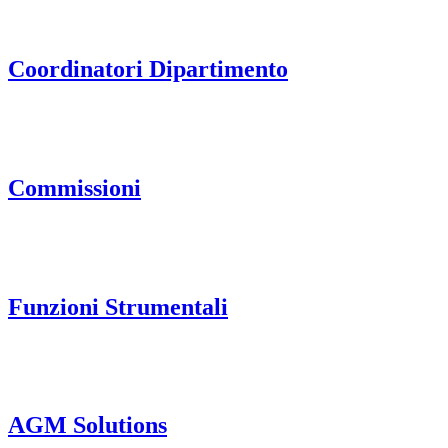
Coordinatori Dipartimento
Commissioni
Funzioni Strumentali
AGM Solutions